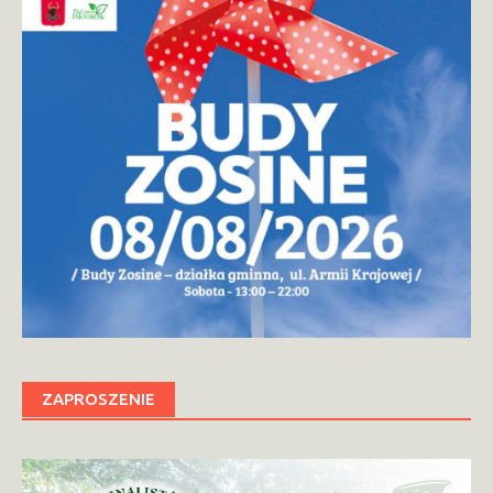
ZAPROSZENIE