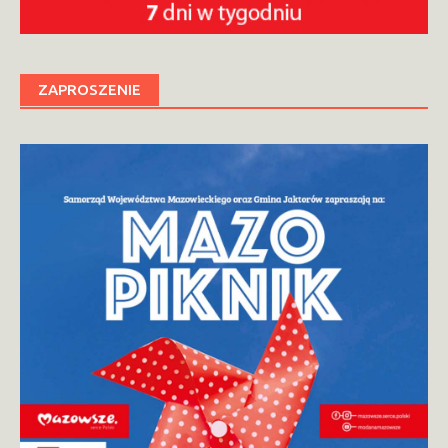
ZAPROSZENIE