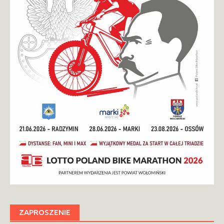
ZAPROSZENIE