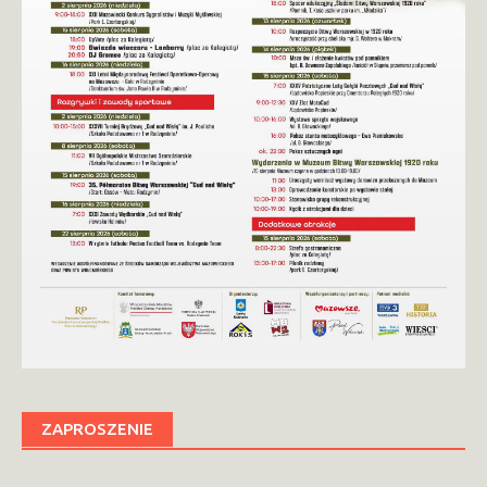
ZAPROSZENIE