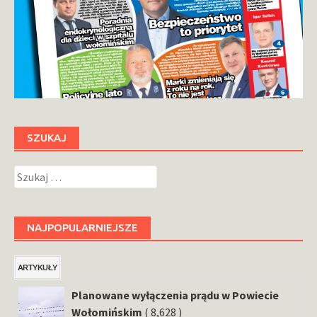
SZUKAJ
Szukaj:
NAJPOPULARNIEJSZE
ARTYKUŁY
Planowane wyłączenia prądu w Powiecie
Wołomińskim
( 8,628 )