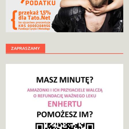
ZAPRASZAMY