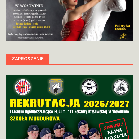
ZAPROSZENIE