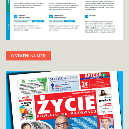
OSTATNI NUMER