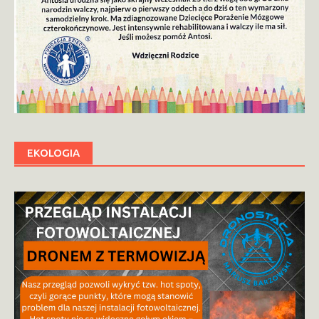
EKOLOGIA