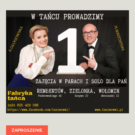
ZAPROSZENIE