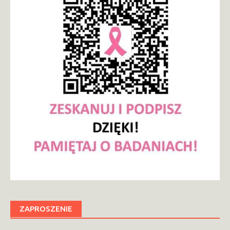
ZAPROSZENIE