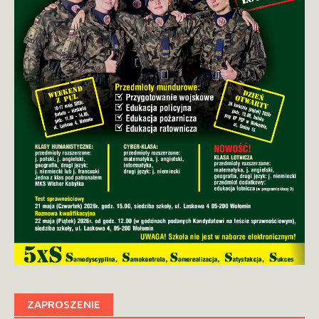
ZAPROSZENIE