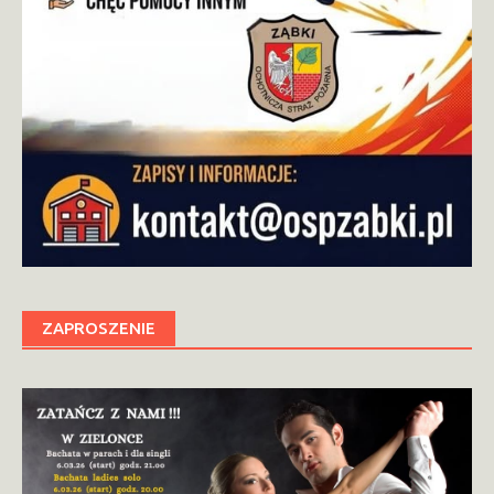
ZAPROSZENIE