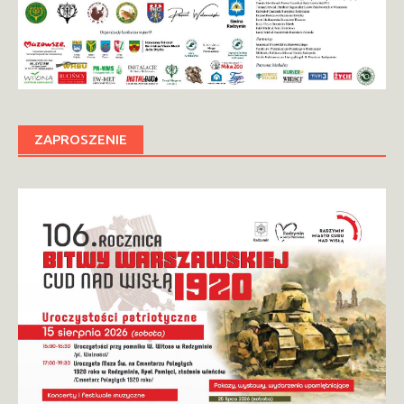
ZAPROSZENIE