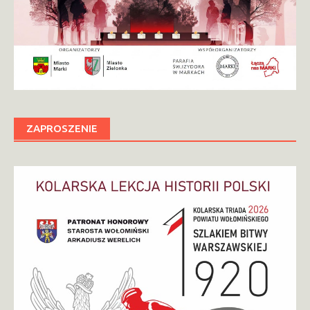
ZAPROSZENIE