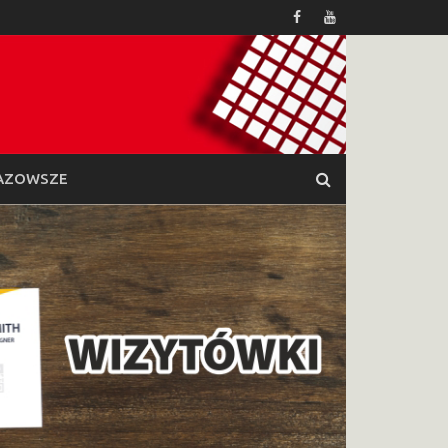
AZOWSZE