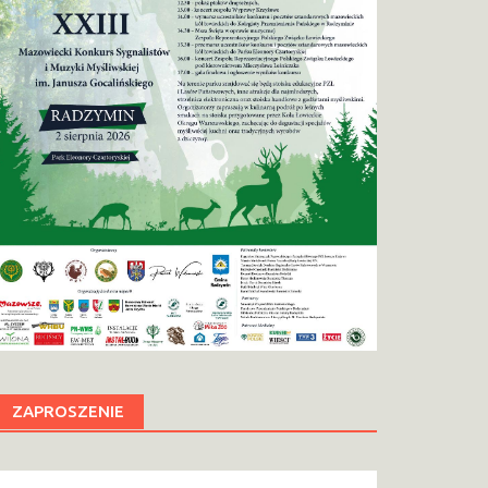
ZAPROSZENIE