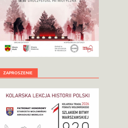
ZAPROSZENIE