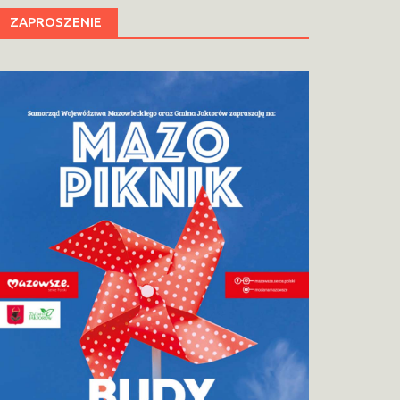
ZAPROSZENIE