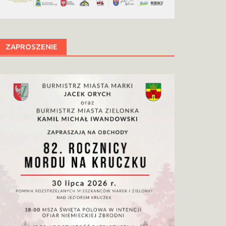
ZAPROSZENIE