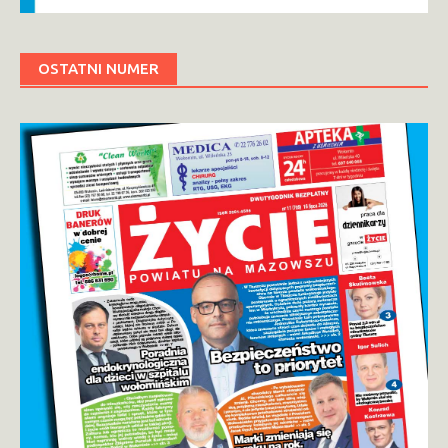
OSTATNI NUMER