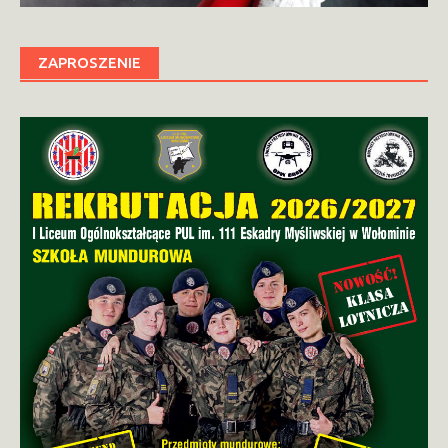
ZAPROSZENIE