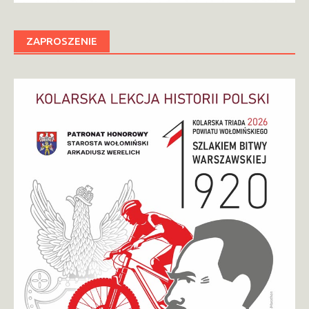
ZAPROSZENIE