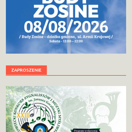
ZAPROSZENIE