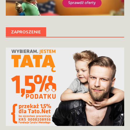
ZAPROSZENIE