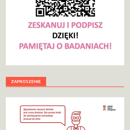
ZAPROSZENIE