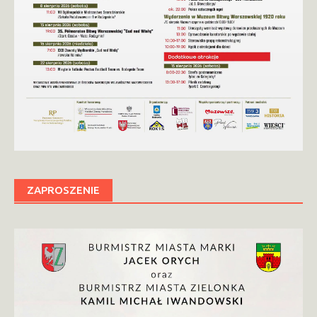
ZAPROSZENIE