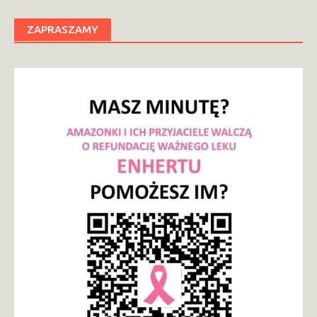
ZAPRASZAMY