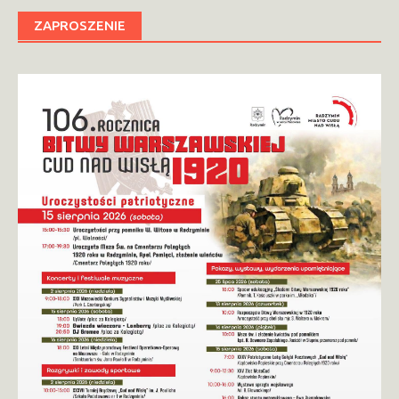
ZAPROSZENIE