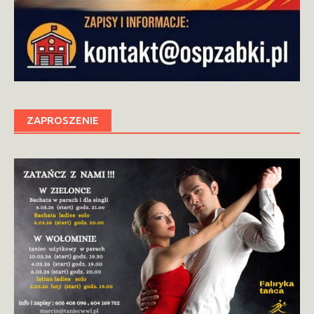
ZAPROSZENIE