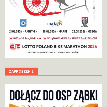
ZAPROSZENIE