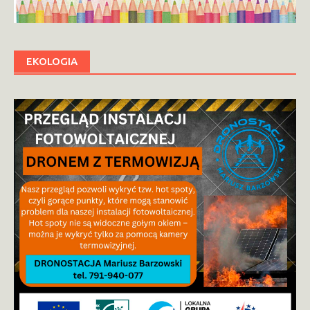
EKOLOGIA