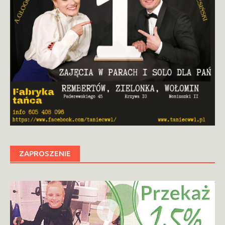
ZAPROSZENIE