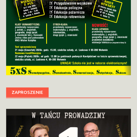
ZAPROSZENIE