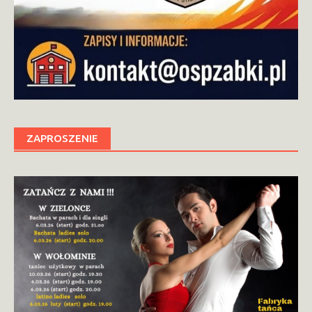
ZAPROSZENIE