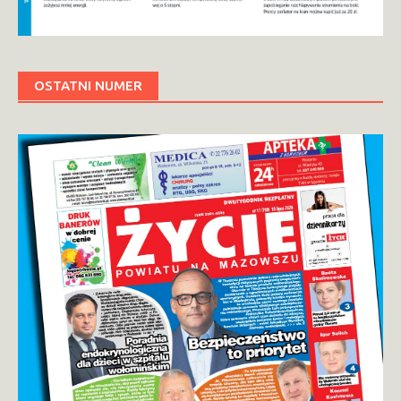
OSTATNI NUMER