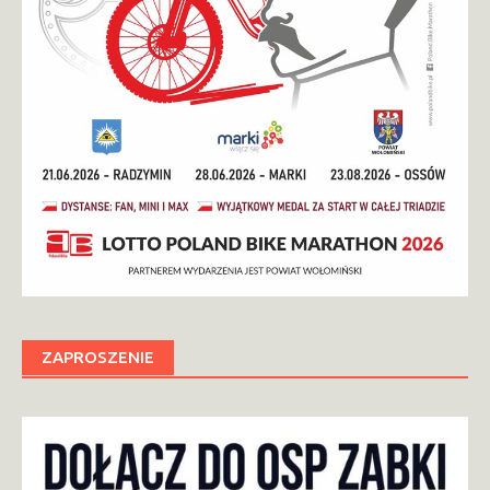
ZAPROSZENIE