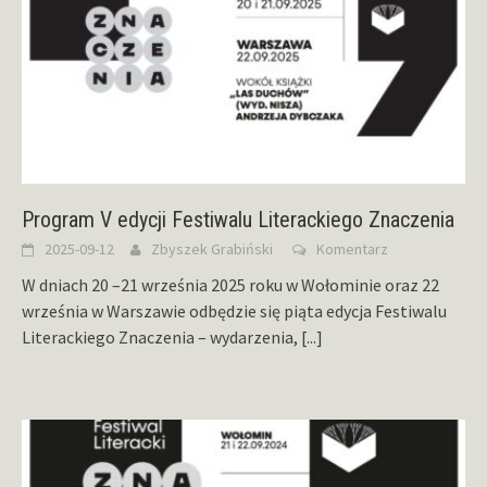
Program V edycji Festiwalu Literackiego Znaczenia
2025-09-12
Zbyszek Grabiński
Komentarz
W dniach 20 –21 września 2025 roku w Wołominie oraz 22
września w Warszawie odbędzie się piąta edycja Festiwalu
Literackiego Znaczenia – wydarzenia,
[...]