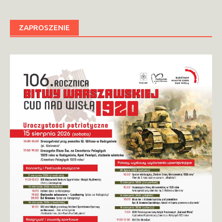
ZAPROSZENIE