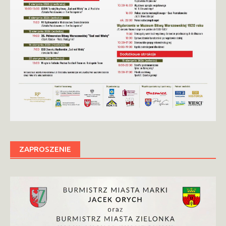
ZAPROSZENIE