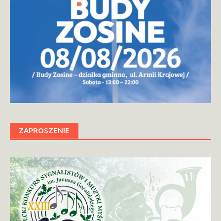
ZAPROSZENIE