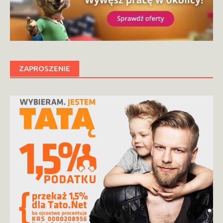
ZAPROSZENIE