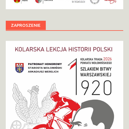
ZAPROSZENIE