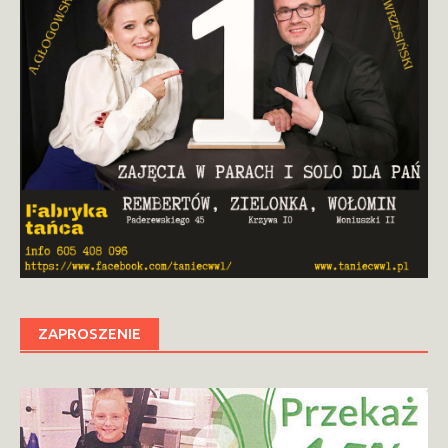
ZAPROSZENIE