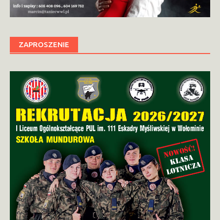
ZAPROSZENIE