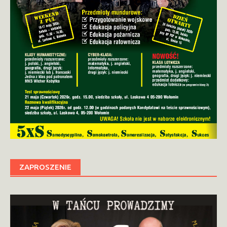
ZAPROSZENIE