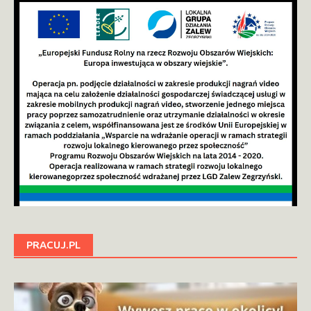
PRACUJ.PL