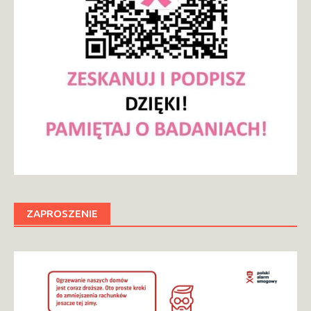
ZAPROSZENIE