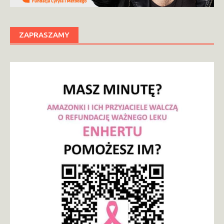
ZAPRASZAMY