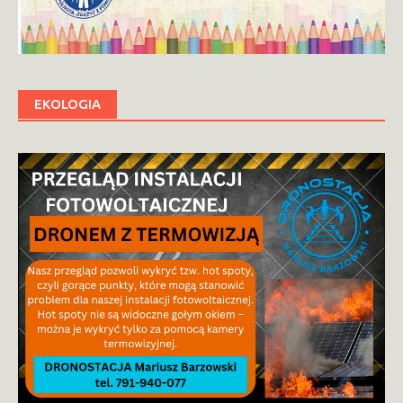
EKOLOGIA