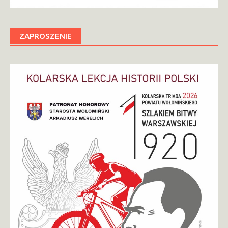
ZAPROSZENIE