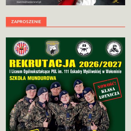
ZAPROSZENIE