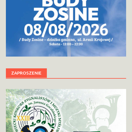
ZAPROSZENIE