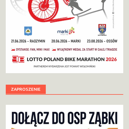
ZAPROSZENIE