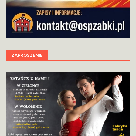
ZAPROSZENIE