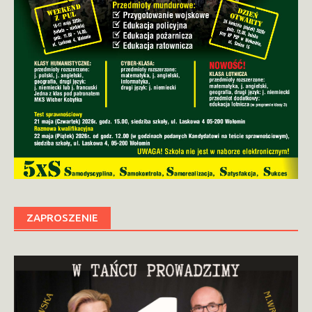
ZAPROSZENIE