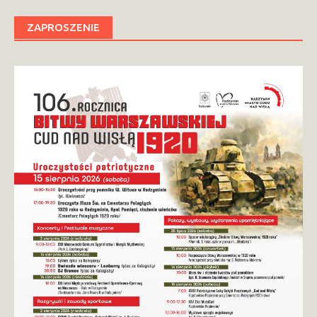
ZAPROSZENIE