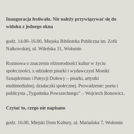
Inauguracja festiwalu. Nie należy przywiązywać się do
widoku z jednego okna
godz. 14.00–16.00, Miejska Biblioteka Publiczna im. Zofii
Nałkowskiej, ul. Wileńska 31, Wołomin
Rozmowa o znaczeniu różnorodności kultur w życiu
społeczności, z udziałem pisarki i wydawczyni Moniki
Sznajderman i Patrycji Dołowy – pisarki, artystki
multimedialnej, działaczki społecznej. Prowadzenie: poeta i
publicysta „Tygodnika Powszechnego” – Wojciech Bonowicz.
Czytać to, czego nie napisano
godz. 16.00, Miejski Dom Kultury, ul. Mariańska 7, Wołomin