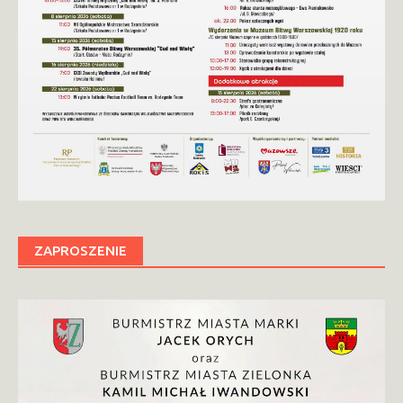
ZAPROSZENIE