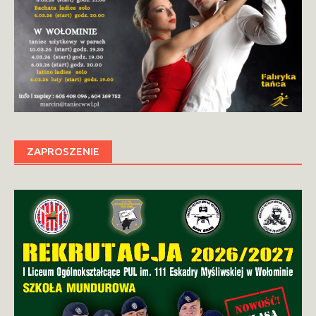
ZAPROSZENIE