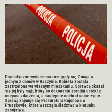
Dramatyczne wydarzenia rozegrały się 7 maja w
jednym z domów w Raszynie. Kobieta została
zastrzelona we własnym mieszkaniu. Sprawcą okazał
się jej były mąż, który po dokonaniu zbrodni uciekł z
miejsca zdarzenia, a następnie odebrał sobie życie.
Sprawą zajmuje się Prokuratura Rejonowa w
Pruszkowie, która wszczęła śledztwo w kierunku
zabójstwa.