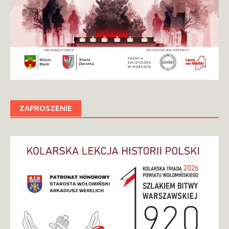
ZAPROSZENIE