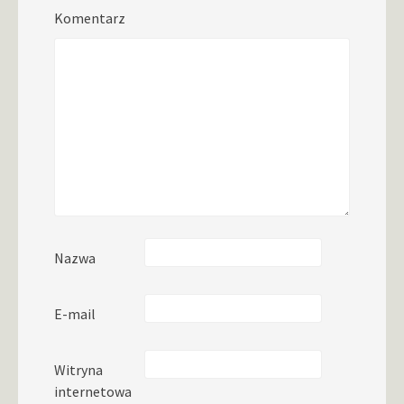
Komentarz
Nazwa
E-mail
Witryna
internetowa