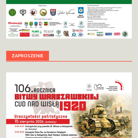
ZAPROSZENIE