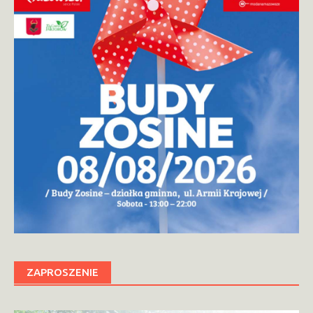
ZAPROSZENIE