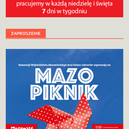
ZAPROSZENIE