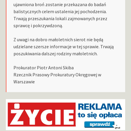
ujawniona broń zostanie przekazana do badań
balistycznych celem ustalenia jej pochodzenia.
Trwają przeszukania lokali zajmowanych przez
sprawcę i pokrzywdzoną.
Z uwagi na dobro małoletnich sierot nie będą
udzielane szersze informacje w tej sprawie. Trwają
poszukiwania dalszej rodziny małoletnich.
Prokurator Piotr Antoni Skiba
Rzecznik Prasowy Prokuratury Okręgowej w
Warszawie