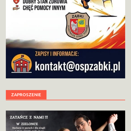
ZAPROSZENIE