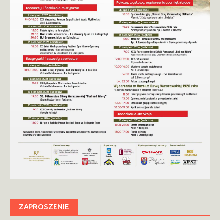
ZAPROSZENIE