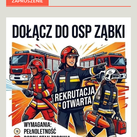
ZAPROSZENIE