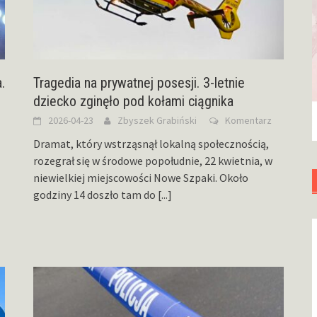
.
Tragedia na prywatnej posesji. 3-letnie
dziecko zginęło pod kołami ciągnika
2026-04-23
Zbyszek Grabiński
Komentarz
Dramat, który wstrząsnął lokalną społecznością,
rozegrał się w środowe popołudnie, 22 kwietnia, w
niewielkiej miejscowości Nowe Szpaki. Około
godziny 14 doszło tam do
[...]