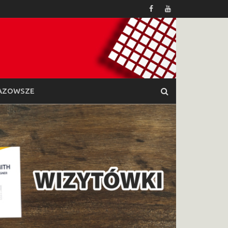
AZOWSZE