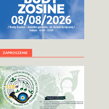
ZAPROSZENIE