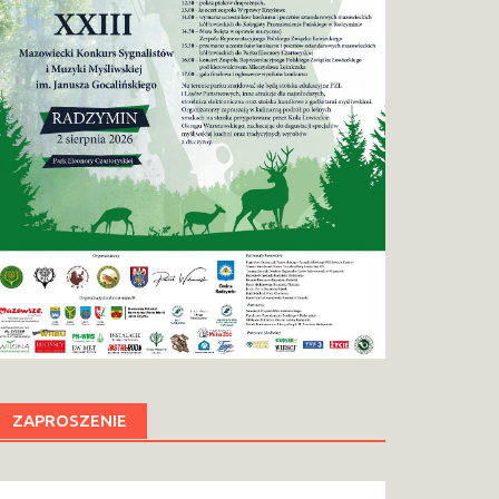
ZAPROSZENIE