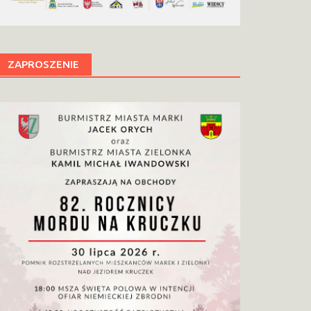
ZAPROSZENIE