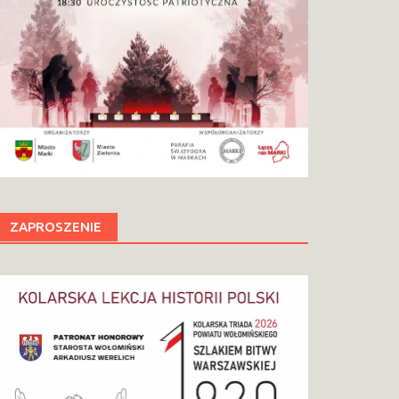
ZAPROSZENIE