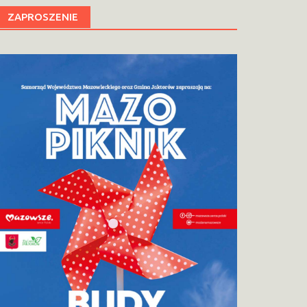
ZAPROSZENIE