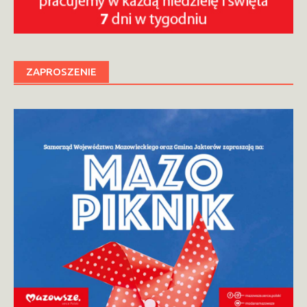
ZAPROSZENIE