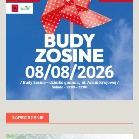
ZAPROSZENIE