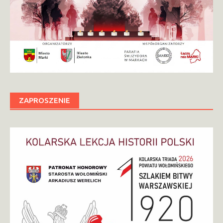
ZAPROSZENIE