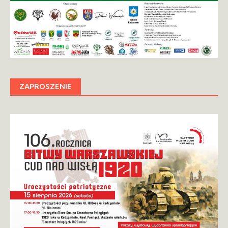
ZAPROSZENIE