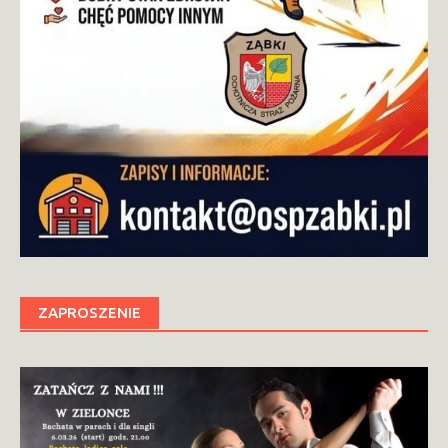
ZAPROSZENIE