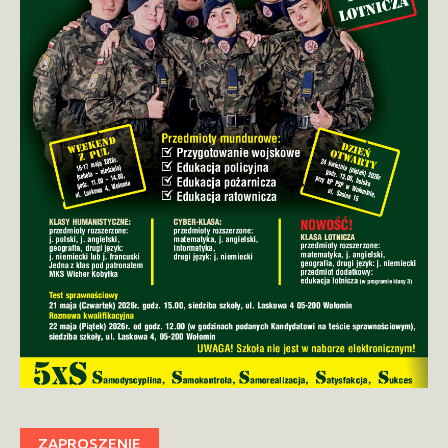
ZAPROSZENIE