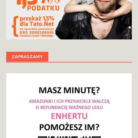
ZAPRASZAMY