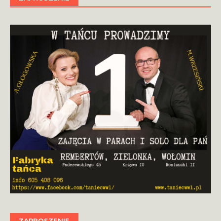
ZAPROSZENIE