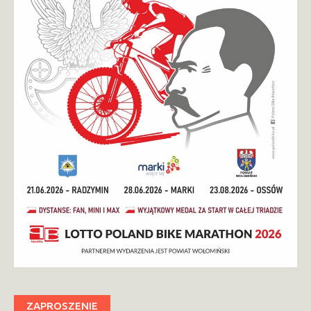
ZAPROSZENIE