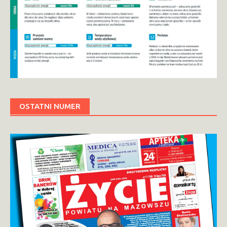
OSTATNI NUMER