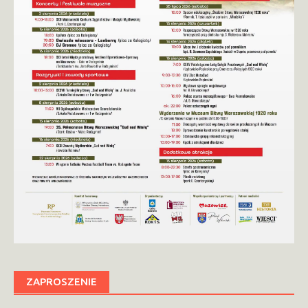
ZAPROSZENIE