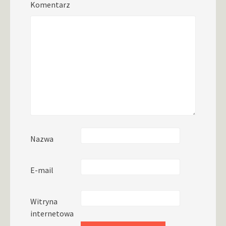
Komentarz
Nazwa
E-mail
Witryna
internetowa