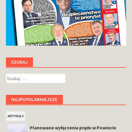
SZUKAJ
Szukaj:
NAJPOPULARNIEJSZE
ARTYKUŁY
Planowane wyłączenia prądu w Powiecie