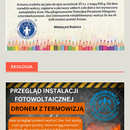
EKOLOGIA