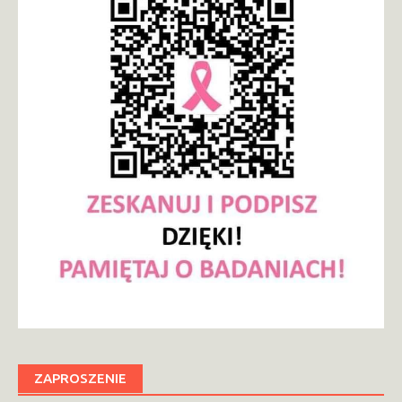
ZAPROSZENIE