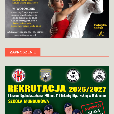
ZAPROSZENIE