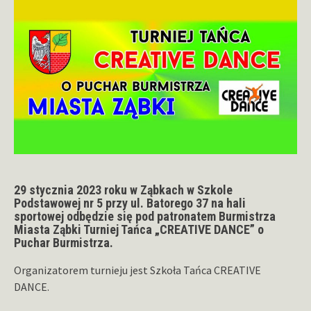
29 stycznia 2023 roku w Ząbkach w Szkole
Podstawowej nr 5 przy ul. Batorego 37 na hali
sportowej odbędzie się pod patronatem Burmistrza
Miasta Ząbki Turniej Tańca „CREATIVE DANCE” o
Puchar Burmistrza.
Organizatorem turnieju jest Szkoła Tańca CREATIVE
DANCE.