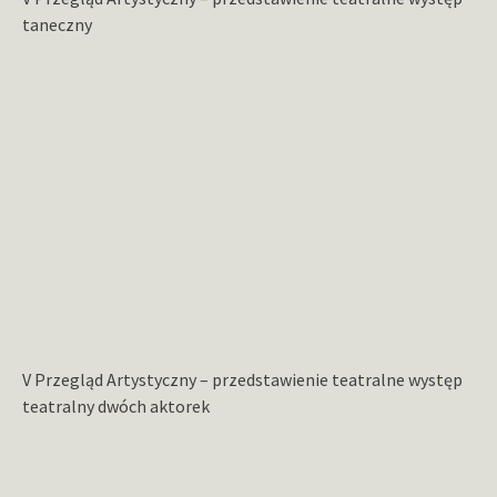
taneczny
V Przegląd Artystyczny – przedstawienie teatralne występ
teatralny dwóch aktorek