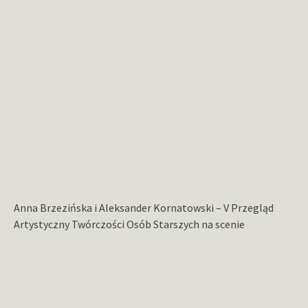
Anna Brzezińska i Aleksander Kornatowski – V Przegląd
Artystyczny Twórczości Osób Starszych na scenie