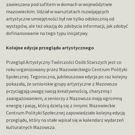
zawieszana pod sufitem w domach w województwie
mazowieckim. Udział w warsztatach rozwijających
artystyczne umiejętności był nie tylko odskocznią od
występów, ale też okazją do zdobycia informacji, jak zdobyć
dofinansowanie na tego typu inicjatywy.
Kolejne edycje przeglądu artystycznego
Przegląd Artystyczny Twórczości Osób Starszych jest co
roku organizowany przez Mazowieckiego Centrum Polityki
Społecznej. Tegoroczna, jubileuszowa edycja po raz kolejny
pokazała, że seniorskie grupy artystyczne z Mazowsza
przyciągają uwagę swoją kreatywnością, charyzmą i
zaangażowaniem, a seniorzy z Mazowsza mają ogromną
energię i pasję, którą dzielą się z innymi. Mazowieckie
Centrum Polityki Społecznej zapowiedziało kolejną edycję
przeglądu, który na stałe wpisał się w kalendarz wydarzeń
kulturalnych Mazowsza.