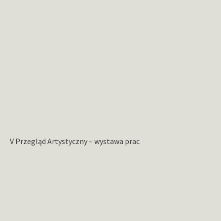
V Przegląd Artystyczny – wystawa prac