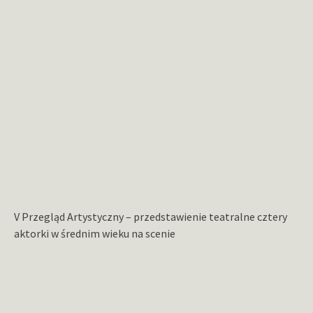
V Przegląd Artystyczny – przedstawienie teatralne cztery
aktorki w średnim wieku na scenie