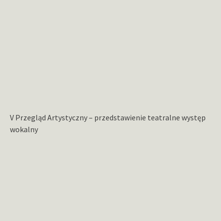
V Przegląd Artystyczny – przedstawienie teatralne występ
wokalny