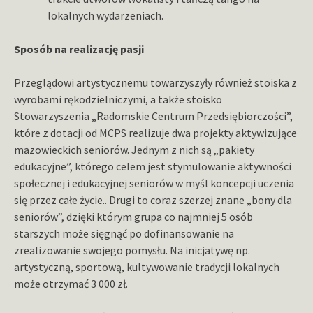
lokalnych wydarzeniach.
Sposób na realizację pasji
Przeglądowi artystycznemu towarzyszyły również stoiska z
wyrobami rękodzielniczymi, a także stoisko
Stowarzyszenia „Radomskie Centrum Przedsiębiorczości”,
które z dotacji od MCPS realizuje dwa projekty aktywizujące
mazowieckich seniorów. Jednym z nich są „pakiety
edukacyjne”, którego celem jest stymulowanie aktywności
społecznej i edukacyjnej seniorów w myśl koncepcji uczenia
się przez całe życie.. Drugi to coraz szerzej znane „bony dla
seniorów”, dzięki którym grupa co najmniej 5 osób
starszych może sięgnąć po dofinansowanie na
zrealizowanie swojego pomysłu. Na inicjatywę np.
artystyczną, sportową, kultywowanie tradycji lokalnych
może otrzymać 3 000 zł.