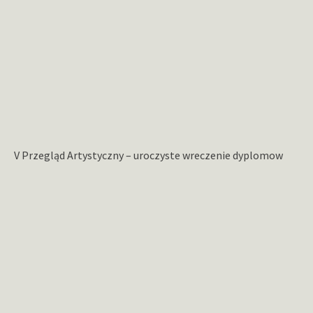
V Przegląd Artystyczny – uroczyste wreczenie dyplomow