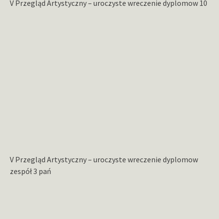
V Przegląd Artystyczny – uroczyste wreczenie dyplomow 10
V Przegląd Artystyczny – uroczyste wreczenie dyplomow
zespół 3 pań