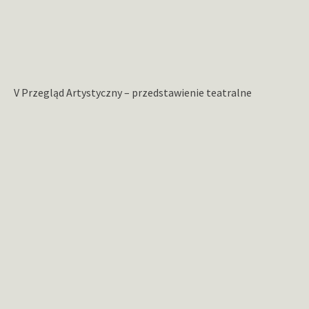
V Przegląd Artystyczny – przedstawienie teatralne