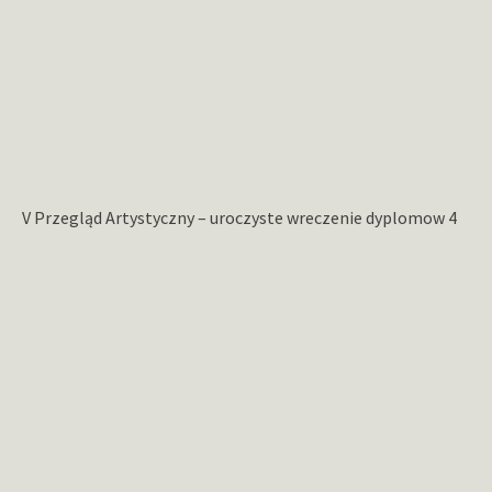
V Przegląd Artystyczny – uroczyste wreczenie dyplomow 4