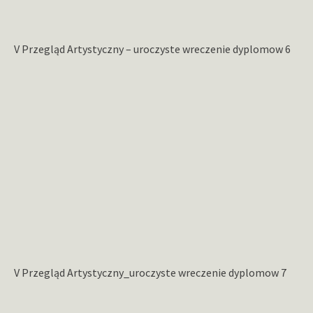
V Przegląd Artystyczny – uroczyste wreczenie dyplomow 6
V Przegląd Artystyczny_uroczyste wreczenie dyplomow 7