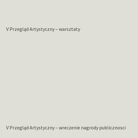
V Przegląd Artystyczny – warsztaty
V Przegląd Artystyczny – wreczenie nagrody publicznosci