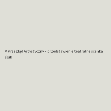
V Przegląd Artystyczny – przedstawienie teatralne scenka
ślub