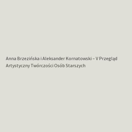
Anna Brzezińska i Aleksander Kornatowski – V Przegląd
Artystyczny Twórczości Osób Starszych