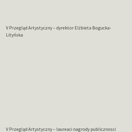
V Przegląd Artystyczny – dyrektor Elżbieta Bogucka-
Lityńska
V Przegląd Artystyczny – laureaci nagrody publicznosci