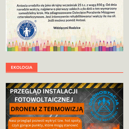
EKOLOGIA