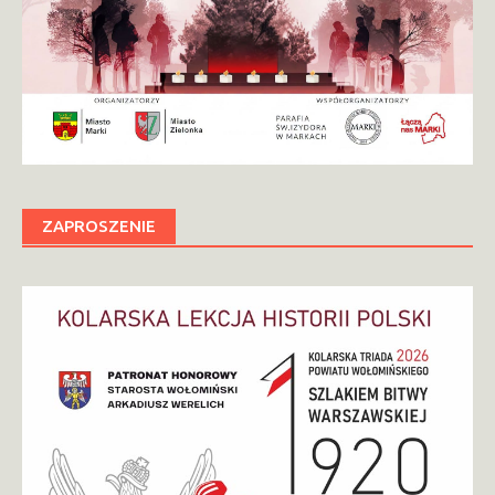
ZAPROSZENIE