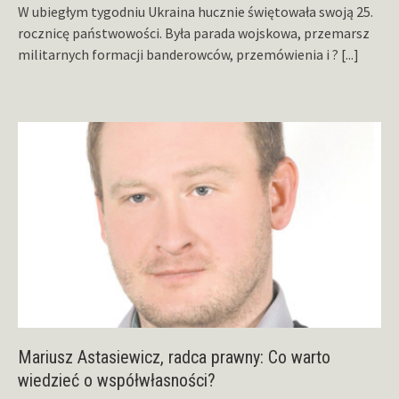
W ubiegłym tygodniu Ukraina hucznie świętowała swoją 25.
rocznicę państwowości. Była parada wojskowa, przemarsz
militarnych formacji banderowców, przemówienia i ?
[...]
Mariusz Astasiewicz, radca prawny: Co warto
wiedzieć o współwłasności?