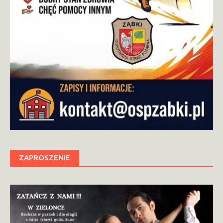
ZAPROSZENIE