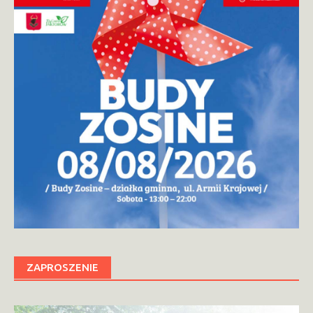
ZAPROSZENIE