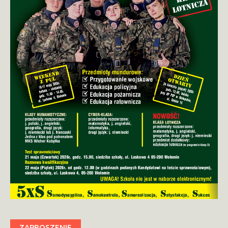
ZAPROSZENIE