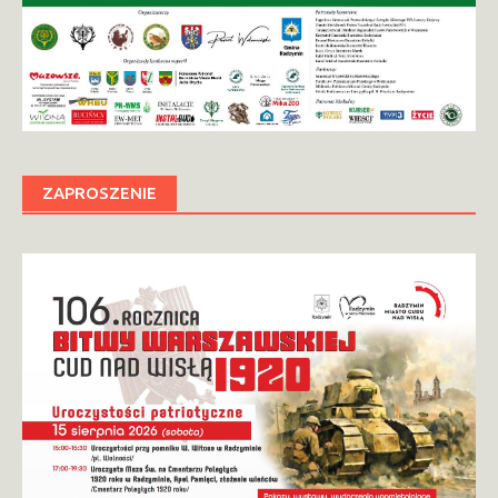
ZAPROSZENIE