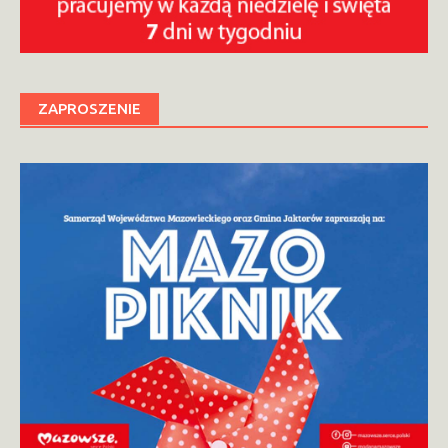
ZAPROSZENIE