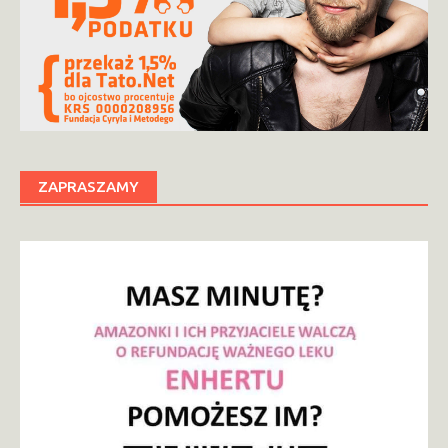
ZAPRASZAMY