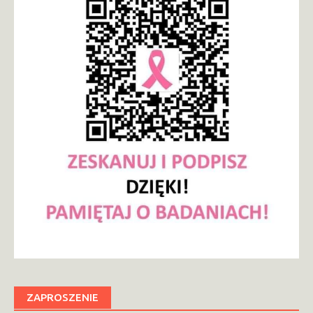
ZAPROSZENIE