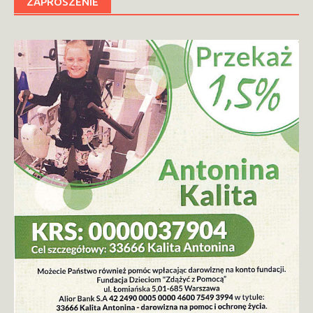
ZAPROSZENIE