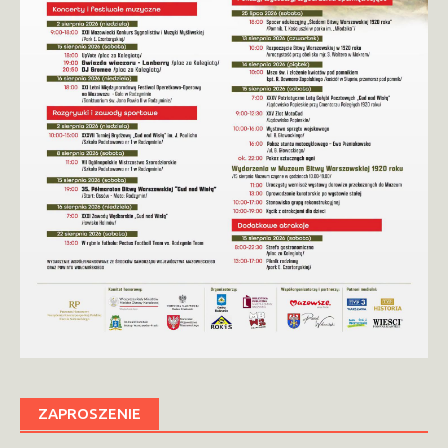
ZAPROSZENIE