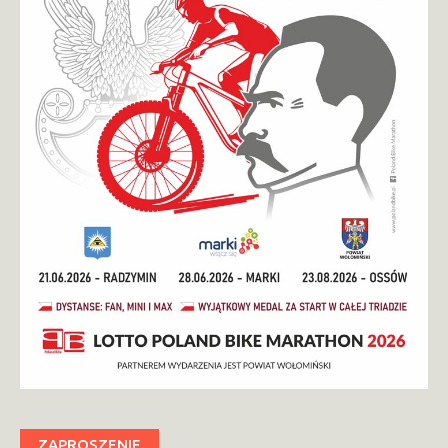
ZAPROSZENIE