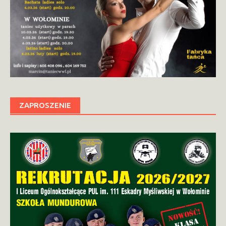
ZAPROSZENIE