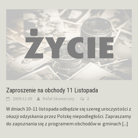
Zaproszenie na obchody 11 Listopada
2009-11-05
Rafał Skonieczny
2
W dniach 10-11 listopada odbędzie się szereg uroczystości z
okazji odzyskania przez Polskę niepodległości. Zapraszamy
do zapoznania się z programem obchodów w gminach
[...]