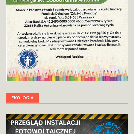
EKOLOGIA