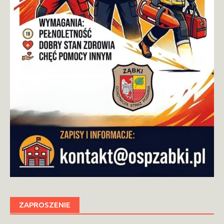
ZAPROSZENIE