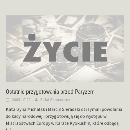
Ostatnie przygotowania przed Paryżem
2009-10-22
Rafał Skonieczny
Katarzyna Michalak i Marcin Sieradzki otrzymali powołania
do kady narodowej i przygotowują się do występu w
Mistrzostwach Europy w Karate Kyokushin, które odbędą
[...]