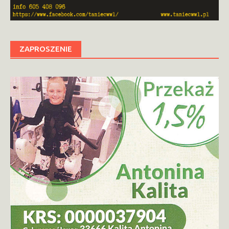
ZAPROSZENIE