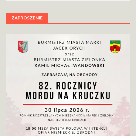
ZAPROSZENIE