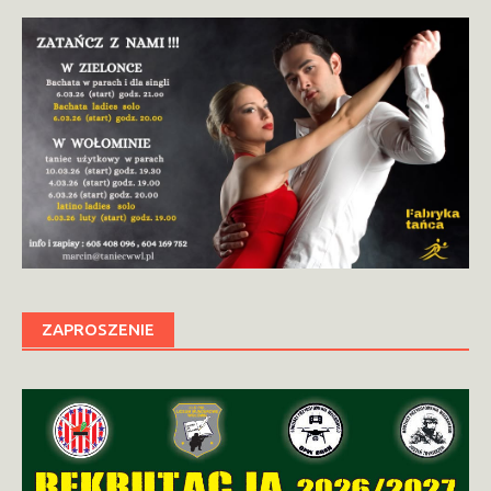
ZAPROSZENIE