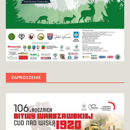
ZAPROSZENIE