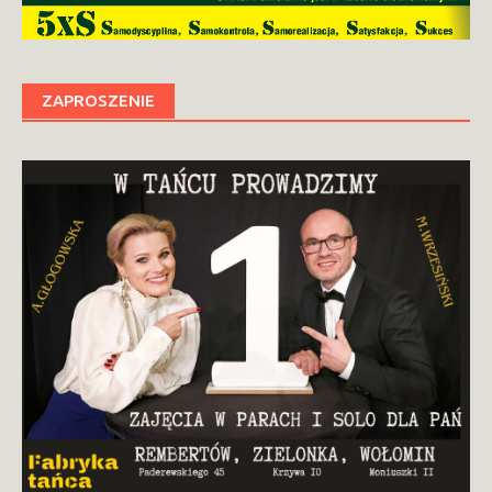
ZAPROSZENIE