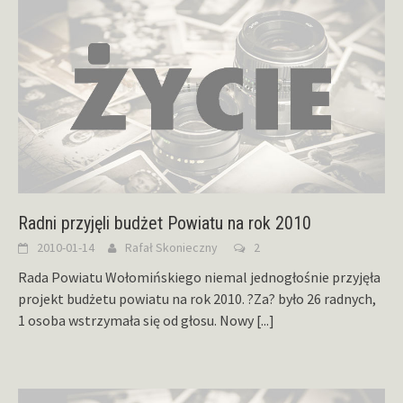
Radni przyjęli budżet Powiatu na rok 2010
2010-01-14
Rafał Skonieczny
2
Rada Powiatu Wołomińskiego niemal jednogłośnie przyjęła
projekt budżetu powiatu na rok 2010. ?Za? było 26 radnych,
1 osoba wstrzymała się od głosu. Nowy
[...]