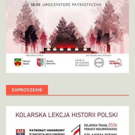
ZAPROSZENIE