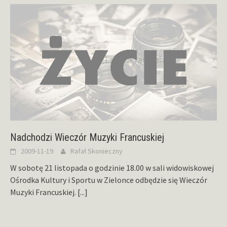
Nadchodzi Wieczór Muzyki Francuskiej
2009-11-19
Rafał Skonieczny
W sobotę 21 listopada o godzinie 18.00 w sali widowiskowej
Ośrodka Kultury i Sportu w Zielonce odbędzie się Wieczór
Muzyki Francuskiej.
[...]