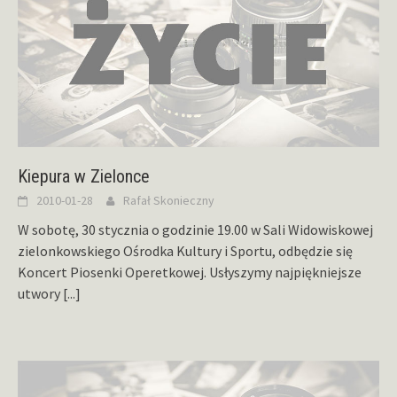
Kiepura w Zielonce
2010-01-28
Rafał Skonieczny
W sobotę, 30 stycznia o godzinie 19.00 w Sali Widowiskowej
zielonkowskiego Ośrodka Kultury i Sportu, odbędzie się
Koncert Piosenki Operetkowej. Usłyszymy najpiękniejsze
utwory
[...]