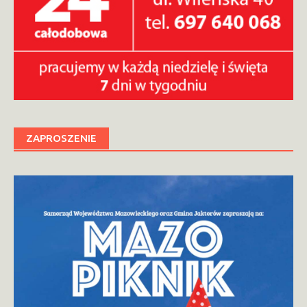
ZAPROSZENIE