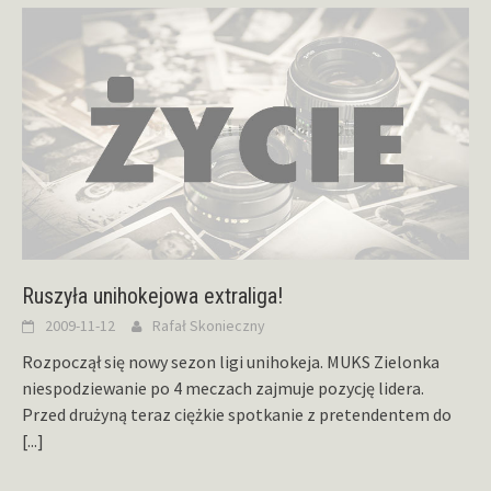
Ruszyła unihokejowa extraliga!
2009-11-12
Rafał Skonieczny
Rozpoczął się nowy sezon ligi unihokeja. MUKS Zielonka
niespodziewanie po 4 meczach zajmuje pozycję lidera.
Przed drużyną teraz ciężkie spotkanie z pretendentem do
[...]