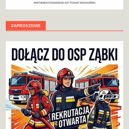
ZAPROSZENIE