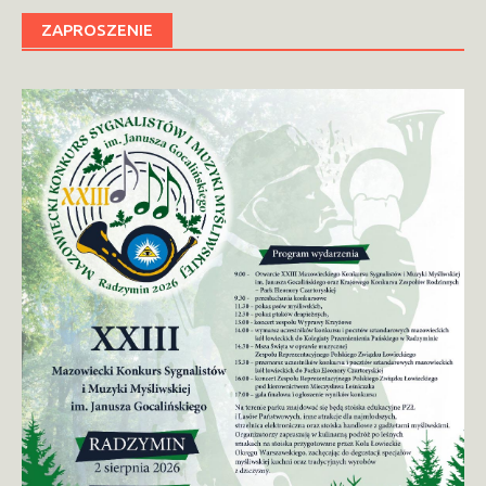
ZAPROSZENIE