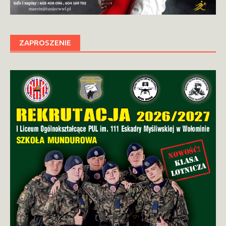
ZAPROSZENIE