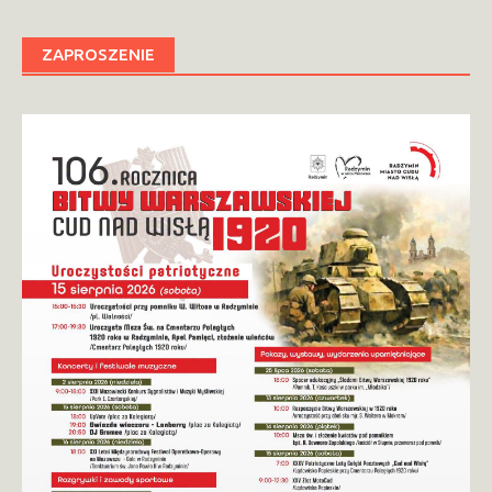
ZAPROSZENIE