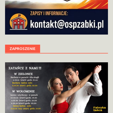
ZAPROSZENIE