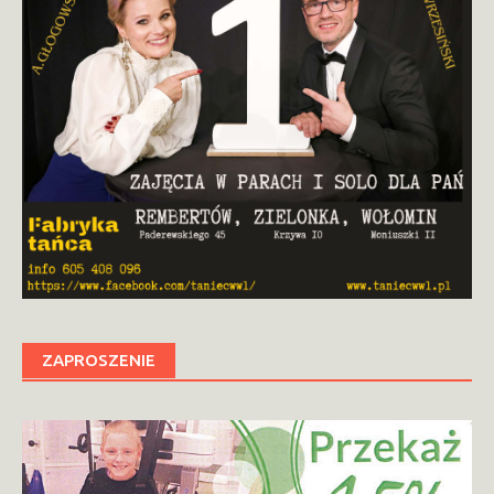
ZAPROSZENIE