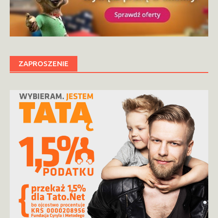
ZAPROSZENIE