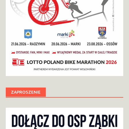
ZAPROSZENIE