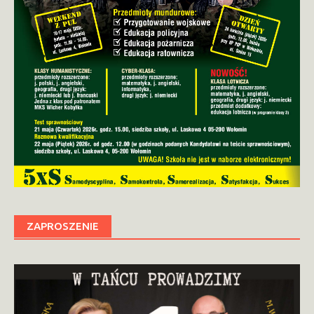
ZAPROSZENIE