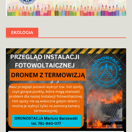
EKOLOGIA