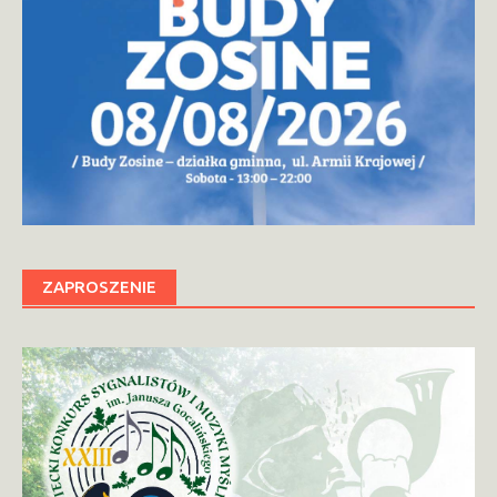
ZAPROSZENIE