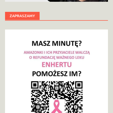
ZAPRASZAMY