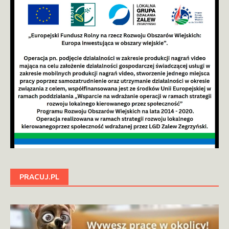
PRACUJ.PL