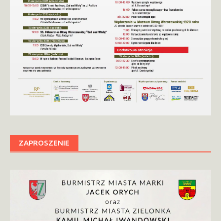
ZAPROSZENIE