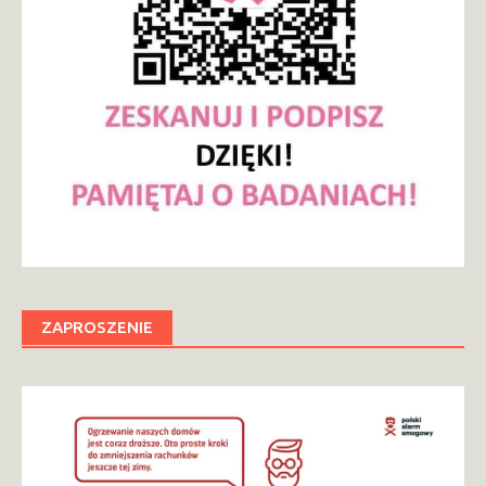
ZAPROSZENIE