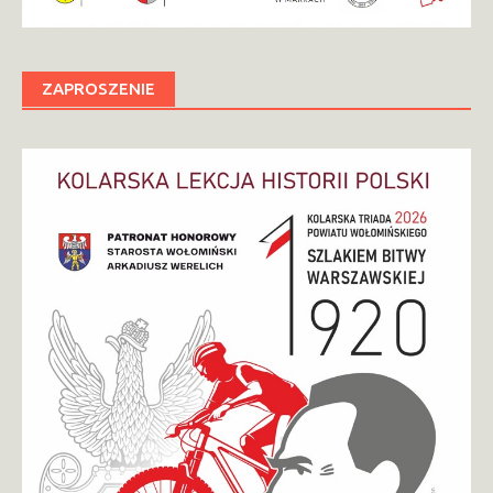
ZAPROSZENIE