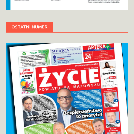
OSTATNI NUMER