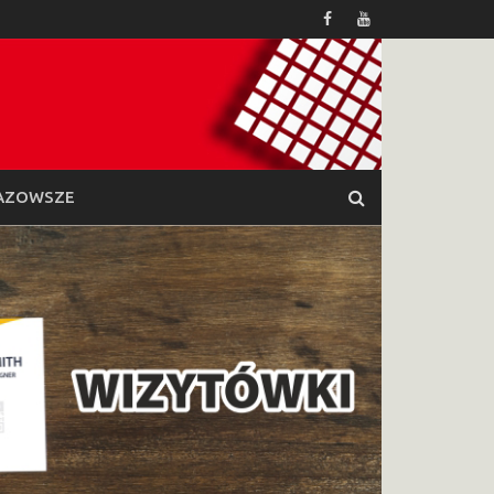
AZOWSZE