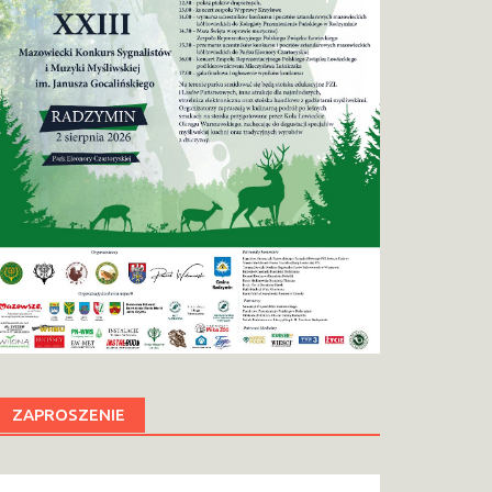
ZAPROSZENIE