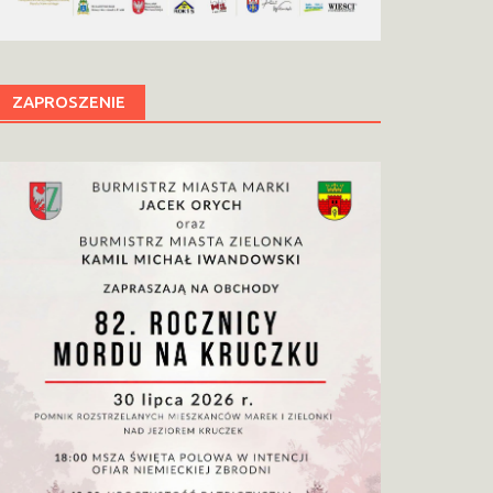
ZAPROSZENIE