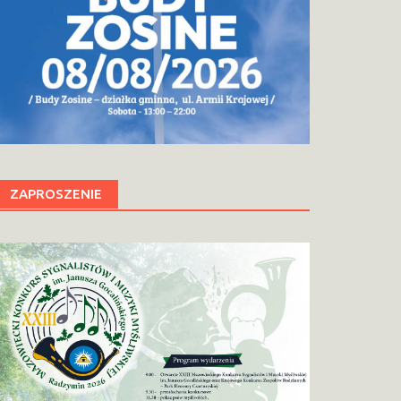
ZAPROSZENIE