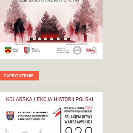
ZAPROSZENIE