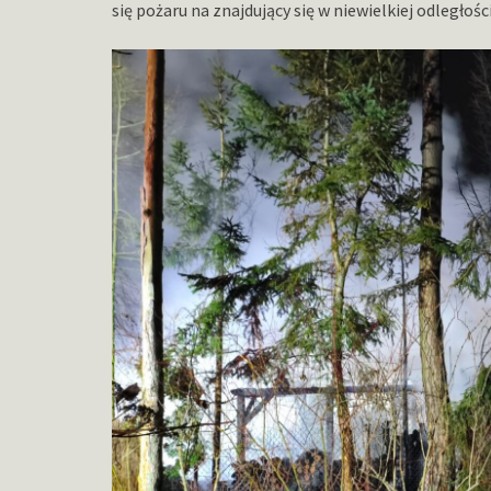
się pożaru na znajdujący się w niewielkiej odległoś