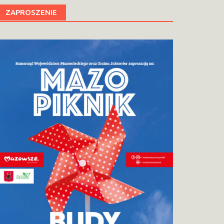
ZAPROSZENIE