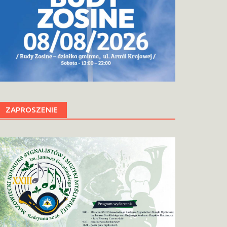
ZAPROSZENIE