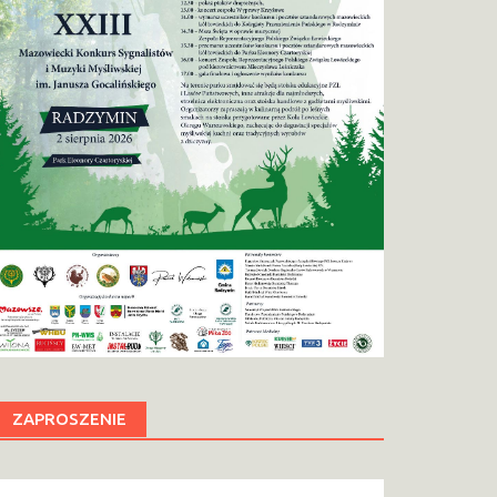
ZAPROSZENIE