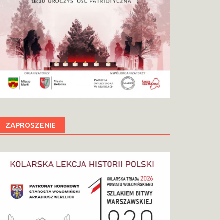
ZAPROSZENIE