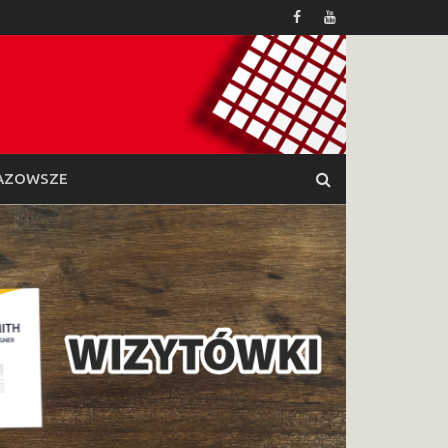
AZOWSZE