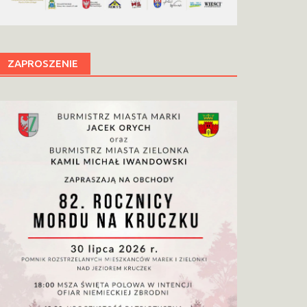
ZAPROSZENIE