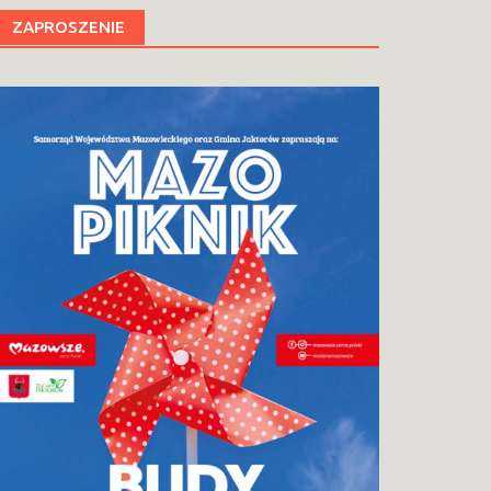
ZAPROSZENIE