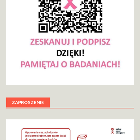
ZAPROSZENIE