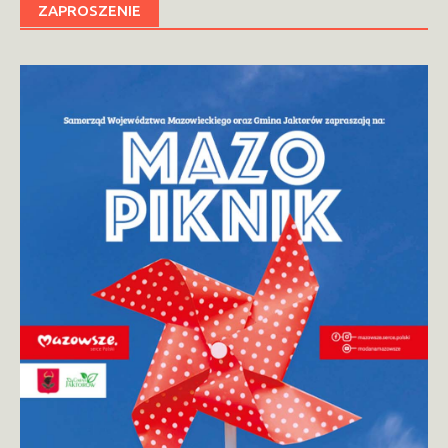
ZAPROSZENIE