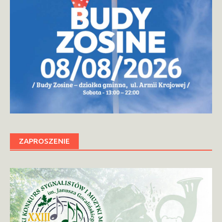
ZAPROSZENIE