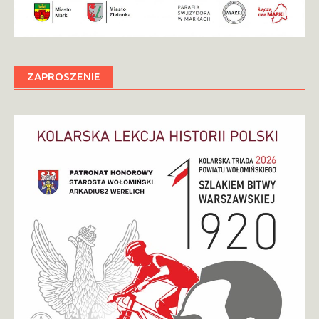
ZAPROSZENIE