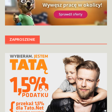
ZAPROSZENIE