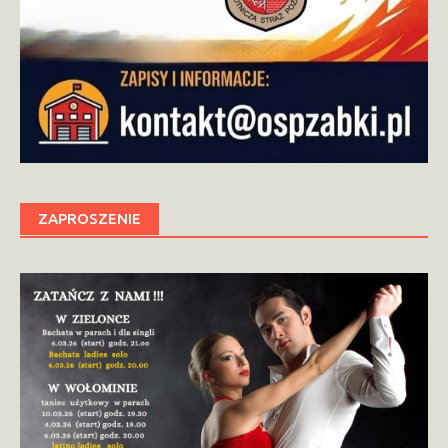
ZAPROSZENIE