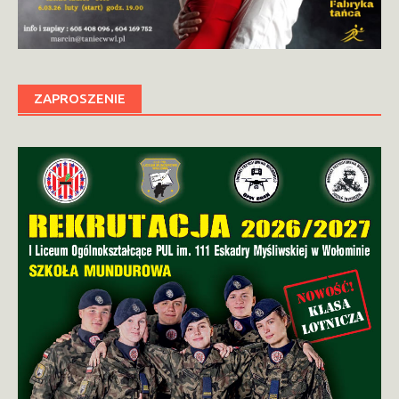
ZAPROSZENIE