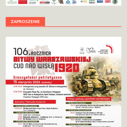
ZAPROSZENIE