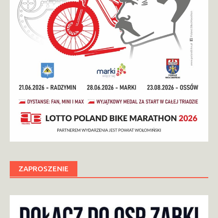
ZAPROSZENIE