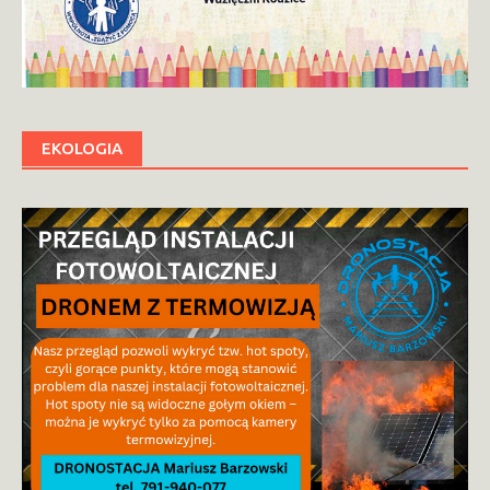
EKOLOGIA