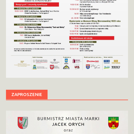
ZAPROSZENIE