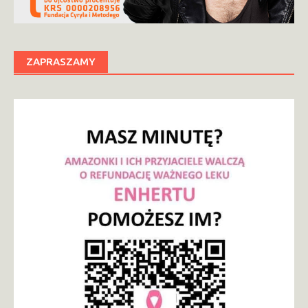
ZAPRASZAMY