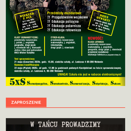
ZAPROSZENIE