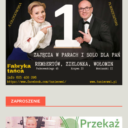
ZAPROSZENIE