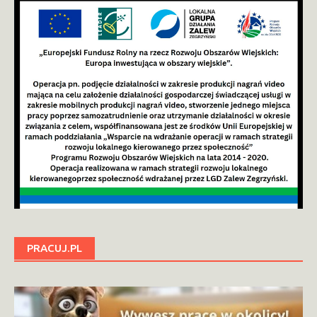
PRACUJ.PL