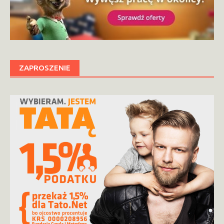
ZAPROSZENIE