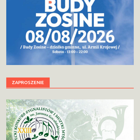
ZAPROSZENIE