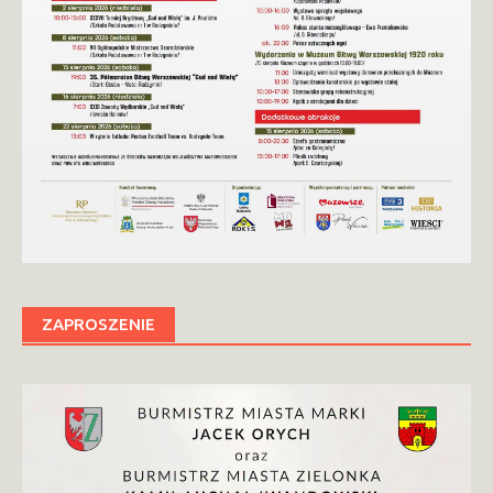
ZAPROSZENIE