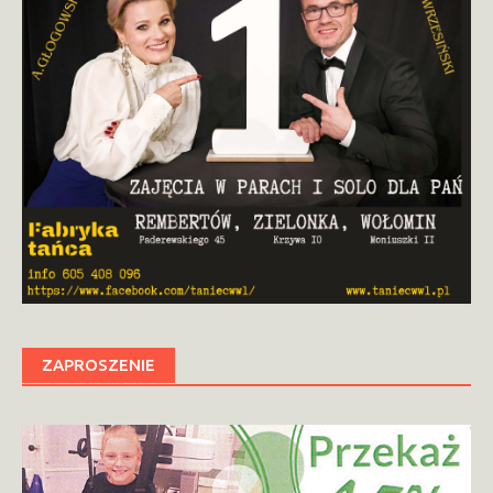
ZAPROSZENIE