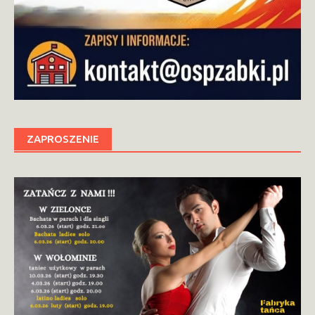
ZAPROSZENIE