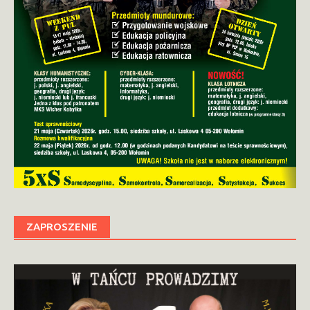
ZAPROSZENIE