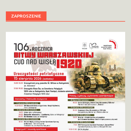
ZAPROSZENIE