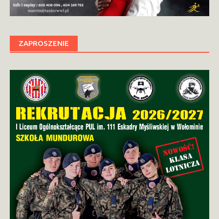
ZAPROSZENIE