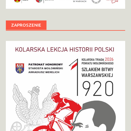
ZAPROSZENIE