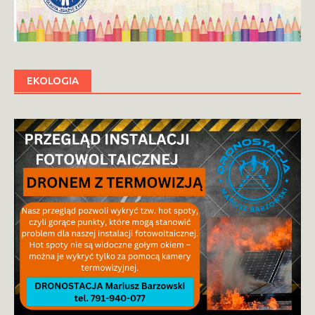
EKOLOGIA