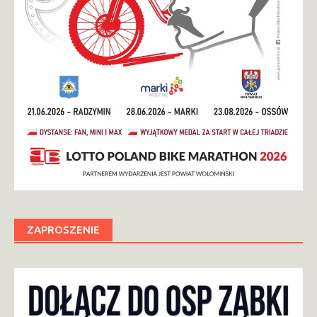
ZAPROSZENIE