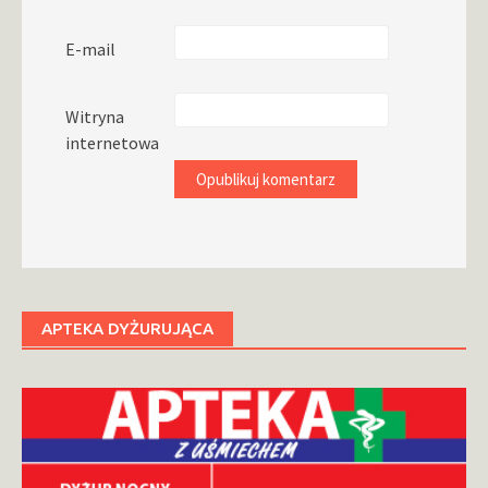
E-mail
Witryna
internetowa
APTEKA DYŻURUJĄCA