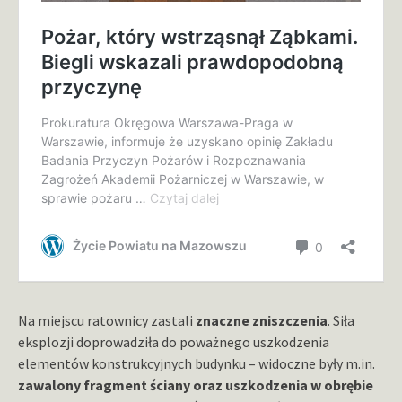
Na miejscu ratownicy zastali
znaczne zniszczenia
. Siła
eksplozji doprowadziła do poważnego uszkodzenia
elementów konstrukcyjnych budynku – widoczne były m.in.
zawalony fragment ściany oraz uszkodzenia w obrębie