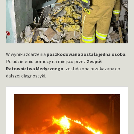
W wyniku zdarzenia
poszkodowana została jedna osoba
.
Po udzieleniu pomocy na miejscu przez
Zespół
Ratownictwa Medycznego
, została ona przekazana do
dalszej diagnostyki.