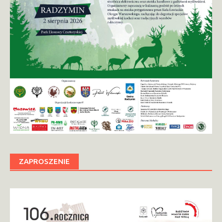
ZAPROSZENIE