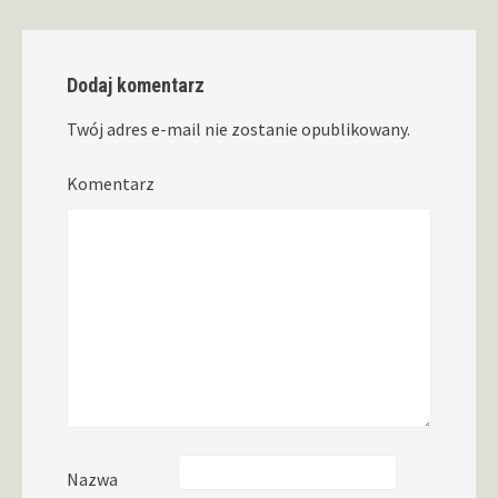
Dodaj komentarz
Twój adres e-mail nie zostanie opublikowany.
Komentarz
Nazwa