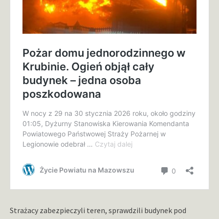
Strażacy zabezpieczyli teren, sprawdzili budynek pod