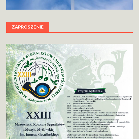
ZAPROSZENIE