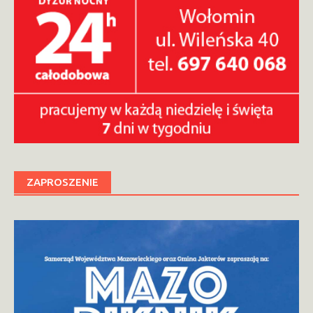
ZAPROSZENIE