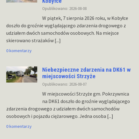
Kobyłce
Opublikowano: 2026-08-08
W piątek, 7 sierpnia 2026 roku, w Kobyłce
doszło do groźnie wyglądającego zdarzenia drogowego z
udziałem dwóch samochodów osobowych. Na miejsce
skierowano strażaków
[...]
0 komentarzy
Niebezpieczne zdarzenia na DK61 w
miejscowości Strzyże
Opublikowano: 2026-08-07
W miejscowości Strzyże gm. Pokrzywnica
na DK61 doszło do groźnie wyglądającego
zdarzenia drogowego z udziałem dwóch samochodów
osobowych i pojazdu ciężarowego. Jedna osoba
[...]
0 komentarzy