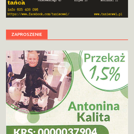
ZAPROSZENIE