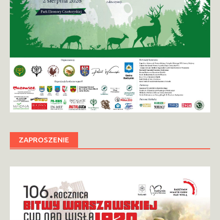
ZAPROSZENIE