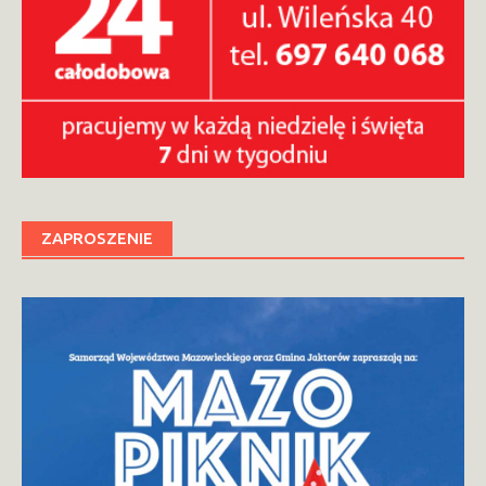
ZAPROSZENIE