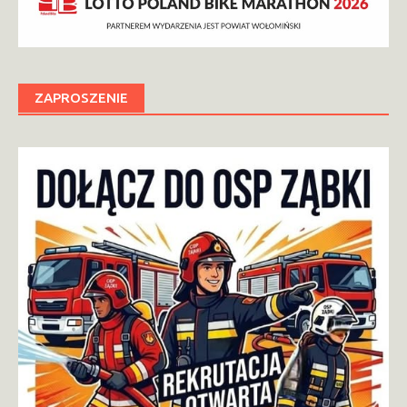
ZAPROSZENIE