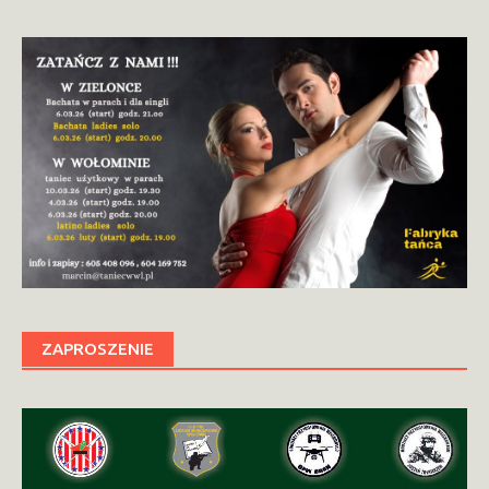
ZAPROSZENIE