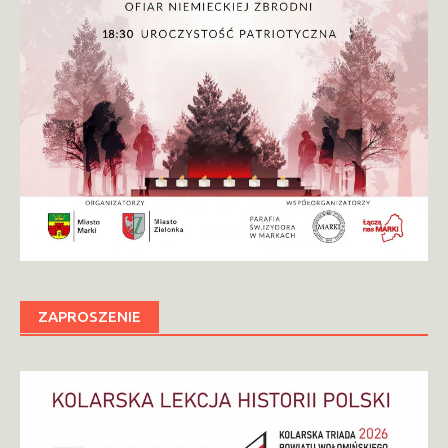
ZAPROSZENIE