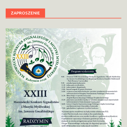
ZAPROSZENIE