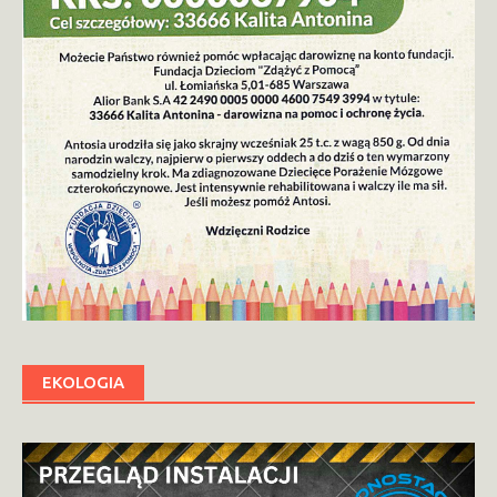
EKOLOGIA