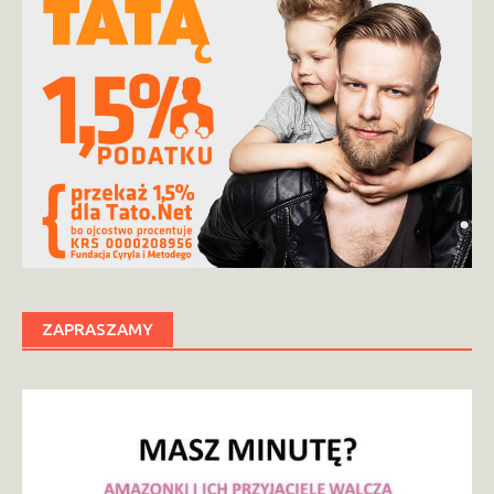
ZAPRASZAMY