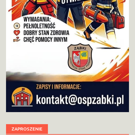
ZAPROSZENIE