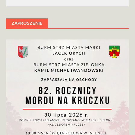
ZAPROSZENIE