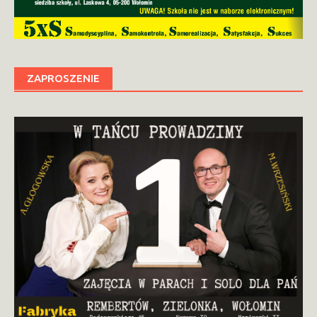
ZAPROSZENIE