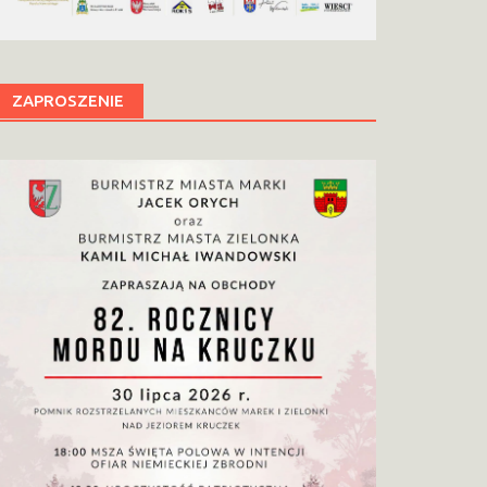
ZAPROSZENIE