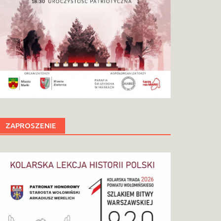
ZAPROSZENIE