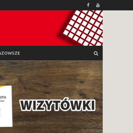
AZOWSZE