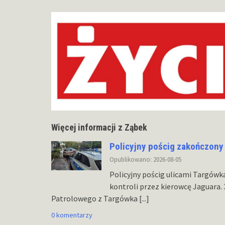
Więcej informacji z Ząbek
Policyjny pościg zakończony
Opublikowano: 2026-08-05
Policyjny pościg ulicami Targówk
kontroli przez kierowcę Jaguara.
Patrolowego z Targówka
[...]
0 komentarzy