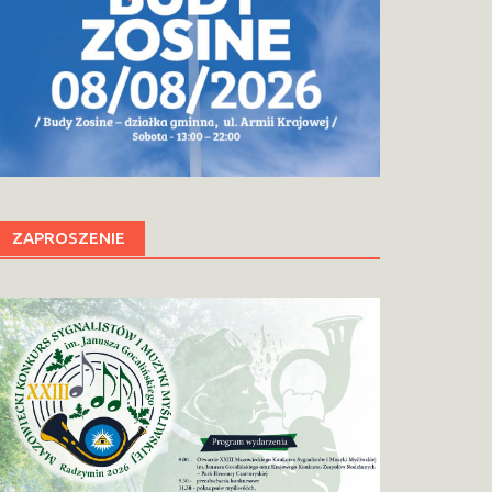
ZAPROSZENIE