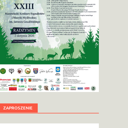
ZAPROSZENIE