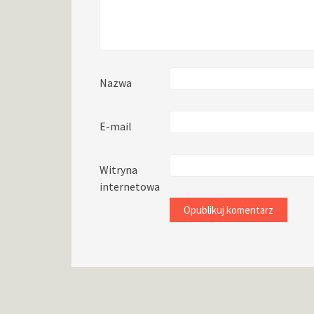
Nazwa
E-mail
Witryna
internetowa