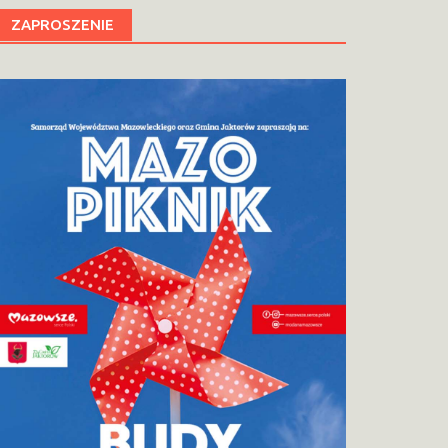
ZAPROSZENIE