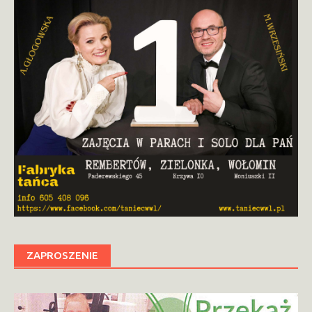
ZAPROSZENIE