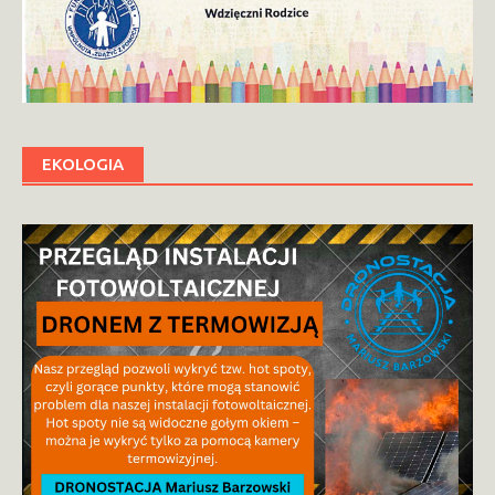
EKOLOGIA