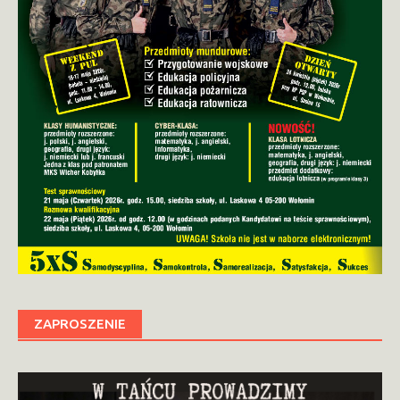
ZAPROSZENIE