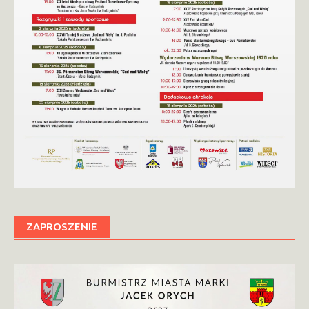
ZAPROSZENIE