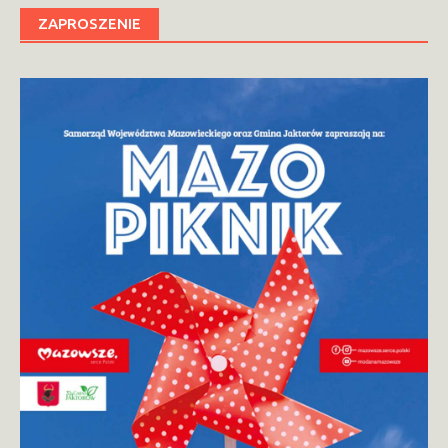
ZAPROSZENIE