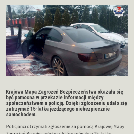
Krajowa Mapa Zagrożeń Bezpieczeństwa okazała się
być pomocna w przekazie informacji między
społeczeństwem a policją. Dzięki zgłoszeniu udało się
zatrzymać 15-latka jeżdżącego niebezpiecznie
samochodem.
Policjanci otrzymali zgłoszenie za pomocą Krajowej Mapy
Zagrożeń Bezpieczeństwa, które mówiło o 15-latku