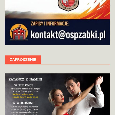
ZAPROSZENIE