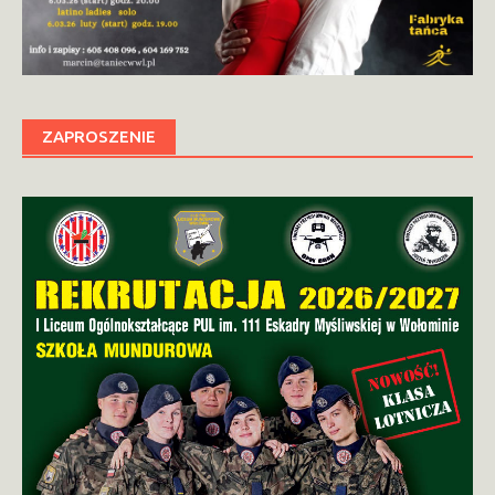
ZAPROSZENIE