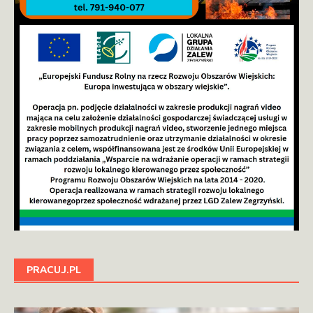
PRACUJ.PL