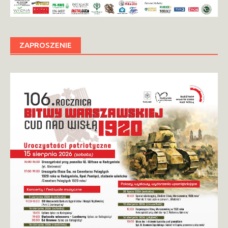
ZAPROSZENIE