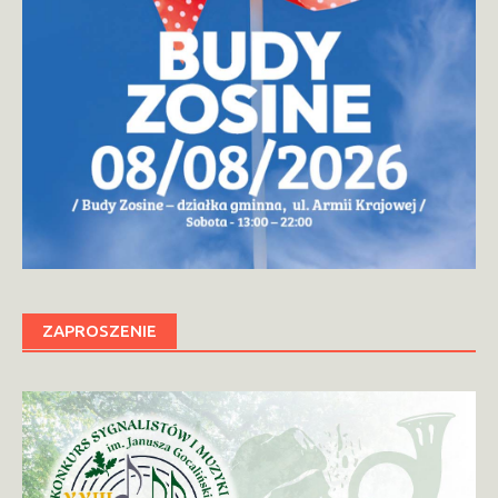
ZAPROSZENIE