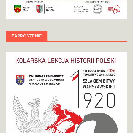
ZAPROSZENIE