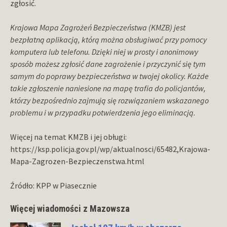
zgłosić.
Krajowa Mapa Zagrożeń Bezpieczeństwa (KMZB) jest
bezpłatną aplikacją, którą można obsługiwać przy pomocy
komputera lub telefonu. Dzięki niej w prosty i anonimowy
sposób możesz zgłosić dane zagrożenie i przyczynić się tym
samym do poprawy bezpieczeństwa w twojej okolicy. Każde
takie zgłoszenie naniesione na mapę trafia do policjantów,
którzy bezpośrednio zajmują się rozwiązaniem wskazanego
problemu i w przypadku potwierdzenia jego eliminacją.
Więcej na temat KMZB i jej obługi:
https://ksp.policja.gov.pl/wp/aktualnosci/65482,Krajowa-
Mapa-Zagrozen-Bezpieczenstwa.html
Źródło: KPP w Piasecznie
Więcej wiadomości z Mazowsza