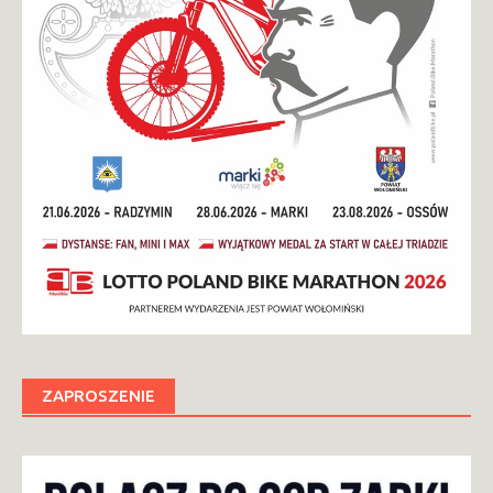
ZAPROSZENIE