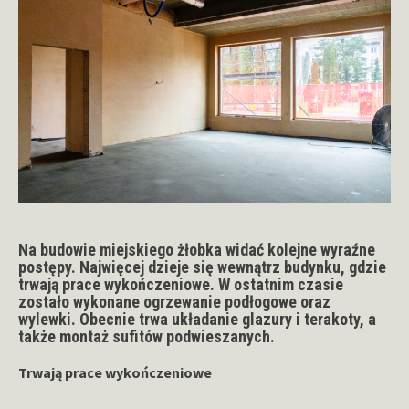
Na budowie miejskiego żłobka widać kolejne wyraźne
postępy. Najwięcej dzieje się wewnątrz budynku, gdzie
trwają prace wykończeniowe. W ostatnim czasie
zostało wykonane ogrzewanie podłogowe oraz
wylewki. Obecnie trwa układanie glazury i terakoty, a
także montaż sufitów podwieszanych.
Trwają prace wykończeniowe