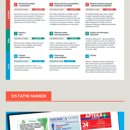
OSTATNI NUMER