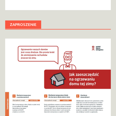
ZAPROSZENIE