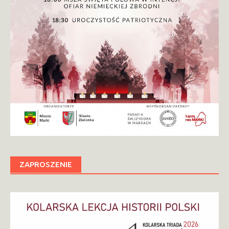
ZAPROSZENIE