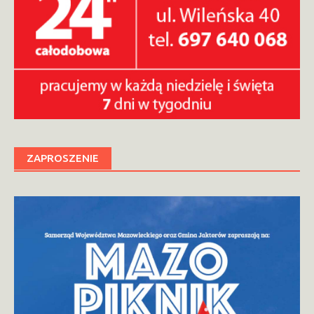
ZAPROSZENIE