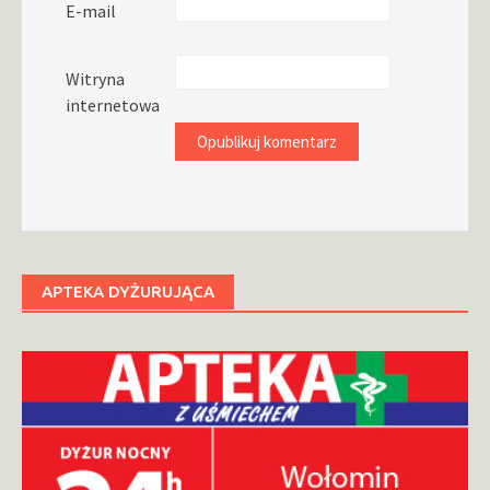
E-mail
Witryna
internetowa
APTEKA DYŻURUJĄCA