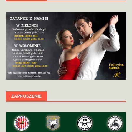
ZAPROSZENIE