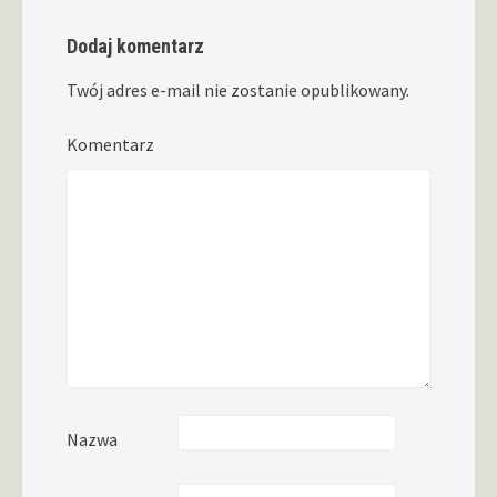
Dodaj komentarz
Twój adres e-mail nie zostanie opublikowany.
Komentarz
Nazwa