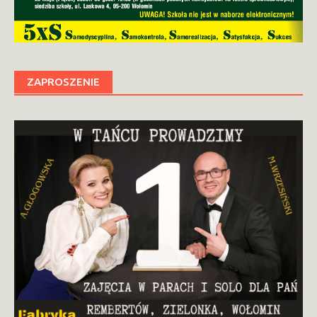
ZAPROSZENIE