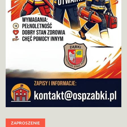
ZAPROSZENIE