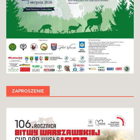
ZAPROSZENIE