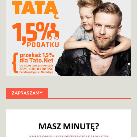
ZAPRASZAMY