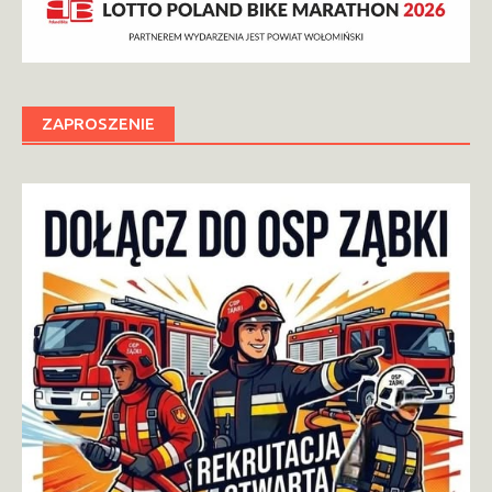
ZAPROSZENIE