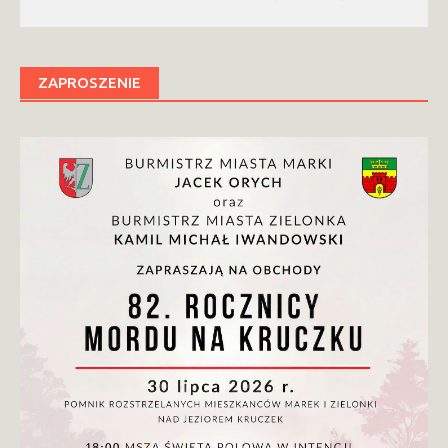
ZAPROSZENIE