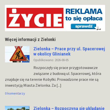
Więcej informacji z Zielonki
Zielonka – Prace przy ul. Spacerowej
w okolicy Glinianek
Opublikowano: 2026-08-05
Rozpoczęły się prace przygotowawcze
związane z budową ul. Spacerowej, która
znajduje się na terenie Kobyłki. Prowadzone prace nie są
inwestycją Miasta Zielonka. Za
[...]
0 komentarzy
Zielonka – Rozpoczyna się układanie