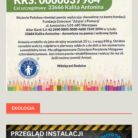
EKOLOGIA