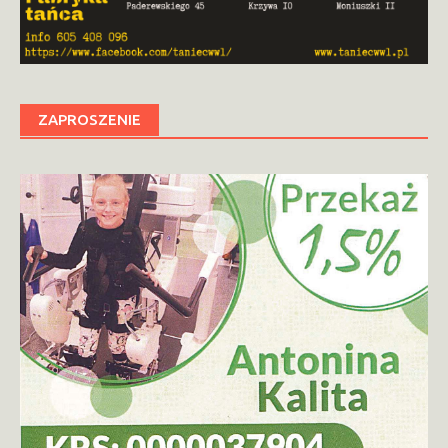
ZAPROSZENIE