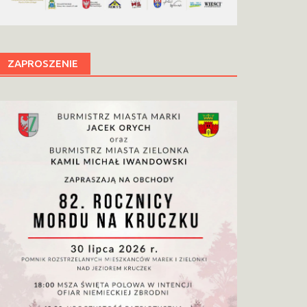
ZAPROSZENIE