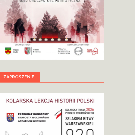
ZAPROSZENIE