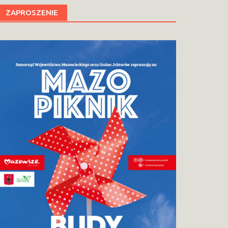
ZAPROSZENIE