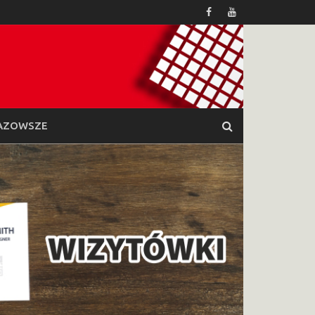
AZOWSZE