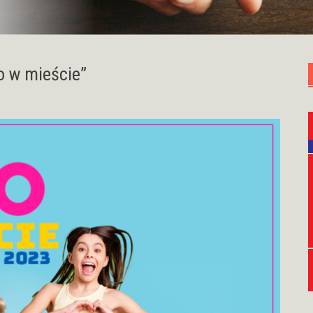
o w mieście”