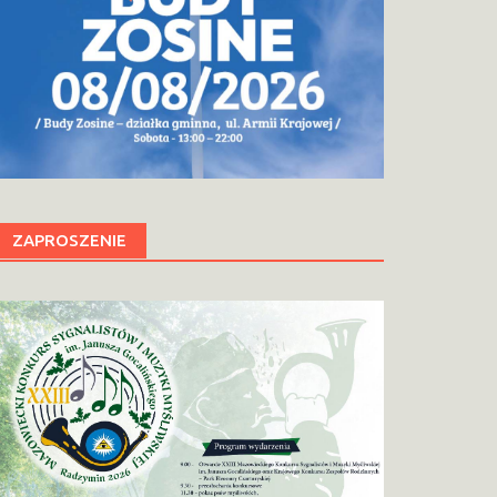
ZAPROSZENIE