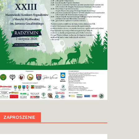
ZAPROSZENIE