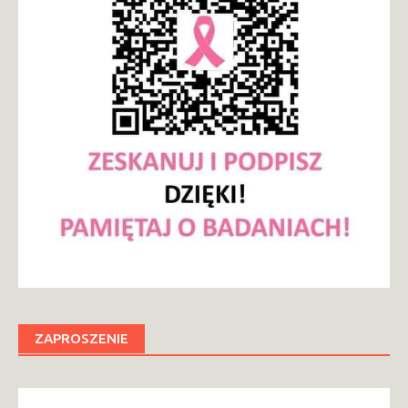
ZAPROSZENIE