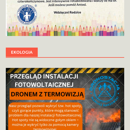
EKOLOGIA