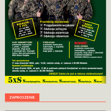
ZAPROSZENIE