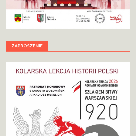
ZAPROSZENIE