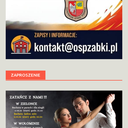
ZAPROSZENIE