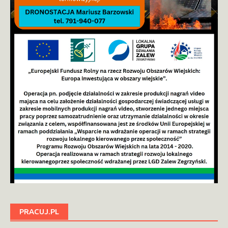
PRACUJ.PL