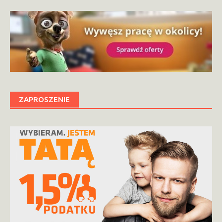
ZAPROSZENIE