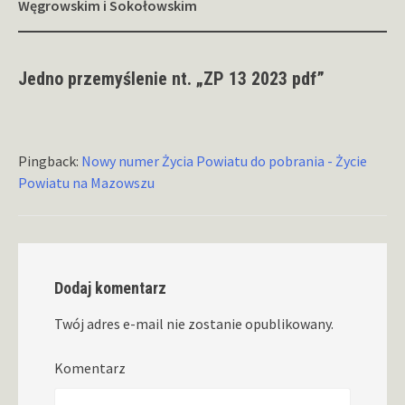
Węgrowskim i Sokołowskim
Jedno przemyślenie nt. „
ZP 13 2023 pdf
”
Pingback:
Nowy numer Życia Powiatu do pobrania - Życie
Powiatu na Mazowszu
Dodaj komentarz
Twój adres e-mail nie zostanie opublikowany.
Komentarz