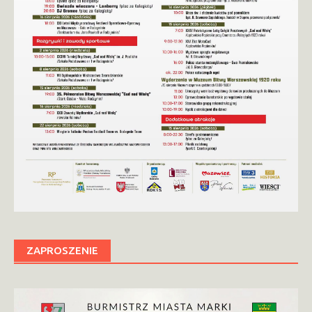
ZAPROSZENIE