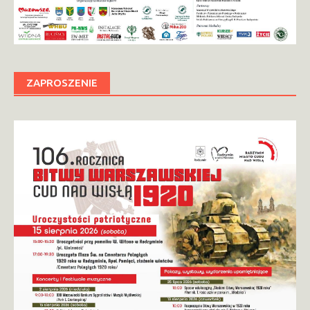
ZAPROSZENIE