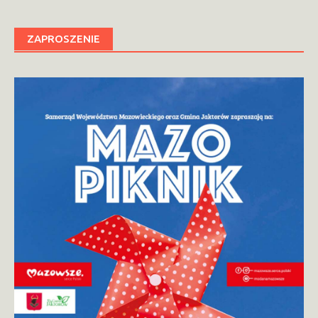
ZAPROSZENIE