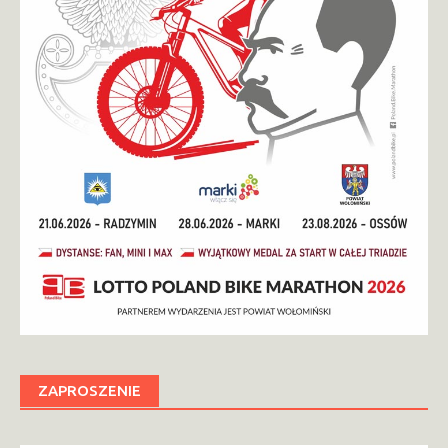
ZAPROSZENIE