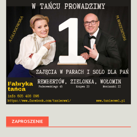
ZAPROSZENIE