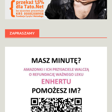
ZAPRASZAMY