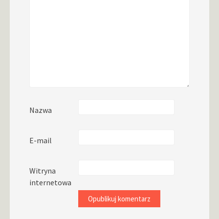
Nazwa
E-mail
Witryna
internetowa