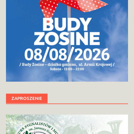
ZAPROSZENIE