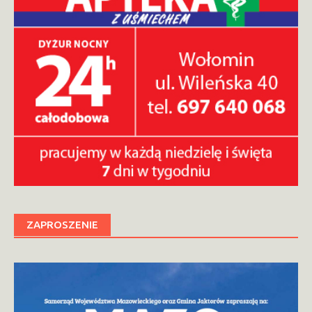
ZAPROSZENIE