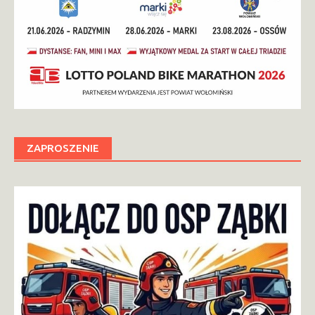
ZAPROSZENIE