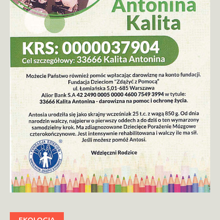
EKOLOGIA