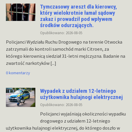
Tymczasowy areszt dla kierowcy,
który wielokrotnie łamał sądowy
zakaz i prowadził pod wpływem
środków odurzających.
Opublikowano: 2026-08-05
Policjanci Wydziału Ruchu Drogowego na terenie Otwocka
zatrzymali do kontroli samochód marki Citroen, za
którego kierownicą siedział 31-letni mężczyzna. Badanie na
zwartość narkotyków
[...]
0 komentarzy
Wypadek z udziałem 12-letniego
użytkownika hulajnogi elektrycznej
Opublikowano: 2026-08-05
Policjanci wyjaśniają okoliczności wypadku
drogowego z udziałem 12-letniego
użytkownika hulajnogi elektrycznej, do którego doszło w