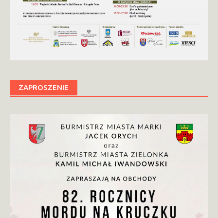
ZAPROSZENIE