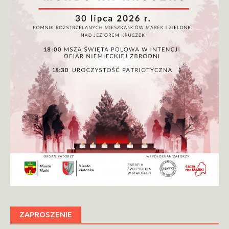
ZAPROSZENIE