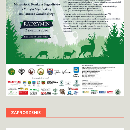
ZAPROSZENIE