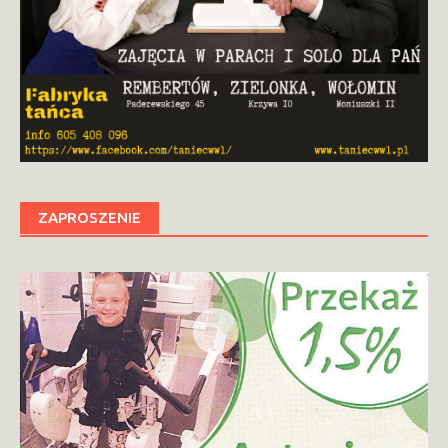
ZAPROSZENIE