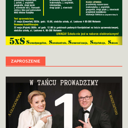
ZAPROSZENIE