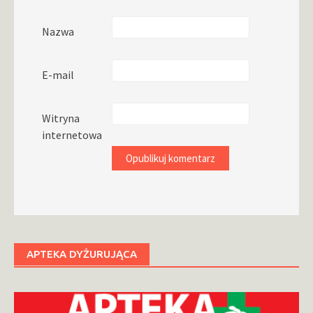
Nazwa
E-mail
Witryna
internetowa
APTEKA DYŻURUJĄCA