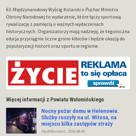
63. Międzynarodowy Wyścig Kolarski o Puchar Ministra
Obrony Narodowej to wydarzenie, które łączy sportową
rywalizację z pamięcią o ważnych wydarzeniach
historycznych. Organizatorzy mają nadzieję, że tegoroczna
edycja przyciągnie liczne grono kibiców i będzie okazją do
popularyzacji historii oraz sportu w regionie.
Więcej informacji z Powiatu Wołomińskiego
Nocny pożar domu w Helenowie.
Służby ruszyły na ul. Witosa, na
miejscu kilka zastępów straży
Opublikowano: 2026-08-08