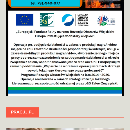
PRACUJ.PL