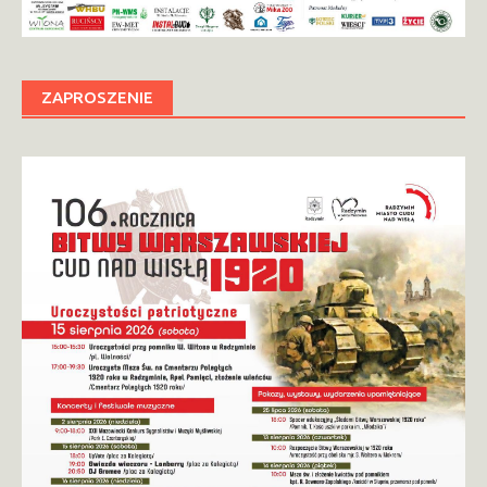
ZAPROSZENIE