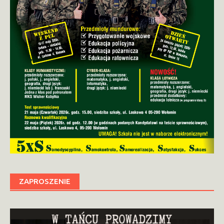
ZAPROSZENIE