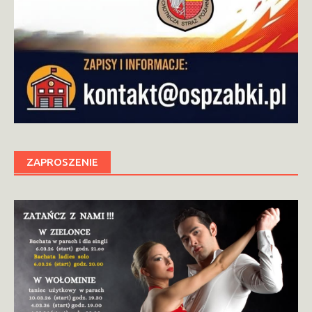
ZAPROSZENIE