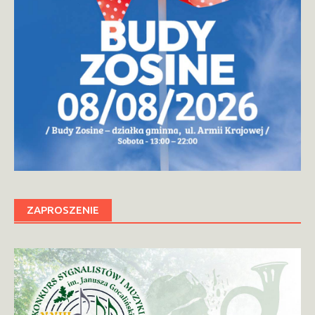
ZAPROSZENIE