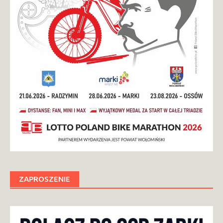
ZAPROSZENIE