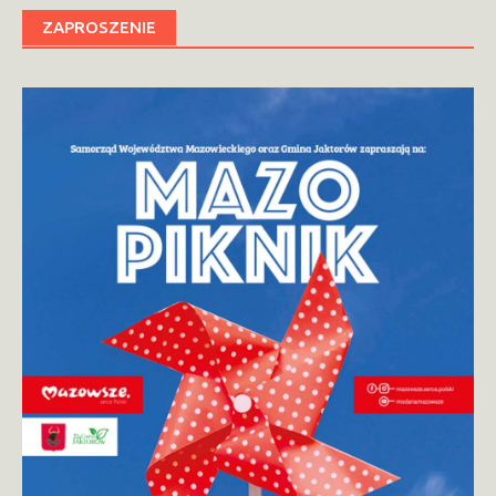
ZAPROSZENIE