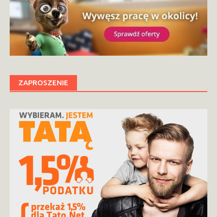
ZAPROSZENIE