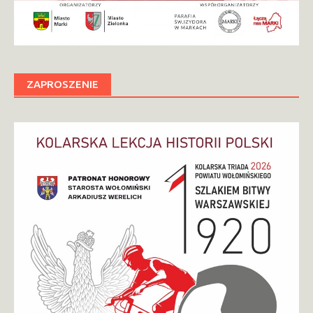
ZAPROSZENIE