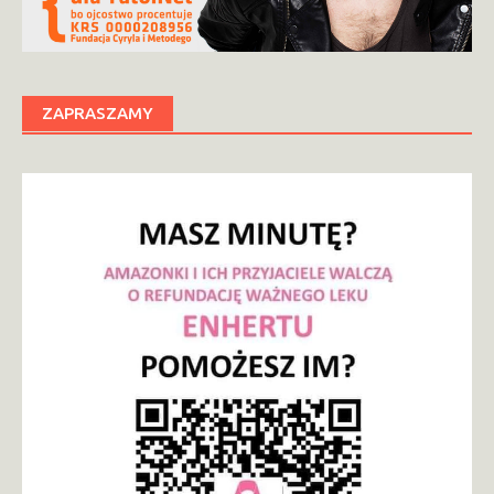
ZAPRASZAMY