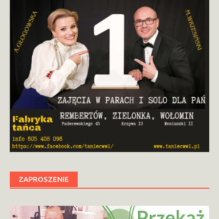
ZAPROSZENIE