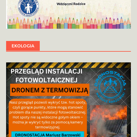
EKOLOGIA