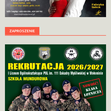
ZAPROSZENIE