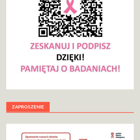
ZAPROSZENIE