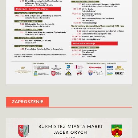
ZAPROSZENIE