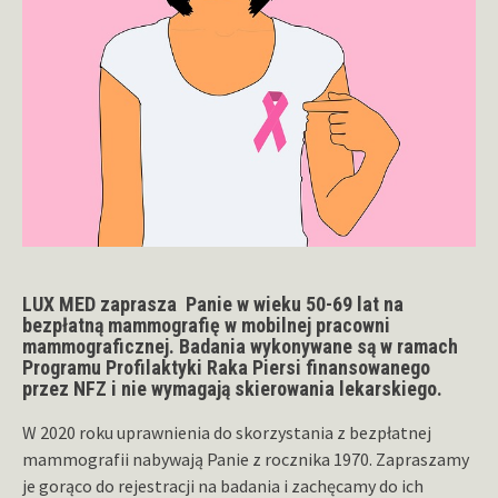
LUX MED zaprasza Panie w wieku 50-69 lat na
bezpłatną mammografię w mobilnej pracowni
mammograficznej. Badania wykonywane są w ramach
Programu Profilaktyki Raka Piersi finansowanego
przez NFZ i nie wymagają skierowania lekarskiego.
W 2020 roku uprawnienia do skorzystania z bezpłatnej
mammografii nabywają Panie z rocznika 1970. Zapraszamy
je gorąco do rejestracji na badania i zachęcamy do ich