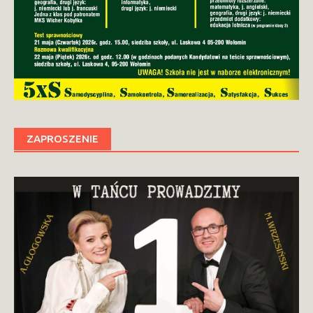
ZAPROSZENIE