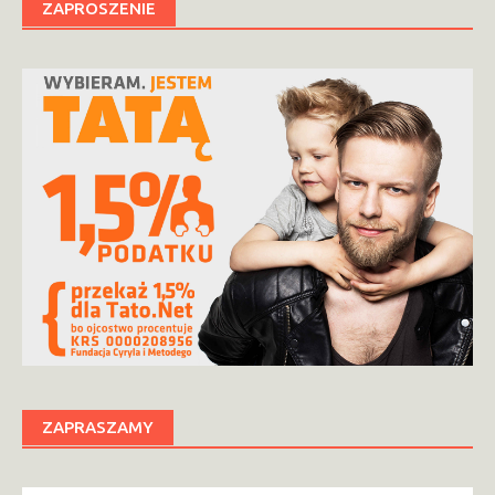
ZAPROSZENIE
ZAPRASZAMY