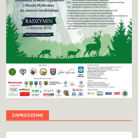
ZAPROSZENIE