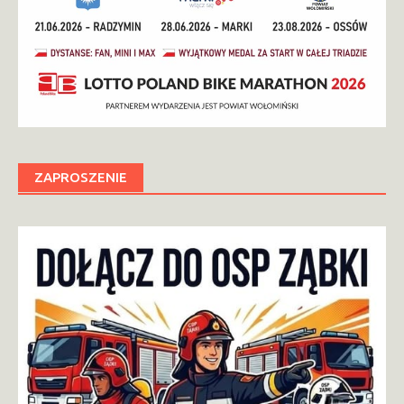
ZAPROSZENIE