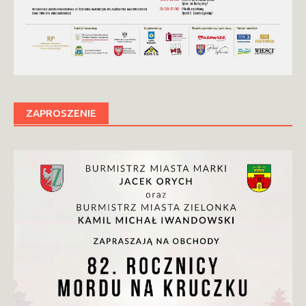
ZAPROSZENIE