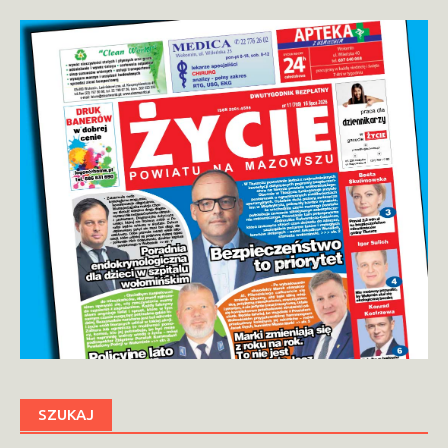
SZUKAJ