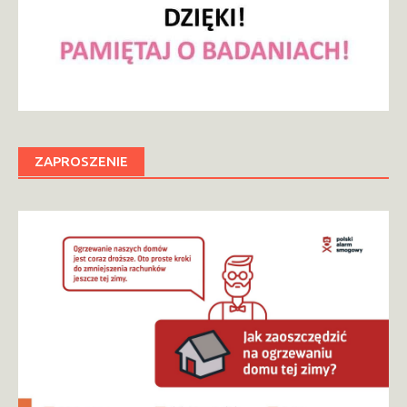
ZAPROSZENIE