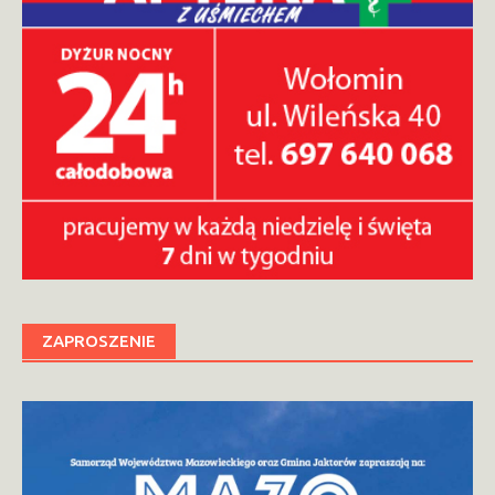
ZAPROSZENIE