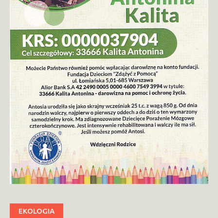
EKOLOGIA