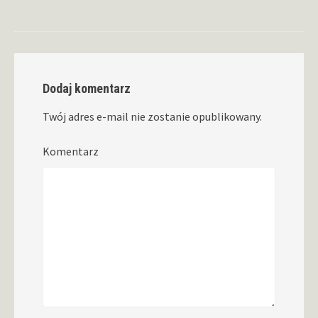
Dodaj komentarz
Twój adres e-mail nie zostanie opublikowany.
Komentarz