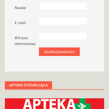
Nazwa
E-mail
Witryna
internetowa
APTEKA DYŻURUJĄCA