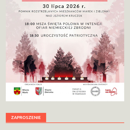
ZAPROSZENIE