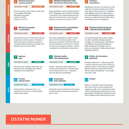
OSTATNI NUMER