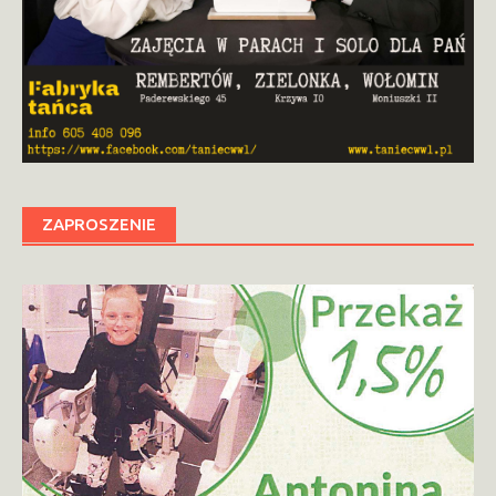
ZAPROSZENIE