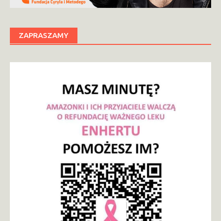
ZAPRASZAMY