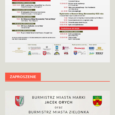
ZAPROSZENIE