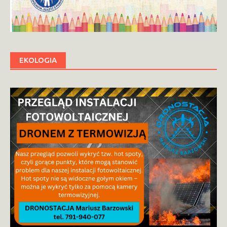
EKOLOGIA