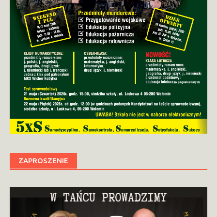
ZAPROSZENIE