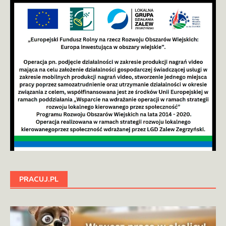
PRACUJ.PL