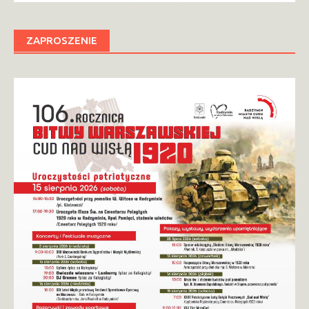
ZAPROSZENIE