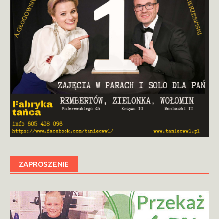
ZAPROSZENIE