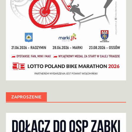
ZAPROSZENIE