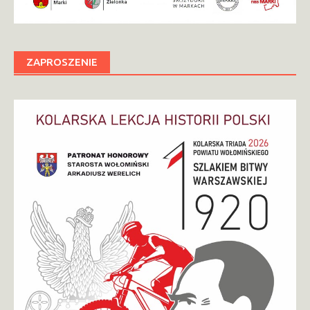
ZAPROSZENIE