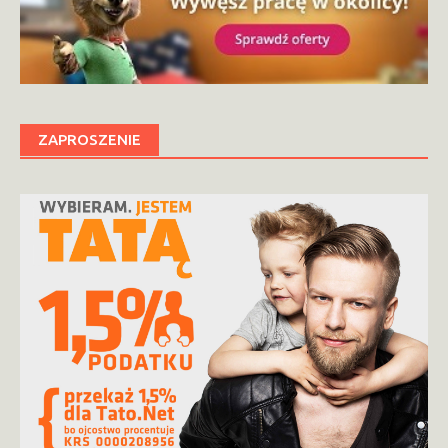
ZAPROSZENIE