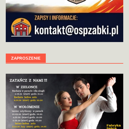
ZAPROSZENIE