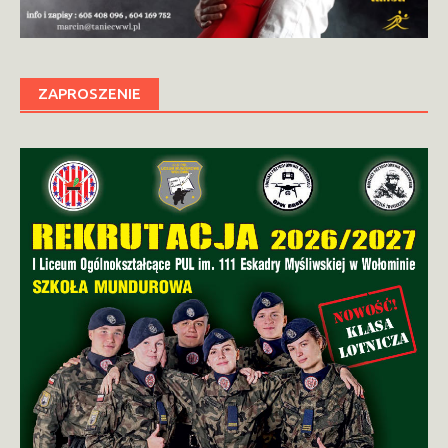
ZAPROSZENIE