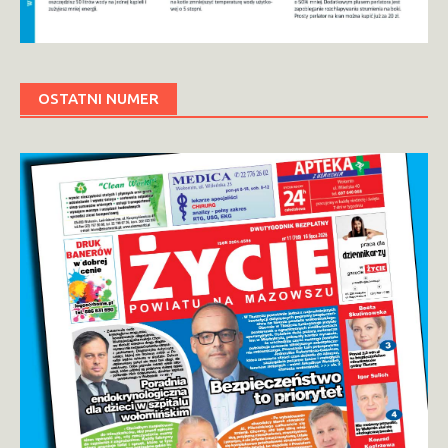
OSTATNI NUMER