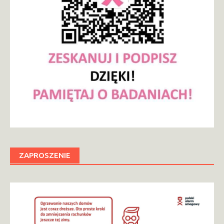
ZAPROSZENIE