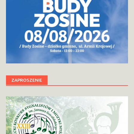
ZAPROSZENIE