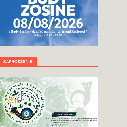
ZAPROSZENIE