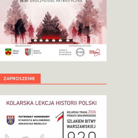
ZAPROSZENIE