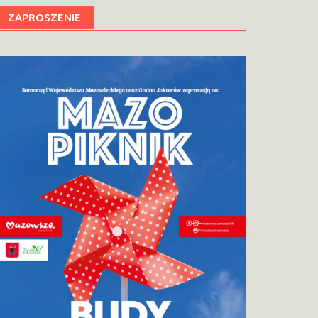
ZAPROSZENIE