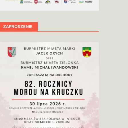
ZAPROSZENIE