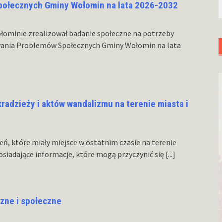
ołecznych Gminy Wołomin na lata 2026-2032
ominie zrealizował badanie społeczne na potrzeby
wania Problemów Społecznych Gminy Wołomin na lata
radzieży i aktów wandalizmu na terenie miasta i
eń, które miały miejsce w ostatnim czasie na terenie
siadające informacje, które mogą przyczynić się
[...]
czne i społeczne