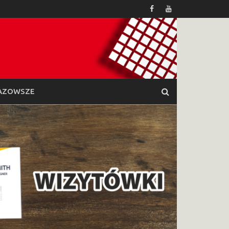
AZOWSZE