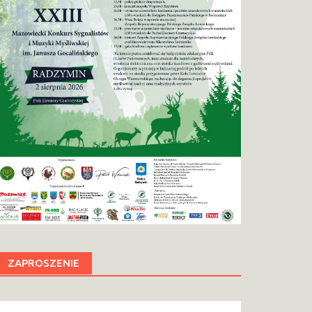
ZAPROSZENIE