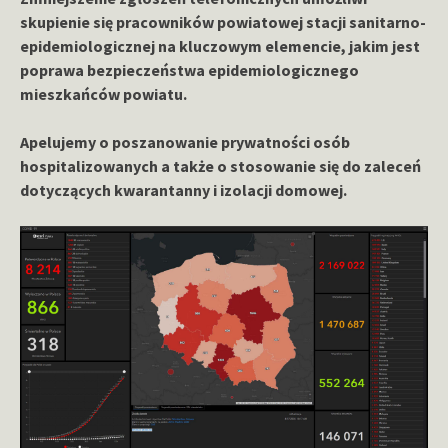
skupienie się pracowników powiatowej stacji sanitarno-
epidemiologicznej na kluczowym elemencie, jakim jest
poprawa bezpieczeństwa epidemiologicznego
mieszkańców powiatu.
Apelujemy o poszanowanie prywatności osób
hospitalizowanych a także o stosowanie się do zaleceń
dotyczących kwarantanny i izolacji domowej.