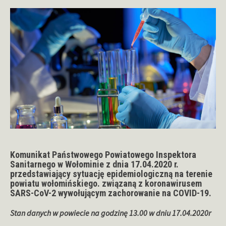
Komunikat Państwowego Powiatowego Inspektora
Sanitarnego w Wołominie z dnia 17.04.2020 r.
przedstawiający sytuację epidemiologiczną na terenie
powiatu wołomińskiego. związaną z koronawirusem
SARS-CoV-2 wywołującym zachorowanie na COVID-19.
Stan danych w powiecie na godzinę 13.00 w dniu 17.04.2020r