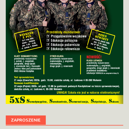
ZAPROSZENIE