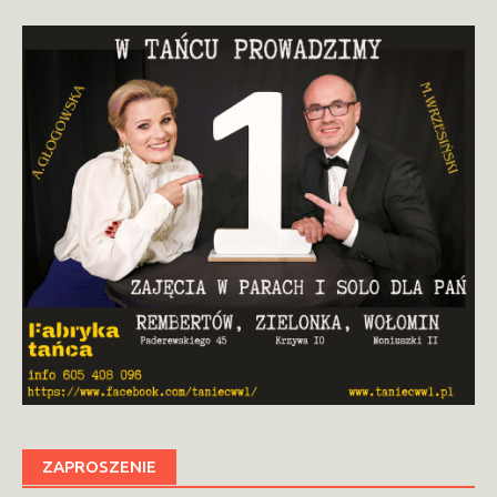
ZAPROSZENIE