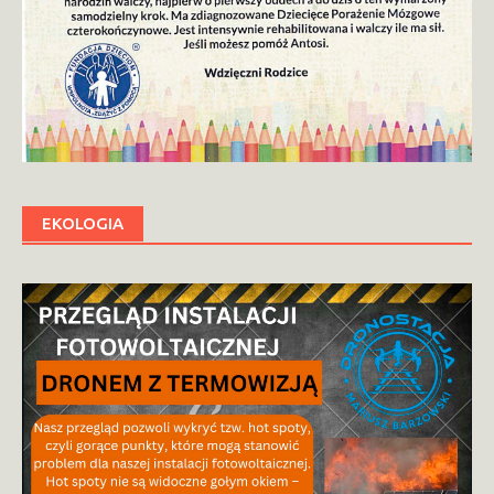
EKOLOGIA