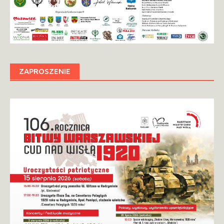
ZAPROSZENIE