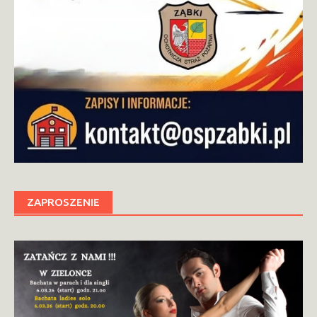
ZAPROSZENIE