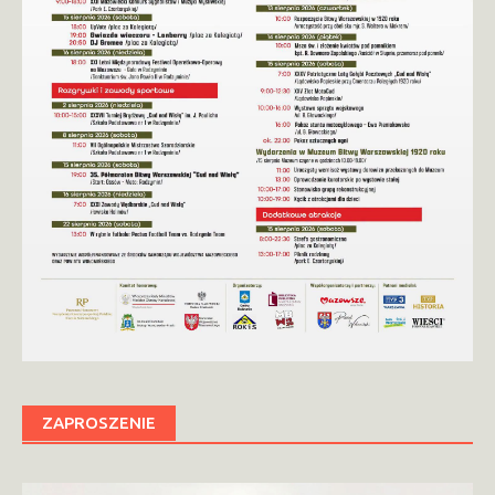
ZAPROSZENIE