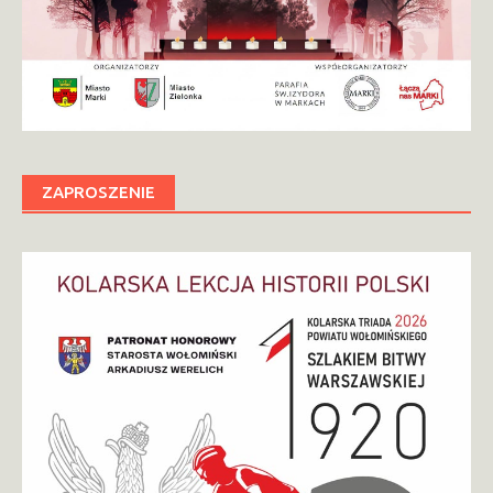
ZAPROSZENIE