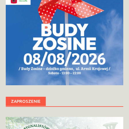
ZAPROSZENIE