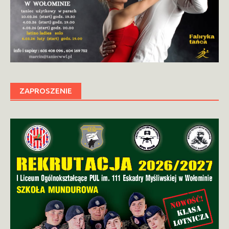
ZAPROSZENIE