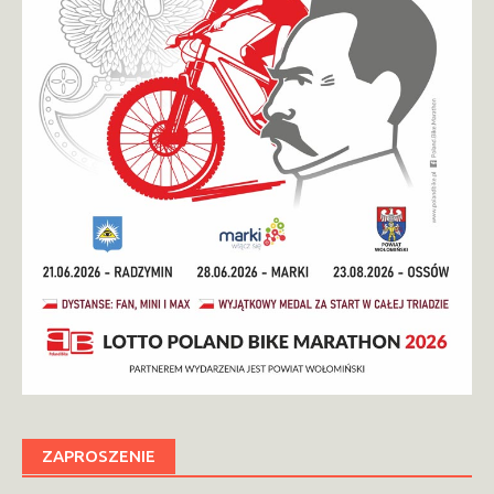
ZAPROSZENIE