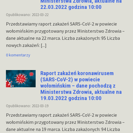
Ministerstwa Zdrowia, aktualne na
22.03.2022 godzina 10:00
Opublikowano: 2022-03-22
Przedstawiamy raport zakażeń SARS-CoV-2 w powiecie
wołomińskim przygotowany przez Ministerstwo Zdrowia –
dane aktualne na 22 marca. Liczba zakażonych: 95 Liczba
nowych zakażeń:
[...]
0 komentarzy
Raport zakażeń koronawirusem
(SARS-CoV-2) w powiecie
wołomińskim – dane pochodzą z
Ministerstwa Zdrowia, aktualne na
19.03.2022 godzina 10:00
Opublikowano: 2022-03-19
Przedstawiamy raport zakażeń SARS-CoV-2 w powiecie
wołomińskim przygotowany przez Ministerstwo Zdrowia –
dane aktualne na 19 marca. Liczba zakażonych: 94 Liczba