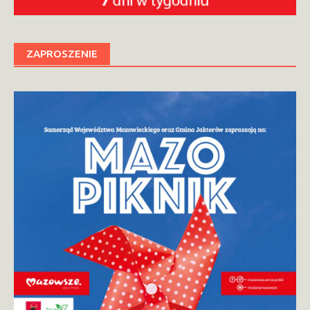
ZAPROSZENIE