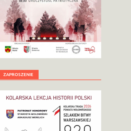
ZAPROSZENIE