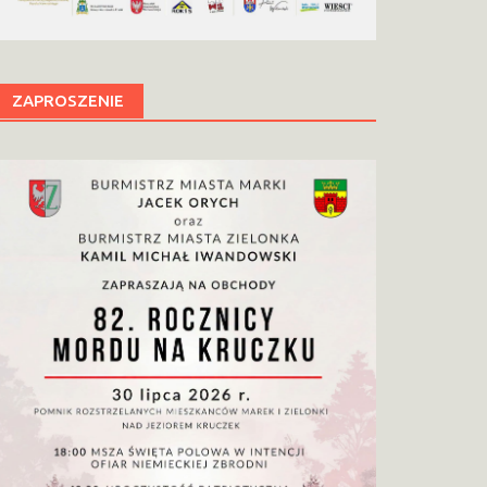
ZAPROSZENIE