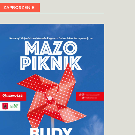
ZAPROSZENIE