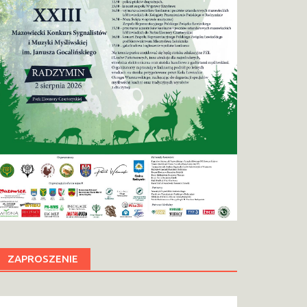
ZAPROSZENIE