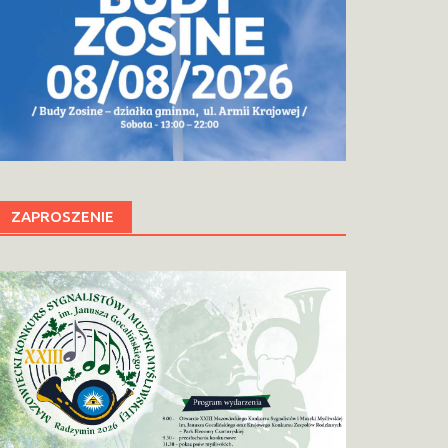
ZAPROSZENIE