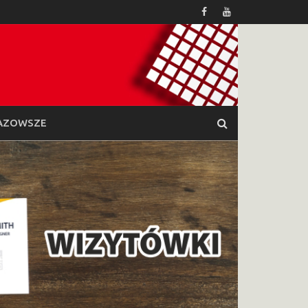
AZOWSZE