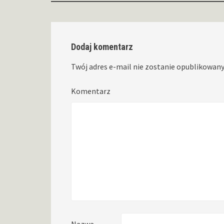
wpisy
Dodaj komentarz
Twój adres e-mail nie zostanie opublikowany
Komentarz