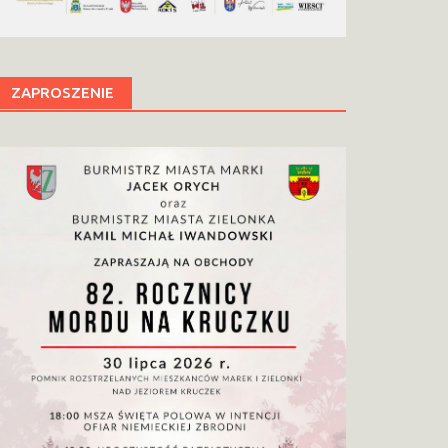
ZAPROSZENIE