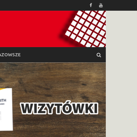
AZOWSZE