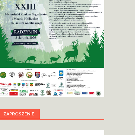
ZAPROSZENIE