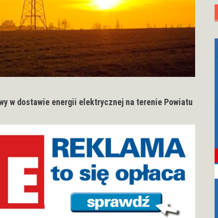
wy w dostawie energii elektrycznej na terenie Powiatu