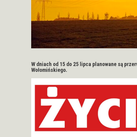
W dniach od 15 do 25 lipca planowane są przer
Wołomińskiego.