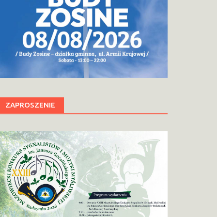
ZAPROSZENIE