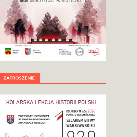
ZAPROSZENIE