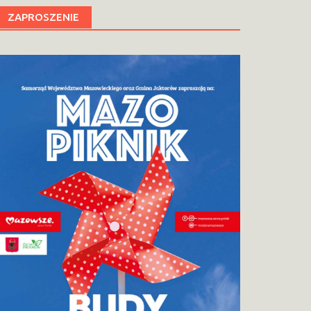
ZAPROSZENIE