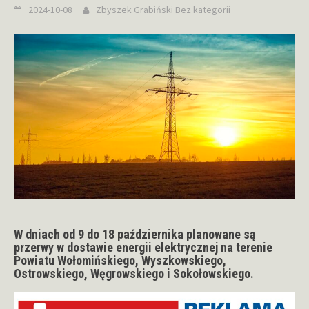
2024-10-08
Zbyszek Grabiński
Bez kategorii
W dniach od 9 do 18 października planowane są
przerwy w dostawie energii elektrycznej na terenie
Powiatu Wołomińskiego, Wyszkowskiego,
Ostrowskiego, Węgrowskiego i Sokołowskiego.