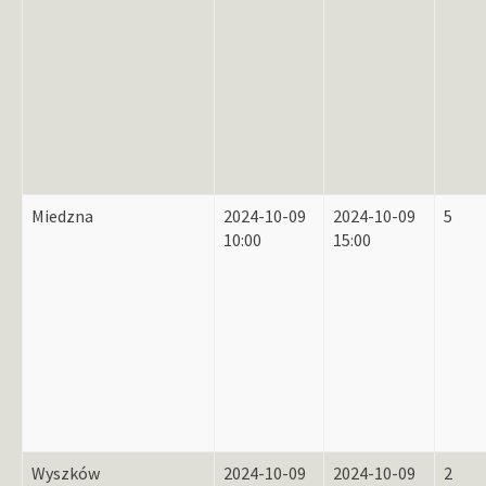
Miedzna
2024-10-09
2024-10-09
5
10:00
15:00
Wyszków
2024-10-09
2024-10-09
2