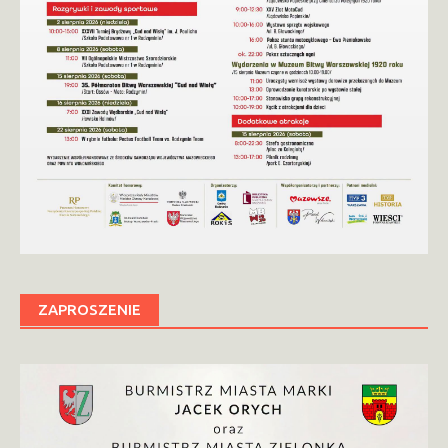
ZAPROSZENIE