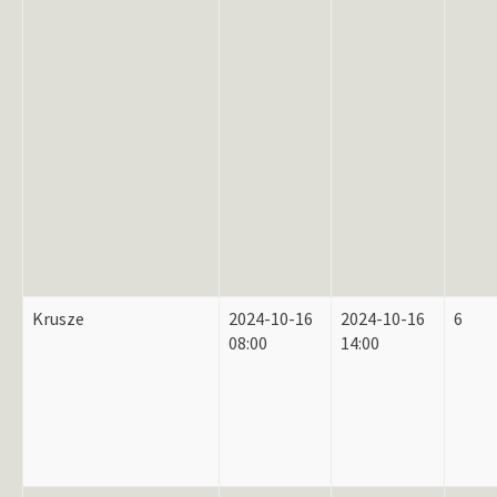
Krusze
2024-10-16
2024-10-16
6
08:00
14:00