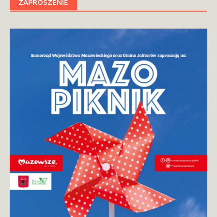
ZAPROSZENIE