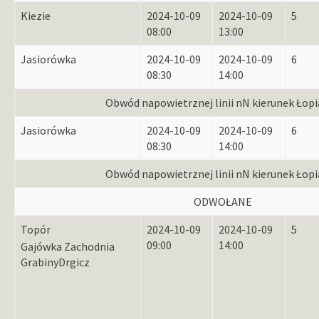
Kiezie
2024-10-09
2024-10-09
5
08:00
13:00
Jasiorówka
2024-10-09
2024-10-09
6
08:30
14:00
Obwód napowietrznej linii nN kierunek Łop
Jasiorówka
2024-10-09
2024-10-09
6
08:30
14:00
Obwód napowietrznej linii nN kierunek Łop
ODWOŁANE
Topór
2024-10-09
2024-10-09
5
09:00
14:00
Gajówka Zachodnia
Grabiny
Drgicz