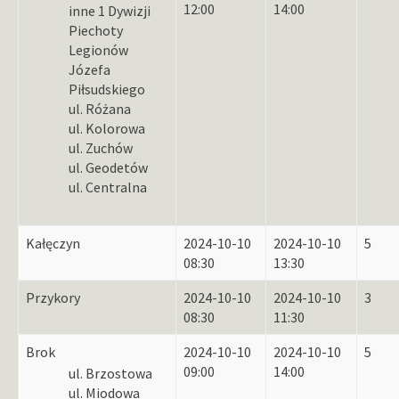
12:00
14:00
inne 1 Dywizji
Piechoty
Legionów
Józefa
Piłsudskiego
ul. Różana
ul. Kolorowa
ul. Zuchów
ul. Geodetów
ul. Centralna
Kałęczyn
2024-10-10
2024-10-10
5
08:30
13:30
Przykory
2024-10-10
2024-10-10
3
08:30
11:30
Brok
2024-10-10
2024-10-10
5
09:00
14:00
ul. Brzostowa
ul. Miodowa