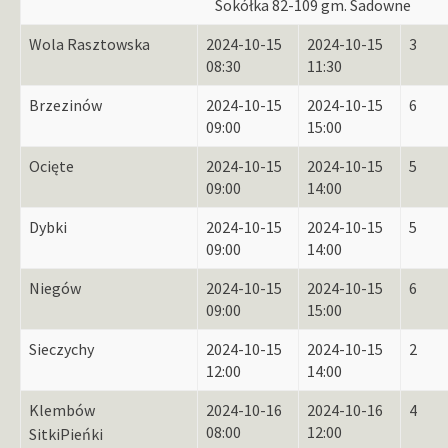
Sokółka 82-109 gm. Sadowne
Wola Rasztowska
2024-10-15
2024-10-15
3
08:30
11:30
Brzezinów
2024-10-15
2024-10-15
6
09:00
15:00
Ocięte
2024-10-15
2024-10-15
5
09:00
14:00
Dybki
2024-10-15
2024-10-15
5
09:00
14:00
Niegów
2024-10-15
2024-10-15
6
09:00
15:00
Sieczychy
2024-10-15
2024-10-15
2
12:00
14:00
Klembów
2024-10-16
2024-10-16
4
08:00
12:00
Sitki
Pieńki