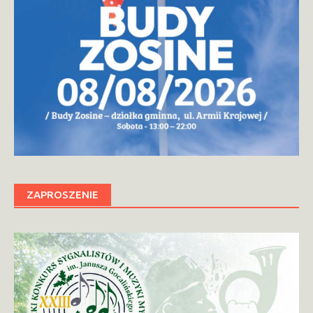
ZAPROSZENIE