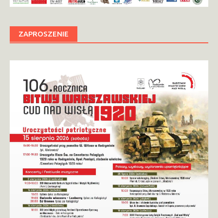
ZAPROSZENIE