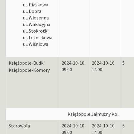
ul. Piaskowa
ul. Dobra
ul. Wiosenna
ul. Wakacyjna
ul. Stokrotki
ul. Letniskowa
ul. Wiśniowa
Księżopole-Budki
2024-10-10
2024-10-10
5
09:00
14:00
Księżopole-Komory
Księżopole Jałmużny Kol.
Starowola
2024-10-10
2024-10-10
5
09:00
14:00