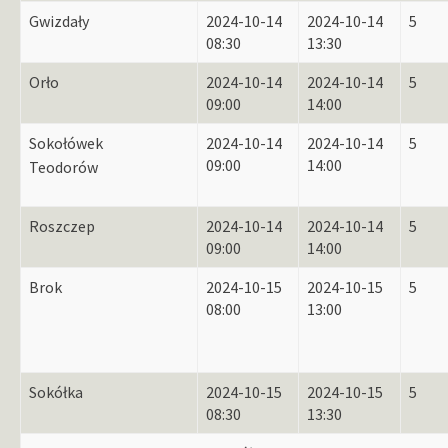
Gwizdały
2024-10-14
2024-10-14
5
08:30
13:30
Orło
2024-10-14
2024-10-14
5
09:00
14:00
Sokołówek
2024-10-14
2024-10-14
5
09:00
14:00
Teodorów
Roszczep
2024-10-14
2024-10-14
5
09:00
14:00
Brok
2024-10-15
2024-10-15
5
08:00
13:00
Sokółka
2024-10-15
2024-10-15
5
08:30
13:30