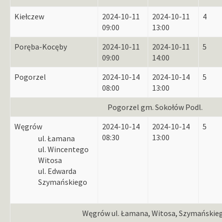
Kiełczew
2024-10-11
2024-10-11
4
09:00
13:00
Poręba-Kocęby
2024-10-11
2024-10-11
5
09:00
14:00
Pogorzel
2024-10-14
2024-10-14
5
08:00
13:00
Pogorzel gm. Sokołów Podl.
Węgrów
2024-10-14
2024-10-14
5
08:30
13:00
ul. Łamana
ul. Wincentego
Witosa
ul. Edwarda
Szymańskiego
Węgrów ul. Łamana, Witosa, Szymańskie