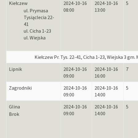
Kiełczew
2024-10-16
2024-10-16
5
08:00
13:00
ul. Prymasa
Tysiąclecia 22-
41
ul. Cicha 1-23
ul. Wiejska
Kiełczew Pr. Tys. 22-41, Cicha 1-23, Wiejska 3 gm. 
Lipnik
2024-10-16
2024-10-16
7
09:00
16:00
Zagrodniki
2024-10-16
2024-10-16
5
09:00
14:00
Glina
2024-10-16
2024-10-16
5
09:00
14:00
Brok