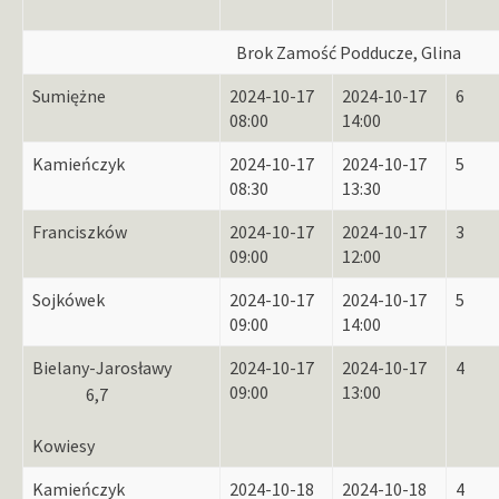
Brok Zamość Podducze, Glina
Sumiężne
2024-10-17
2024-10-17
6
08:00
14:00
Kamieńczyk
2024-10-17
2024-10-17
5
08:30
13:30
Franciszków
2024-10-17
2024-10-17
3
09:00
12:00
Sojkówek
2024-10-17
2024-10-17
5
09:00
14:00
Bielany-Jarosławy
2024-10-17
2024-10-17
4
09:00
13:00
6,7
Kowiesy
Kamieńczyk
2024-10-18
2024-10-18
4