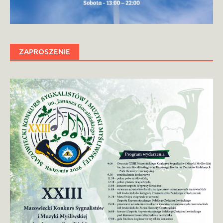
ZAPROSZENIE