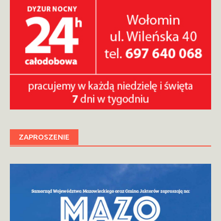
ZAPROSZENIE