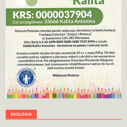
EKOLOGIA