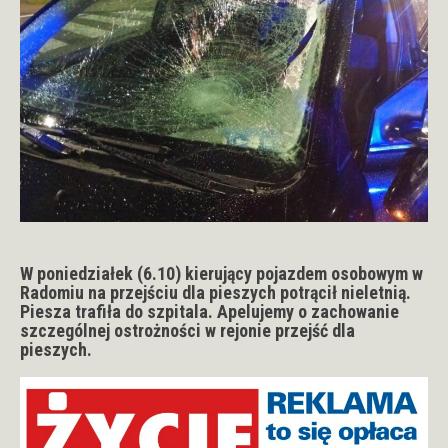
W poniedziałek (6.10) kierujący pojazdem osobowym w
Radomiu na przejściu dla pieszych potrącił nieletnią.
Piesza trafiła do szpitala. Apelujemy o zachowanie
szczególnej ostrożności w rejonie przejść dla
pieszych.