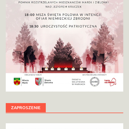
ZAPROSZENIE