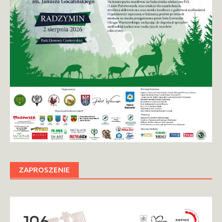
ZAPROSZENIE