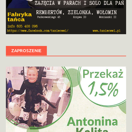
ZAPROSZENIE