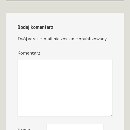
Dodaj komentarz
Twój adres e-mail nie zostanie opublikowany.
Komentarz
Nazwa