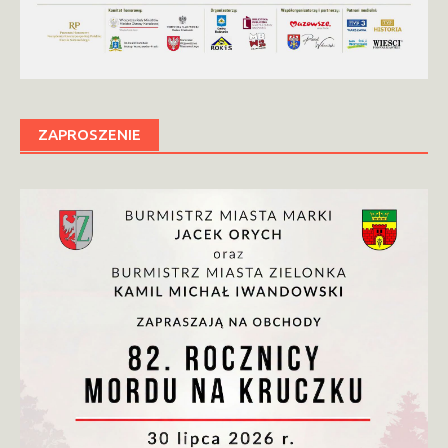
ZAPROSZENIE