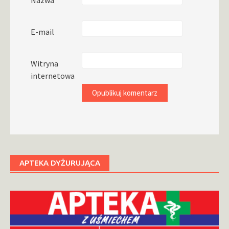
E-mail
Witryna
internetowa
APTEKA DYŻURUJĄCA