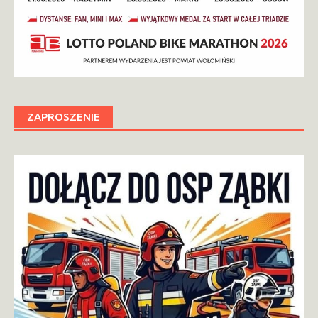
ZAPROSZENIE