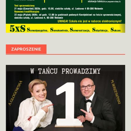
ZAPROSZENIE