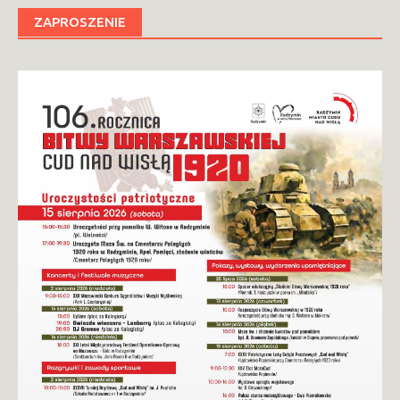
ZAPROSZENIE