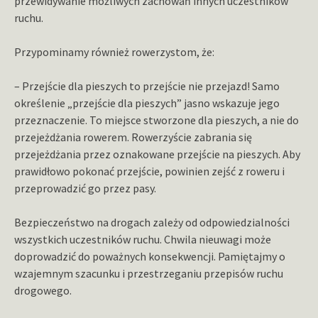
przewidywanie możliwych zachowań innych uczestników
ruchu.
Przypominamy również rowerzystom, że:
– Przejście dla pieszych to przejście nie przejazd! Samo
określenie „przejście dla pieszych” jasno wskazuje jego
przeznaczenie. To miejsce stworzone dla pieszych, a nie do
przejeżdżania rowerem. Rowerzyście zabrania się
przejeżdżania przez oznakowane przejście na pieszych. Aby
prawidłowo pokonać przejście, powinien zejść z roweru i
przeprowadzić go przez pasy.
Bezpieczeństwo na drogach zależy od odpowiedzialności
wszystkich uczestników ruchu. Chwila nieuwagi może
doprowadzić do poważnych konsekwencji. Pamiętajmy o
wzajemnym szacunku i przestrzeganiu przepisów ruchu
drogowego.