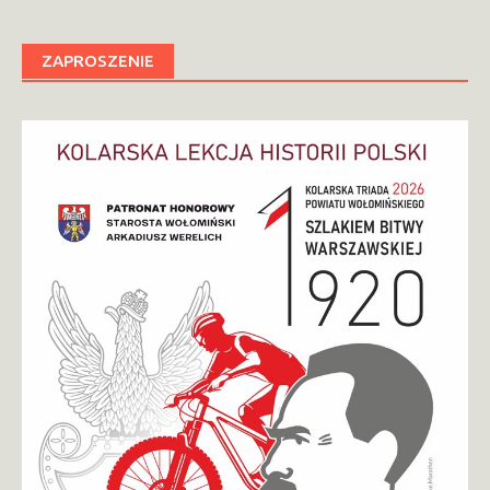
ZAPROSZENIE