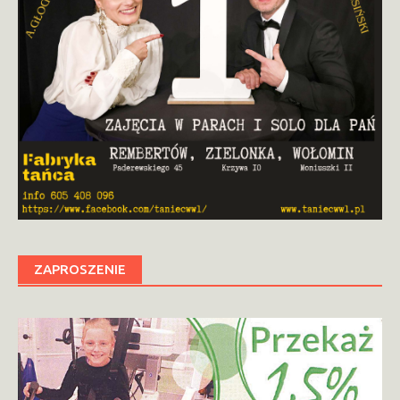
ZAPROSZENIE