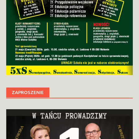
ZAPROSZENIE