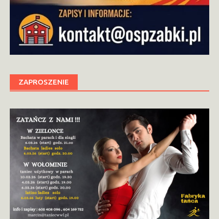
ZAPROSZENIE