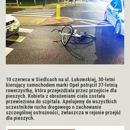
10 czerwca w Siedlcach na ul. Łukowskiej, 30-letni
kierujący samochodem marki Opel potrącił 37-letnią
rowerzystkę, która przejeżdżała przez przejście dla
pieszych. Kobieta z obrażeniami ciała została
przewieziona do szpitala. Apelujemy do wszystkich
uczestników ruchu drogowego o zachowanie
szczególnej ostrożności, zwłaszcza w rejonie przejść
dla pieszych.