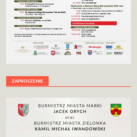
ZAPROSZENIE