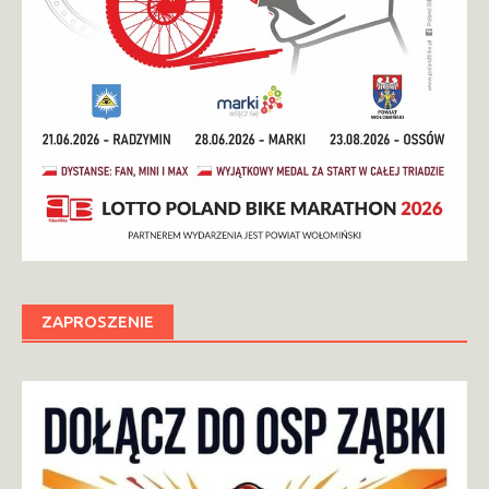
ZAPROSZENIE