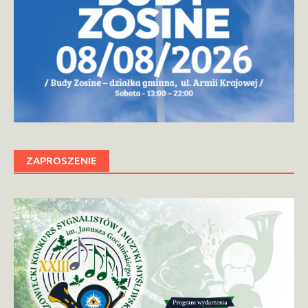
ZAPROSZENIE