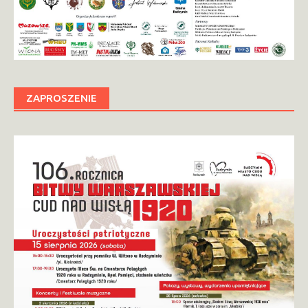
ZAPROSZENIE