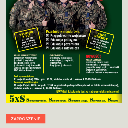
ZAPROSZENIE