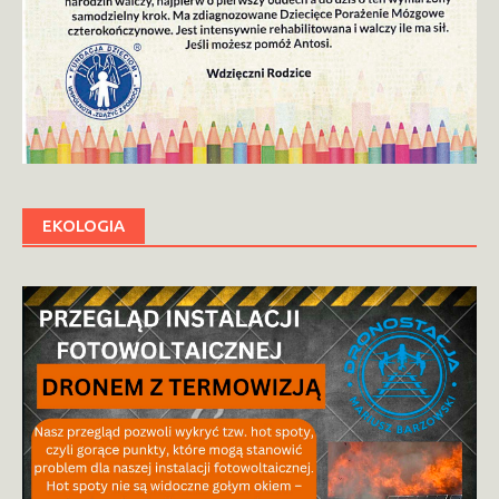
EKOLOGIA