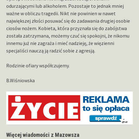
odurzającymi lub alkoholem. Pozostaje to jednak mniej
ważne w obliczu tragedii. Nikt nie powinien w nawet
największej złości posuwać się do zadawania drugiej osobie
ciosów nożem. Kobieta, która przyznała się do zabójstwa
została zatrzymana, możemy czuć się spokojni, że nikomu
innemu już nie zagraża i mieć nadzieję, że więzienni
specjaliści nauczą ją radzić sobie z agresją.
Rodzinie ofiary współczujemy.
B.Wiśniowska
Więcej wiadomości z Mazowsza