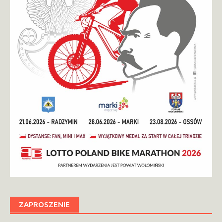
ZAPROSZENIE