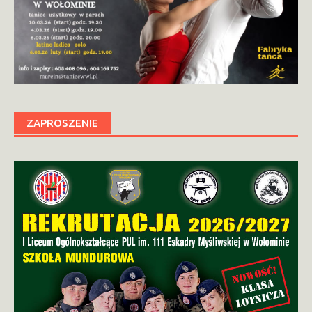
ZAPROSZENIE