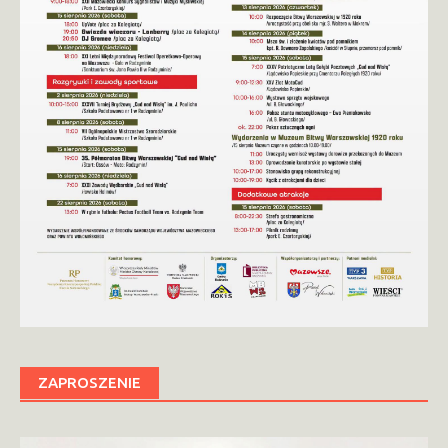
ZAPROSZENIE