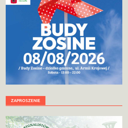
ZAPROSZENIE