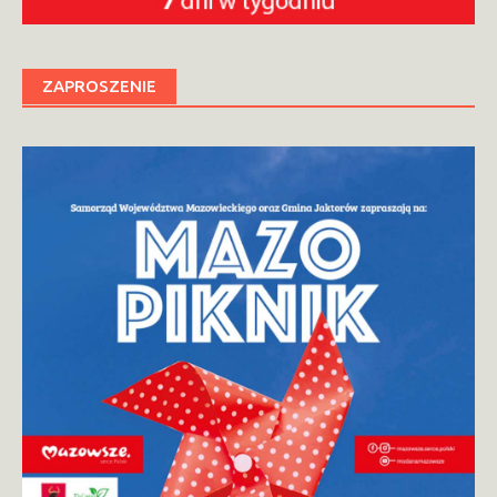
ZAPROSZENIE