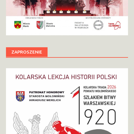
ZAPROSZENIE