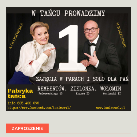
ZAPROSZENIE