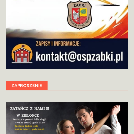
ZAPROSZENIE