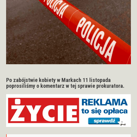
Po zabójstwie kobiety w Markach 11 listopada
poprosiliśmy o komentarz w tej sprawie prokuratora.