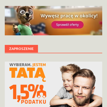
ZAPROSZENIE