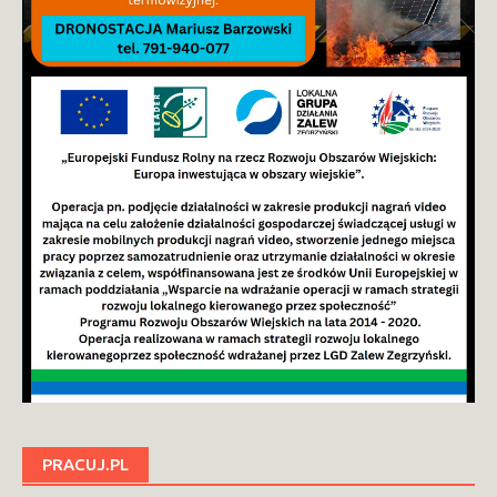
PRACUJ.PL