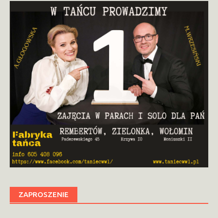
ZAPROSZENIE