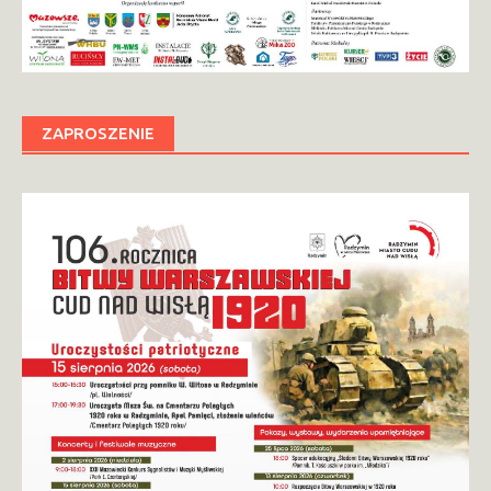
ZAPROSZENIE