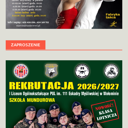
ZAPROSZENIE