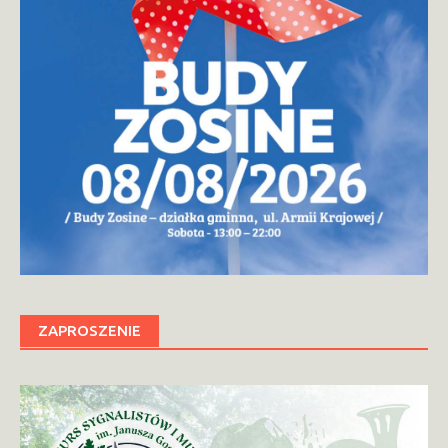
ZAPROSZENIE