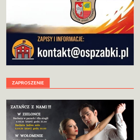
ZAPROSZENIE