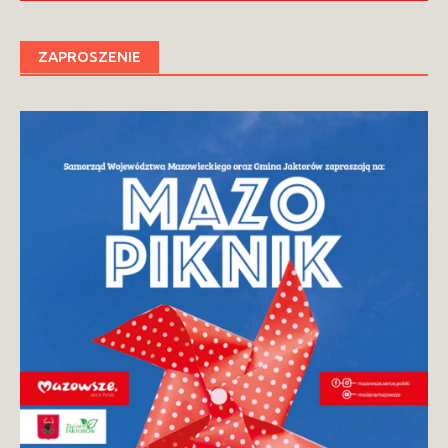
ZAPROSZENIE