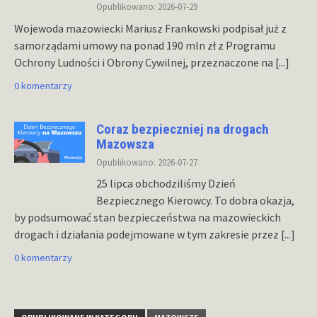
Opublikowano: 2026-07-29
Wojewoda mazowiecki Mariusz Frankowski podpisał już z
samorządami umowy na ponad 190 mln zł z Programu
Ochrony Ludności i Obrony Cywilnej, przeznaczone na
[...]
0 komentarzy
Coraz bezpieczniej na drogach
Mazowsza
Opublikowano: 2026-07-27
25 lipca obchodziliśmy Dzień
Bezpiecznego Kierowcy. To dobra okazja,
by podsumować stan bezpieczeństwa na mazowieckich
drogach i działania podejmowane w tym zakresie przez
[...]
0 komentarzy