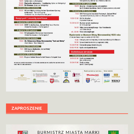
ZAPROSZENIE