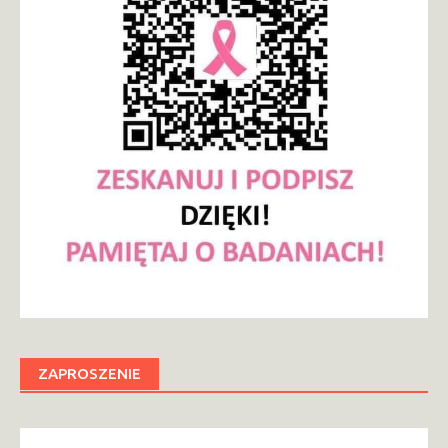
ZAPROSZENIE