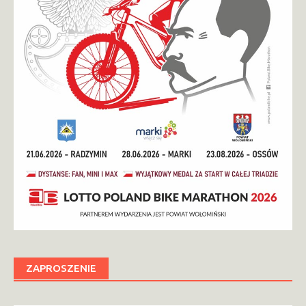
ZAPROSZENIE