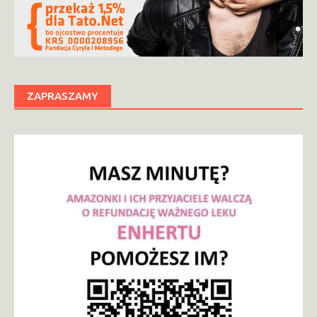
ZAPRASZAMY