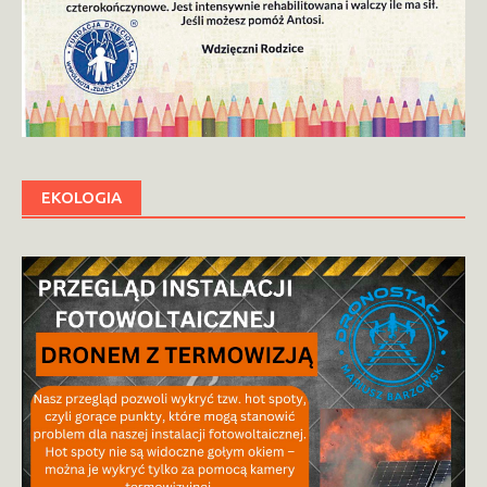
EKOLOGIA