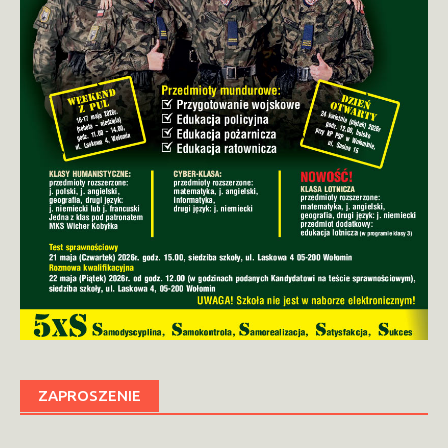
ZAPROSZENIE