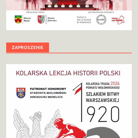
ZAPROSZENIE