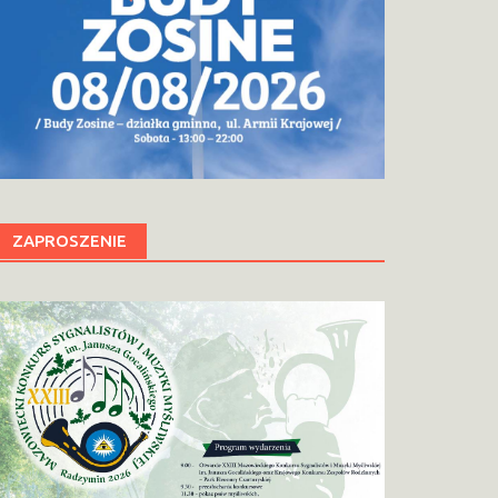
ZAPROSZENIE