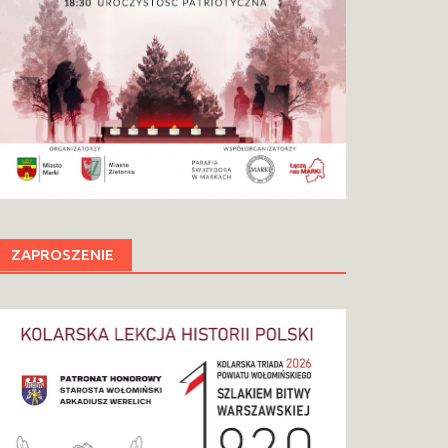
ZAPROSZENIE