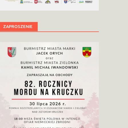
ZAPROSZENIE