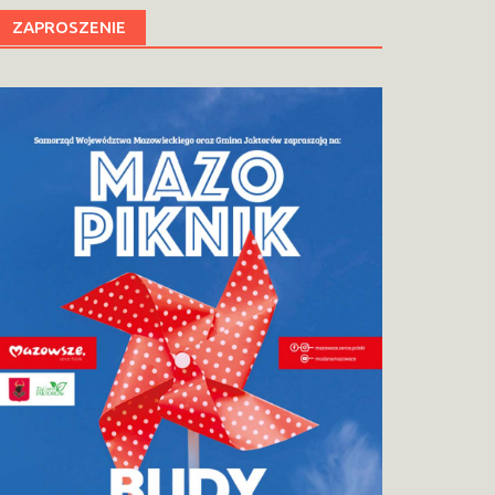
ZAPROSZENIE