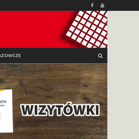
AZOWSZE