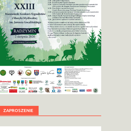
ZAPROSZENIE