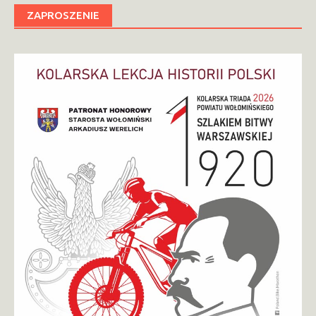
ZAPROSZENIE