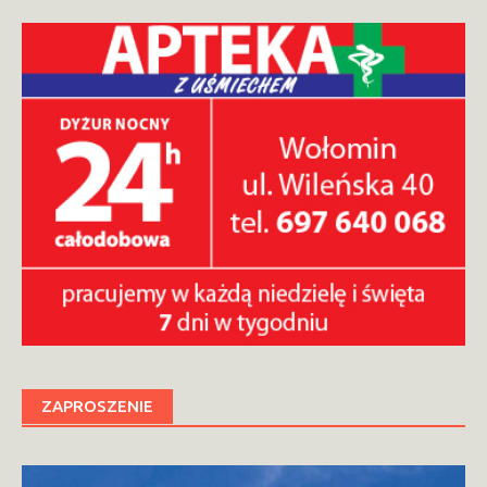
ZAPROSZENIE