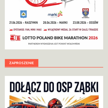
ZAPROSZENIE