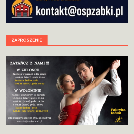
ZAPROSZENIE