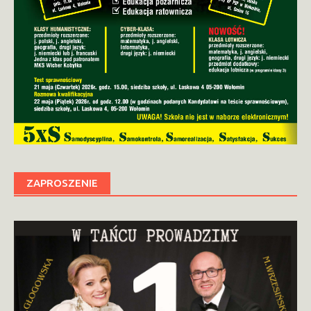
ZAPROSZENIE