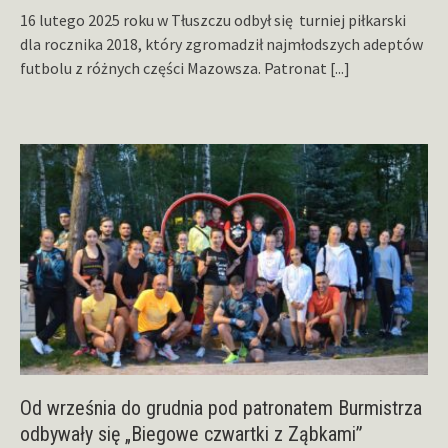
16 lutego 2025 roku w Tłuszczu odbył się turniej piłkarski
dla rocznika 2018, który zgromadził najmłodszych adeptów
futbolu z różnych części Mazowsza. Patronat
[...]
Od września do grudnia pod patronatem Burmistrza
odbywały się „Biegowe czwartki z Ząbkami”