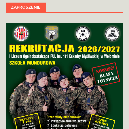
ZAPROSZENIE