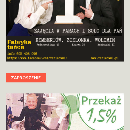
ZAPROSZENIE