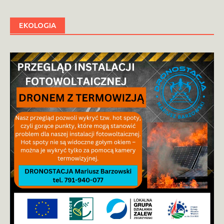
EKOLOGIA