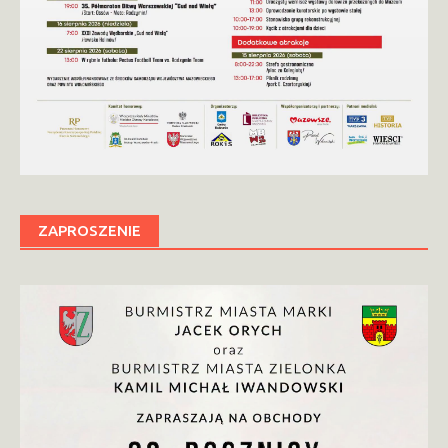
ZAPROSZENIE