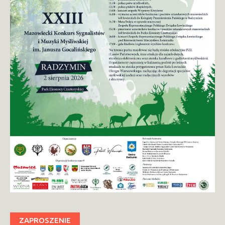
ZAPROSZENIE