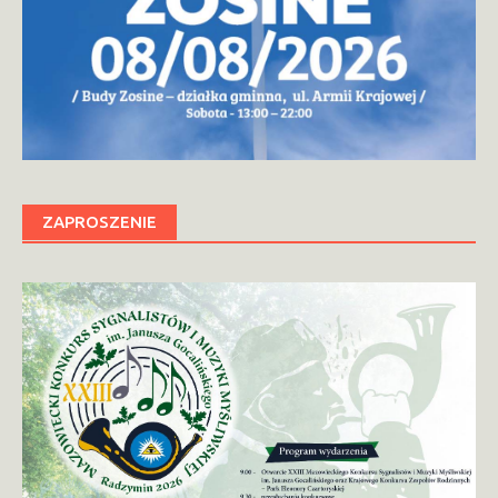
ZAPROSZENIE