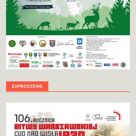
ZAPROSZENIE