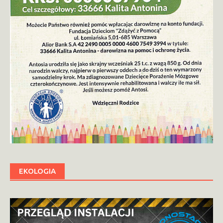
EKOLOGIA