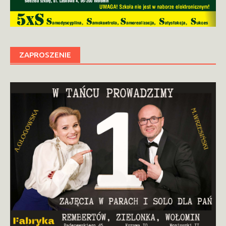
ZAPROSZENIE