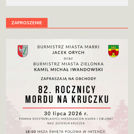
ZAPROSZENIE