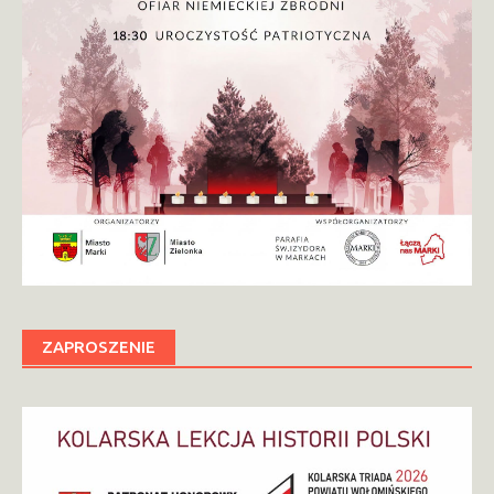
ZAPROSZENIE