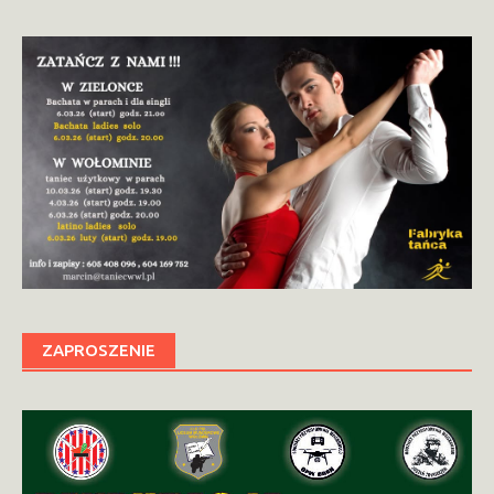
ZAPROSZENIE