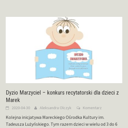
Dyzio Marzyciel – konkurs recytatorski dla dzieci z
Marek
2020-04-30
Aleksandra Olczyk
Komentarz
Kolejna inicjatywa Mareckiego Ośrodka Kultury im.
Tadeusza Lużyńskiego. Tym razem dzieci w wielu od 3 do 6