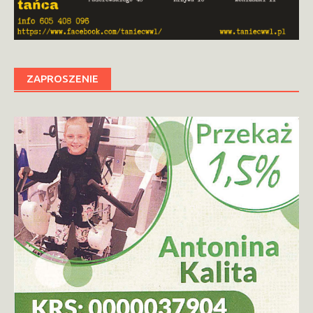
ZAPROSZENIE