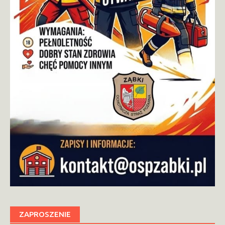
ZAPROSZENIE