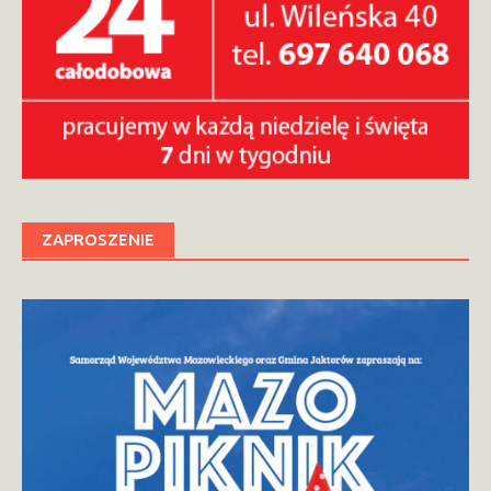
ZAPROSZENIE