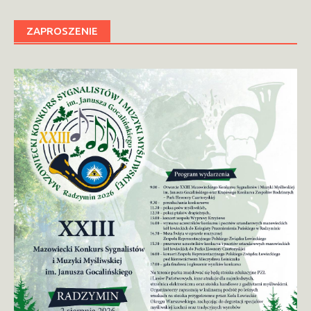
ZAPROSZENIE