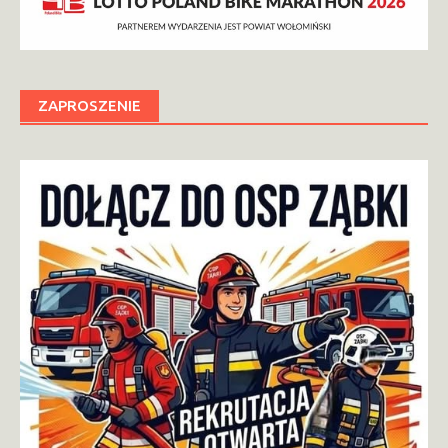
ZAPROSZENIE