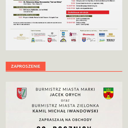
ZAPROSZENIE