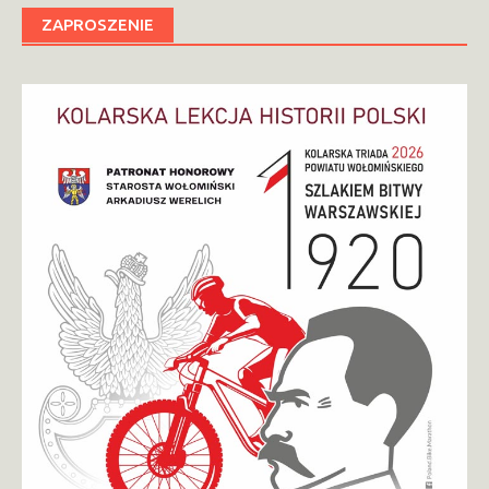
ZAPROSZENIE