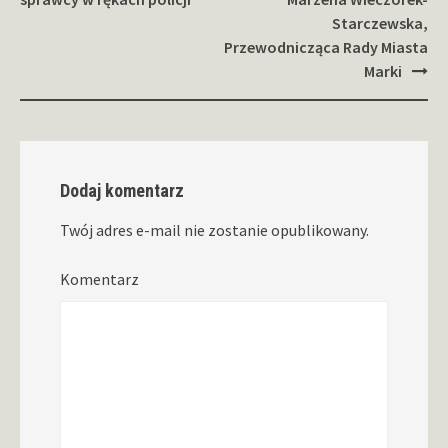
Starczewska,
Przewodnicząca Rady Miasta
Marki
Dodaj komentarz
Twój adres e-mail nie zostanie opublikowany.
Komentarz