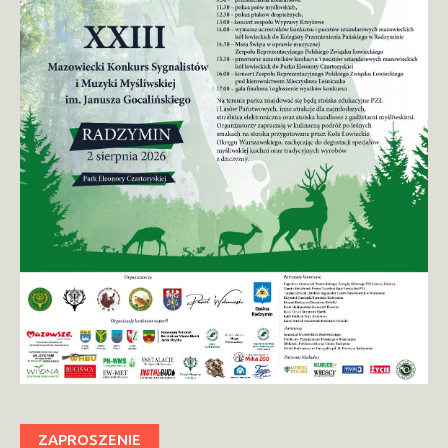
ZAPROSZENIE