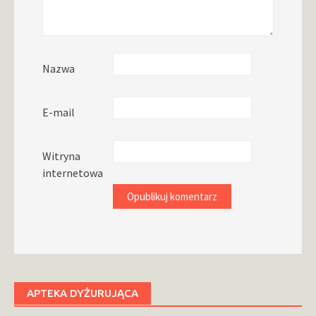
Nazwa
E-mail
Witryna
internetowa
APTEKA DYŻURUJĄCA