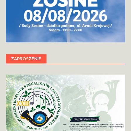
ZAPROSZENIE