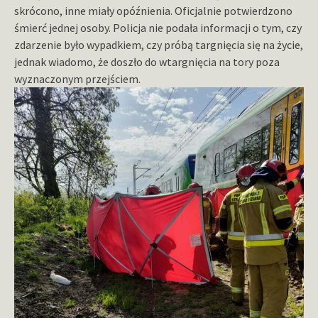
skrócono, inne miały opóźnienia. Oficjalnie potwierdzono
śmierć jednej osoby. Policja nie podała informacji o tym, czy
zdarzenie było wypadkiem, czy próbą targnięcia się na życie,
jednak wiadomo, że doszło do wtargnięcia na tory poza
wyznaczonym przejściem.