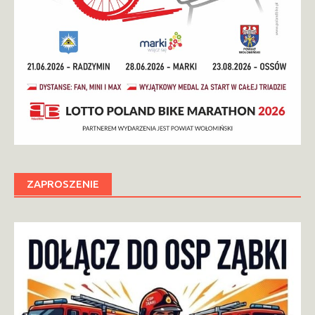
ZAPROSZENIE