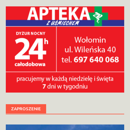
ZAPROSZENIE