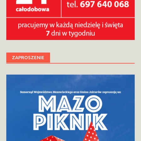
ZAPROSZENIE