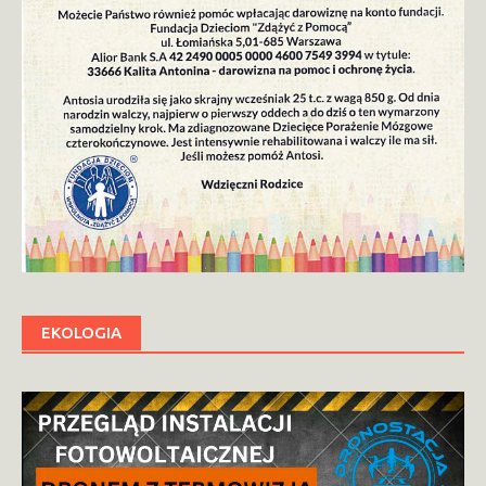
EKOLOGIA