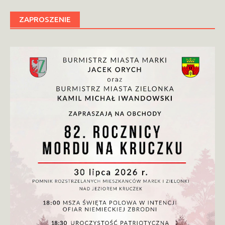
ZAPROSZENIE