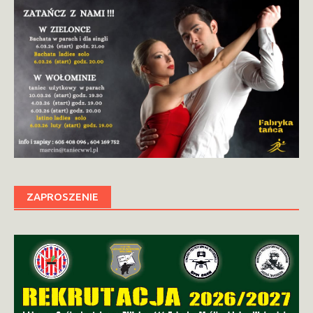
ZAPROSZENIE