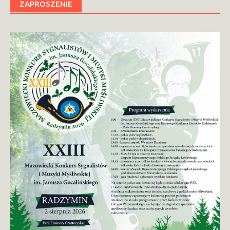
ZAPROSZENIE