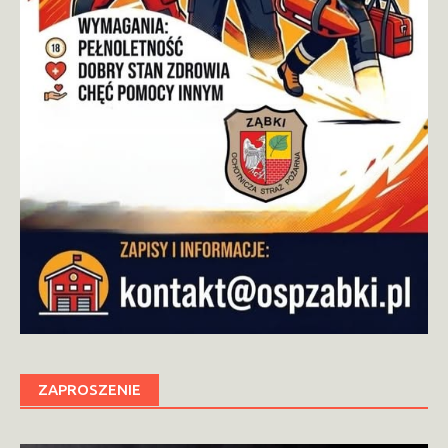
ZAPROSZENIE