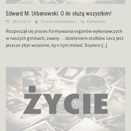
Edward M. Urbanowski: O ile służą wszystkim!
2014-12-11
Teresa Ubranowska
Komentarz
Rozpoczął się proces formowania organów wykonawczych
w naszych gminach, zwany … dzieleniem stołków. Lecz jest
jeszcze zbyt wcześnie, by o tym mówić. Dopiero
[...]