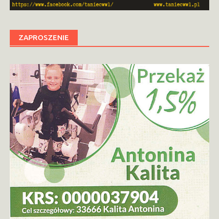
ZAPROSZENIE