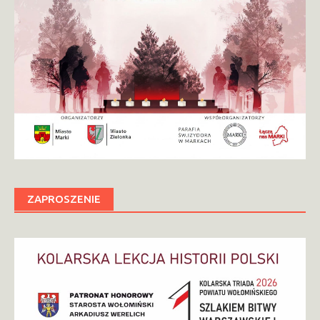
ZAPROSZENIE