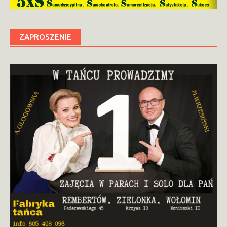
ZAPROSZENIE