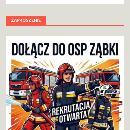
ZAPROSZENIE