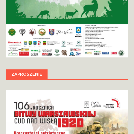
ZAPROSZENIE