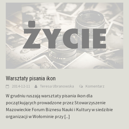
Warsztaty pisania ikon
2014-12-11
Teresa Ubranowska
Komentarz
W grudniu ruszają warsztaty pisania ikon dla
początkujących prowadzone przez Stowarzyszenie
Mazowieckie Forum Biznesu Nauki i Kultury w siedzibie
organizacji w Wołominie przy
[...]