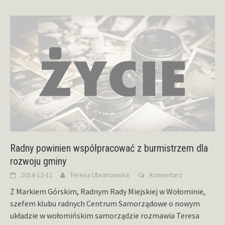
Radny powinien współpracować z burmistrzem dla
rozwoju gminy
2014-12-11
Teresa Ubranowska
Komentarz
Z Markiem Górskim, Radnym Rady Miejskiej w Wołominie,
szefem klubu radnych Centrum Samorządowe o nowym
układzie w wołomińskim samorządzie rozmawia Teresa