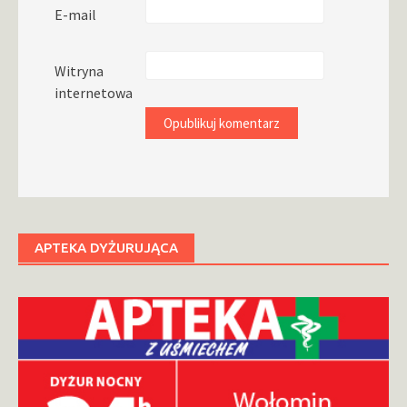
E-mail
Witryna
internetowa
APTEKA DYŻURUJĄCA