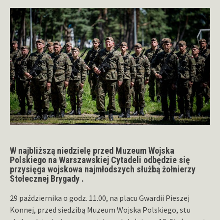
W najbliższą niedzielę przed Muzeum Wojska
Polskiego na Warszawskiej Cytadeli odbędzie się
przysięga wojskowa najmłodszych służbą żołnierzy
Stołecznej Brygady .
29 października o godz. 11.00, na placu Gwardii Pieszej
Konnej, przed siedzibą Muzeum Wojska Polskiego, stu