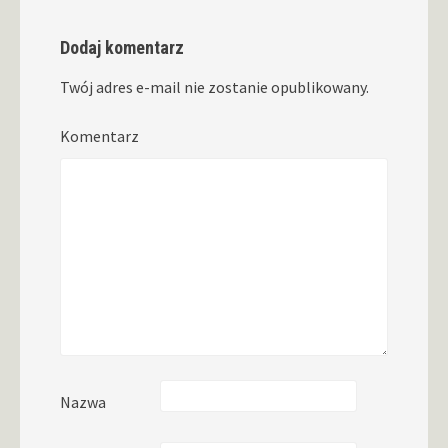
Dodaj komentarz
Twój adres e-mail nie zostanie opublikowany.
Komentarz
Nazwa