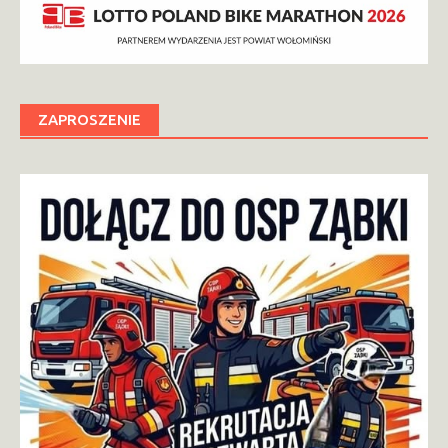
ZAPROSZENIE