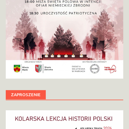
ZAPROSZENIE