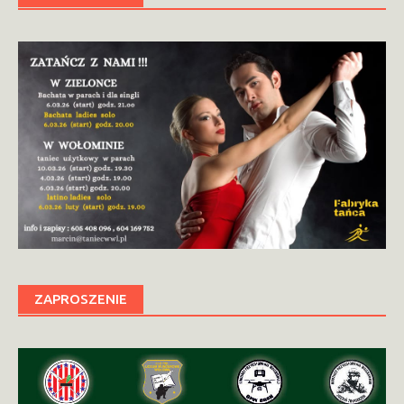
ZAPROSZENIE