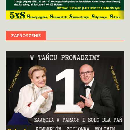
ZAPROSZENIE