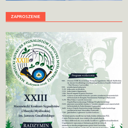
ZAPROSZENIE