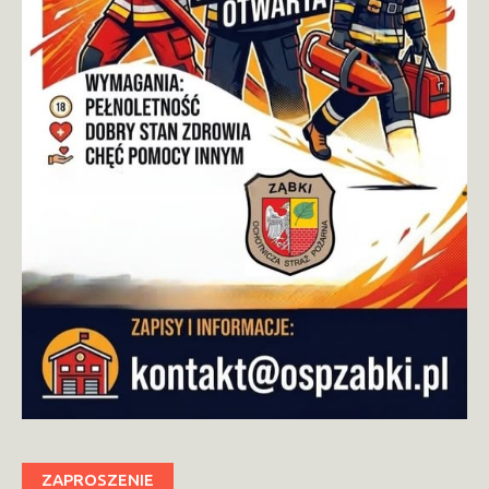
ZAPROSZENIE