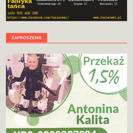
ZAPROSZENIE