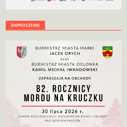
ZAPROSZENIE