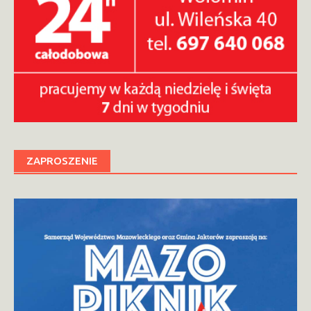
ZAPROSZENIE