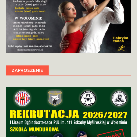
ZAPROSZENIE