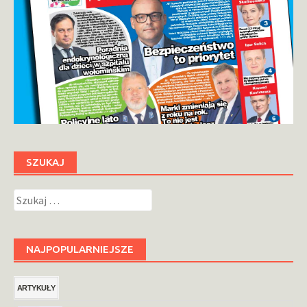
SZUKAJ
Szukaj:
NAJPOPULARNIEJSZE
ARTYKUŁY