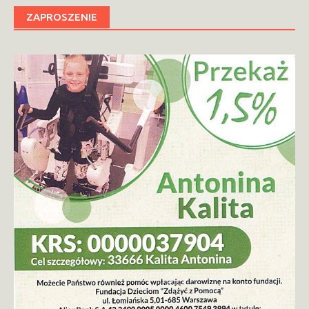
ZAPROSZENIE