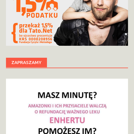
ZAPRASZAMY