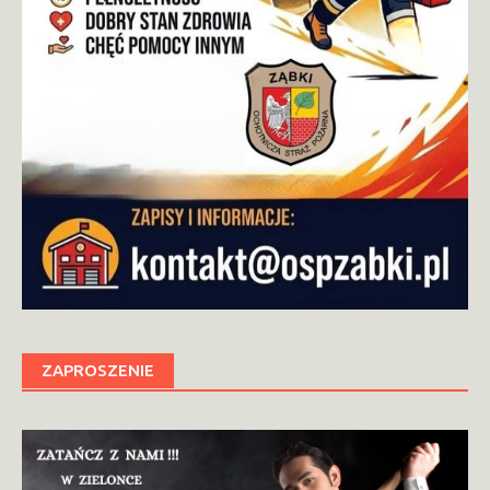
ZAPROSZENIE