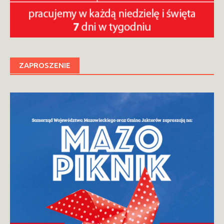
ZAPROSZENIE