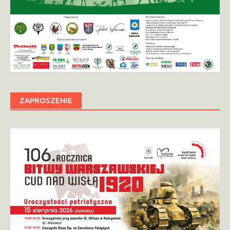
ZAPROSZENIE