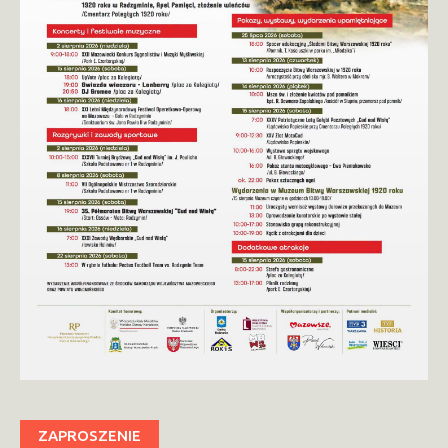
ZAPROSZENIE