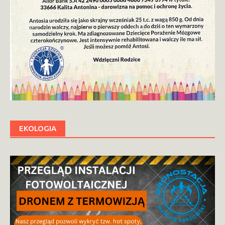
EKOLOGIA