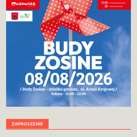
ZAPROSZENIE