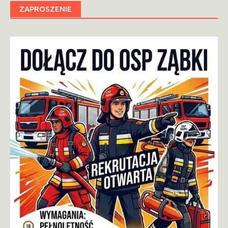
ZAPROSZENIE