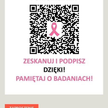
ZAPROSZENIE