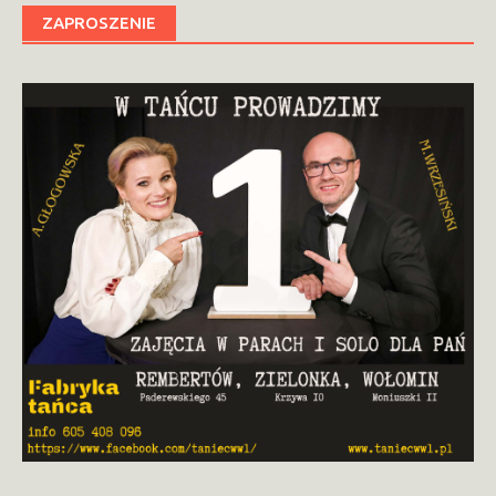
ZAPROSZENIE