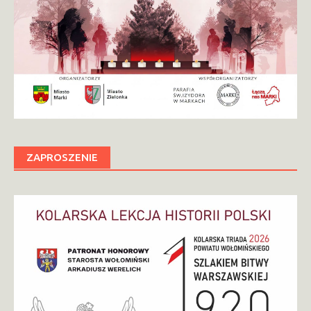
ZAPROSZENIE