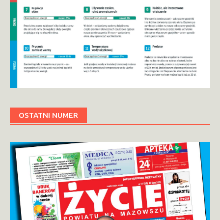
OSTATNI NUMER