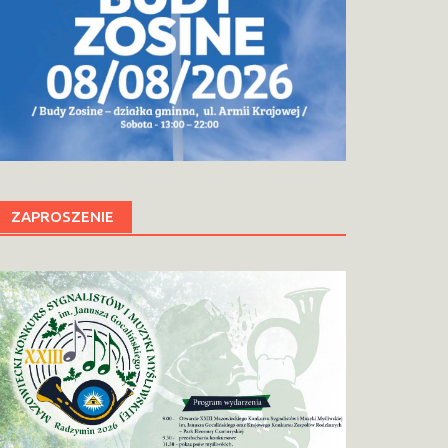
ZAPROSZENIE