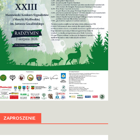
ZAPROSZENIE