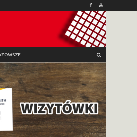
AZOWSZE