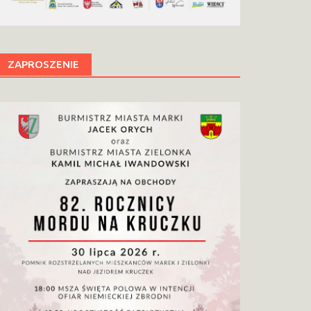
ZAPROSZENIE