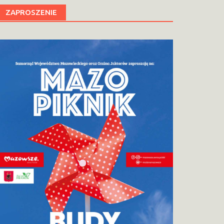
ZAPROSZENIE