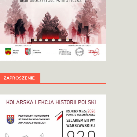
ZAPROSZENIE