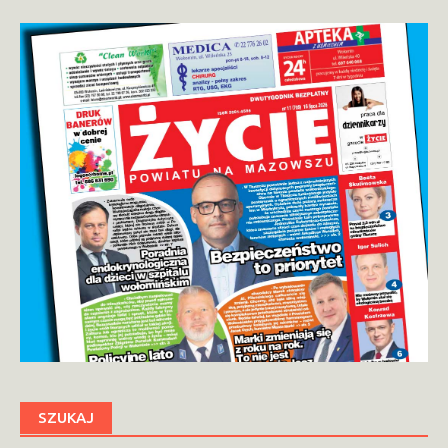
SZUKAJ