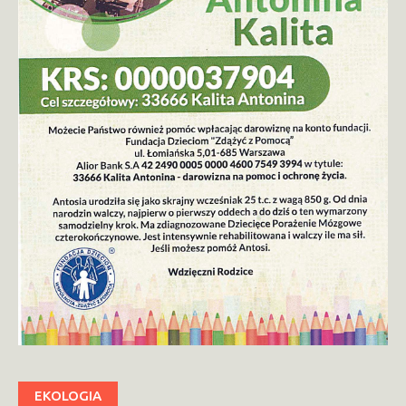
EKOLOGIA