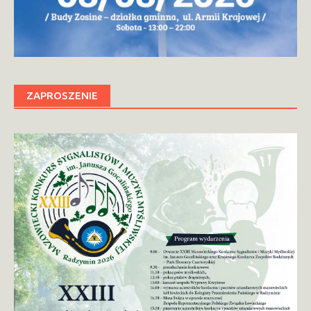
ZAPROSZENIE