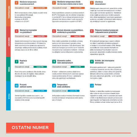
OSTATNI NUMER