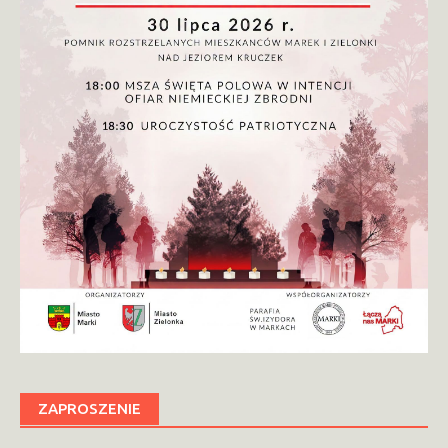
ZAPROSZENIE