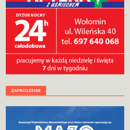
ZAPROSZENIE