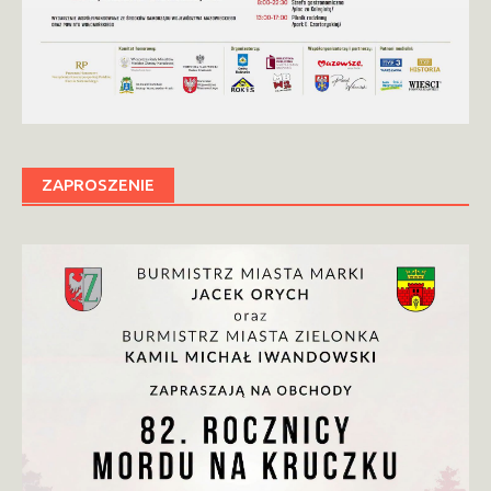
ZAPROSZENIE