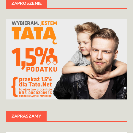
ZAPROSZENIE
ZAPRASZAMY