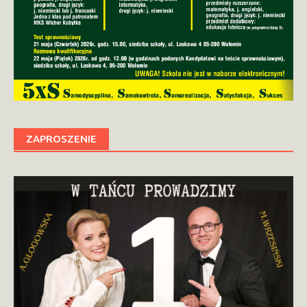
ZAPROSZENIE