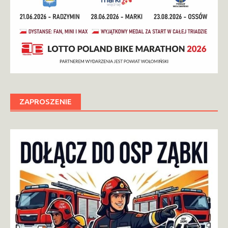
ZAPROSZENIE