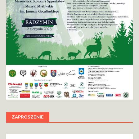
ZAPROSZENIE