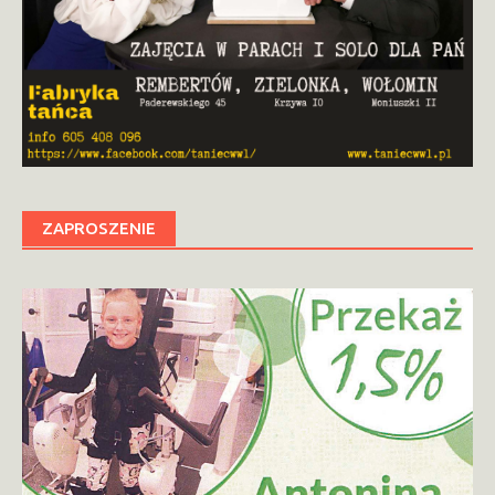
ZAPROSZENIE