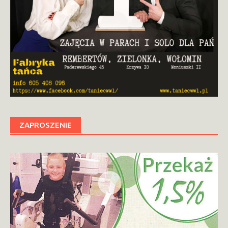
ZAPROSZENIE