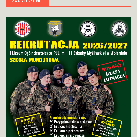
ZAPROSZENIE