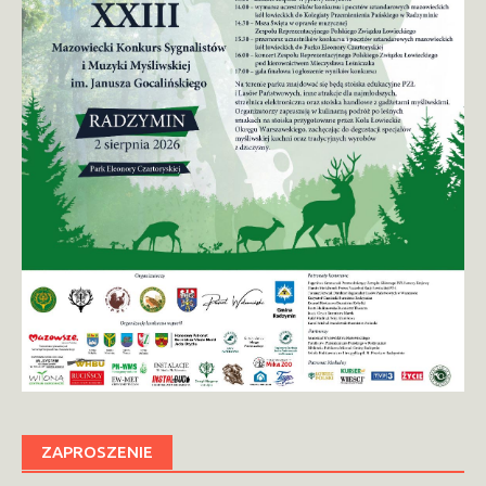
ZAPROSZENIE