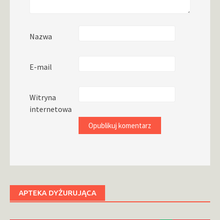
Nazwa
E-mail
Witryna
internetowa
APTEKA DYŻURUJĄCA