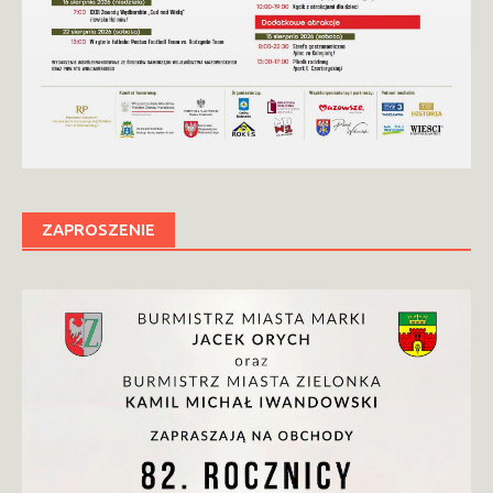
ZAPROSZENIE