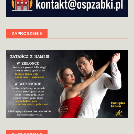
ZAPROSZENIE