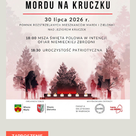
ZAPROSZENIE