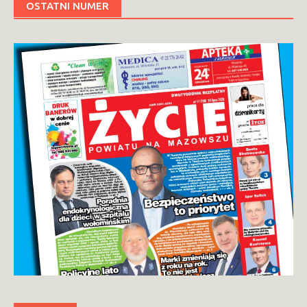
OSTATNI NUMER