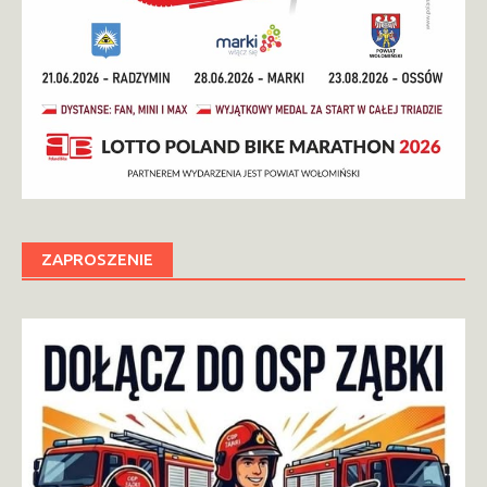
ZAPROSZENIE