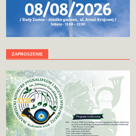
ZAPROSZENIE