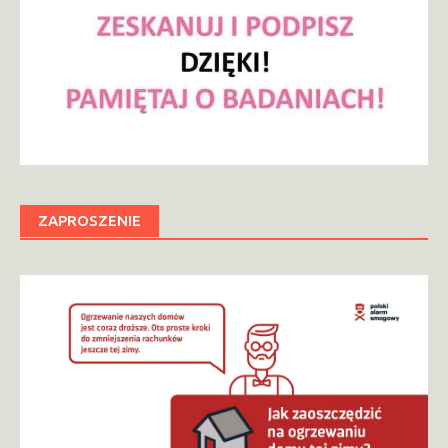
ZAPROSZENIE