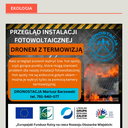
EKOLOGIA