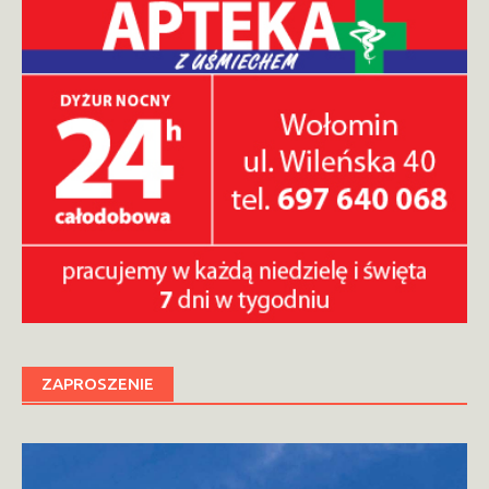
ZAPROSZENIE