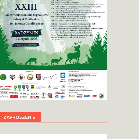
ZAPROSZENIE