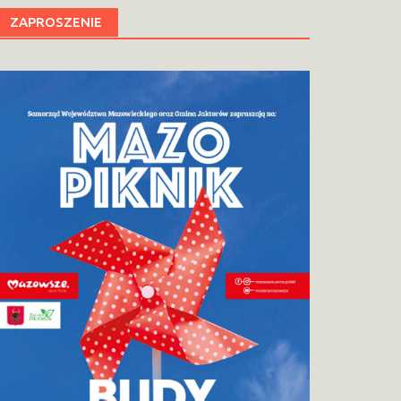
ZAPROSZENIE