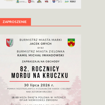
ZAPROSZENIE