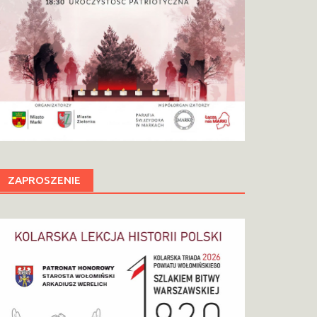
ZAPROSZENIE