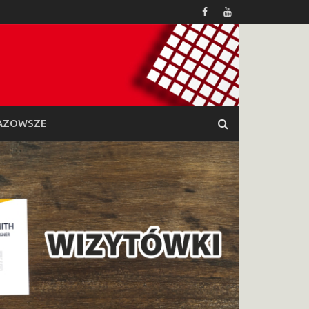
AZOWSZE