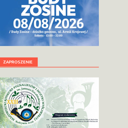
ZAPROSZENIE