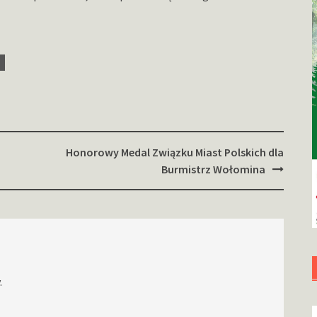
Honorowy Medal Związku Miast Polskich dla
Burmistrz Wołomina
.