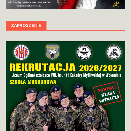
ZAPROSZENIE