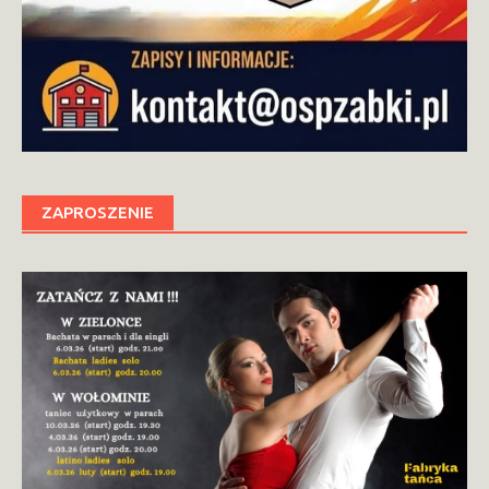
ZAPROSZENIE