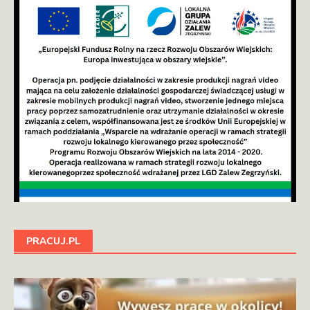
PRACUJ.PL