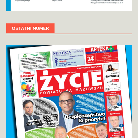
OSTATNI NUMER