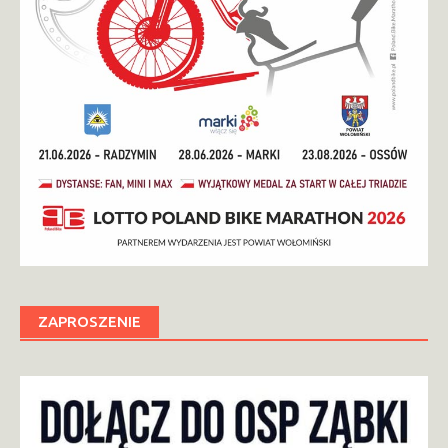
ZAPROSZENIE