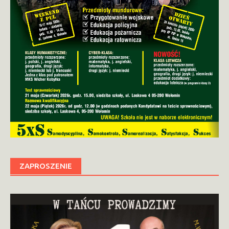
ZAPROSZENIE