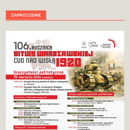
ZAPROSZENIE