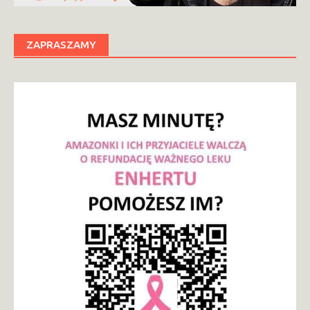
ZAPRASZAMY