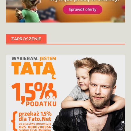
ZAPROSZENIE