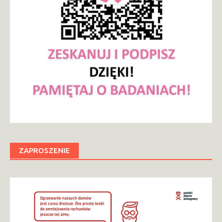
ZAPROSZENIE