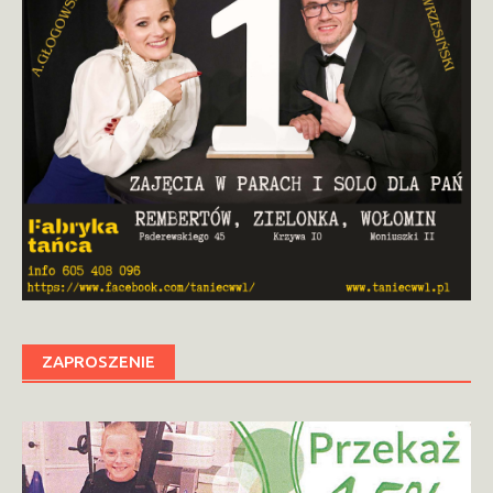
ZAPROSZENIE