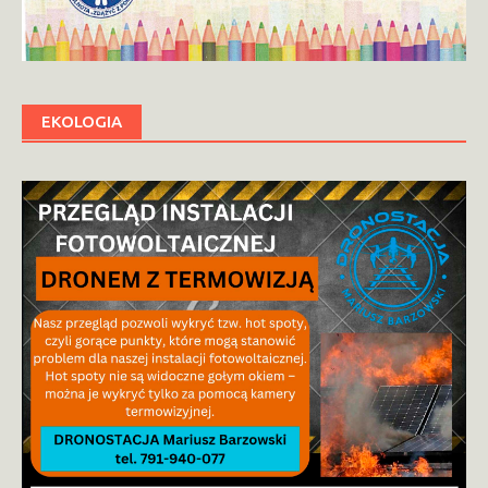
EKOLOGIA