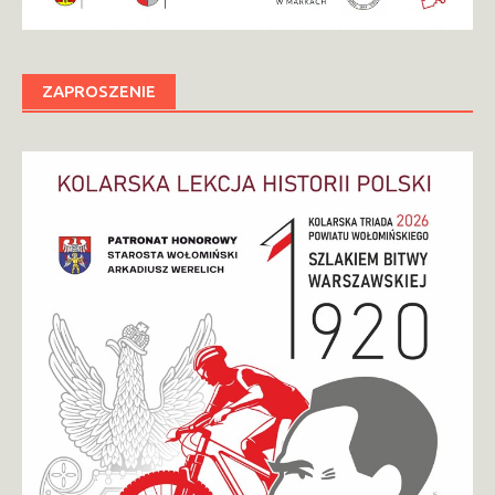
ZAPROSZENIE