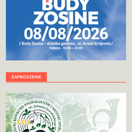
ZAPROSZENIE