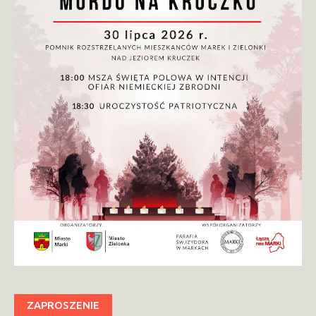
ZAPROSZENIE