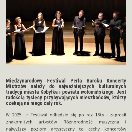
Międzynarodowy Festiwal Perła Baroku Koncerty
Mistrzów należy do najważniejszych kulturalnych
tradycji miasta Kobyłka i powiatu wołomińskiego. Jest
radością tysięcy przybywających mieszkańców, którzy
czekają na niego cały rok.
W 2025 r Festiwal odbędzie się po raz 18ty i zaprosił
znakomitych artystów. Różnorodność muzyczna i
najwyższy poziom artystyczny to cechy koncertów