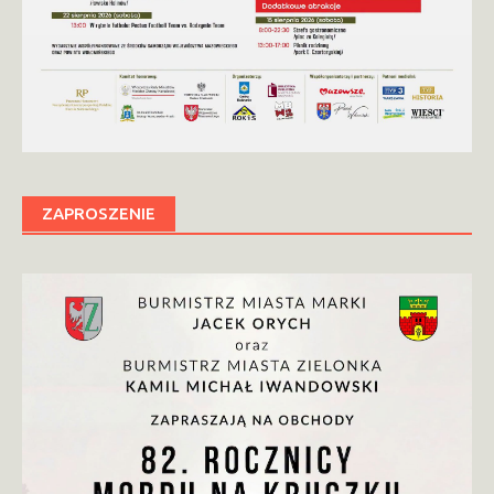
ZAPROSZENIE