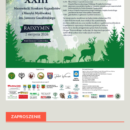
ZAPROSZENIE