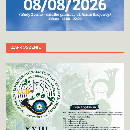
ZAPROSZENIE