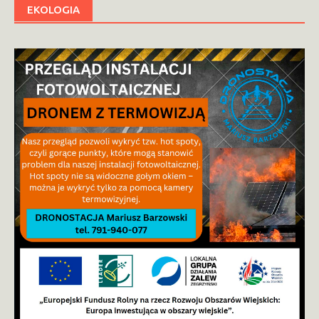
EKOLOGIA