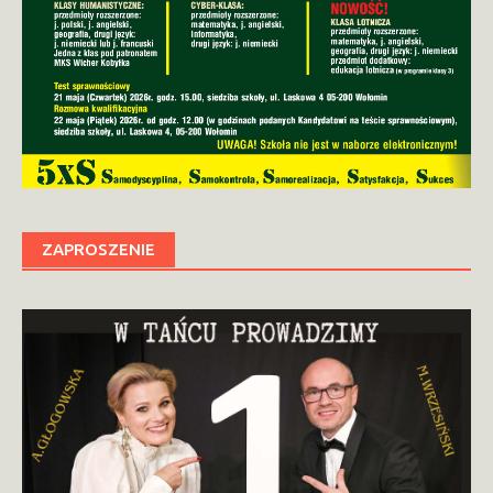
ZAPROSZENIE