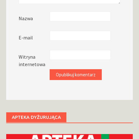
Nazwa
E-mail
Witryna
internetowa
APTEKA DYŻURUJĄCA