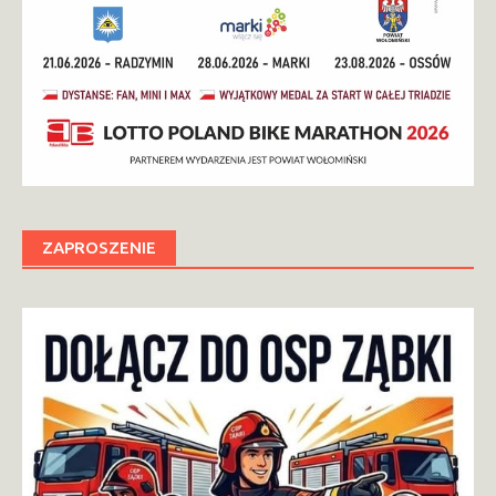
ZAPROSZENIE