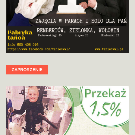
ZAPROSZENIE