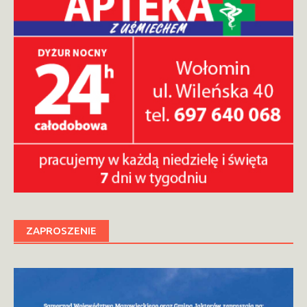
ZAPROSZENIE