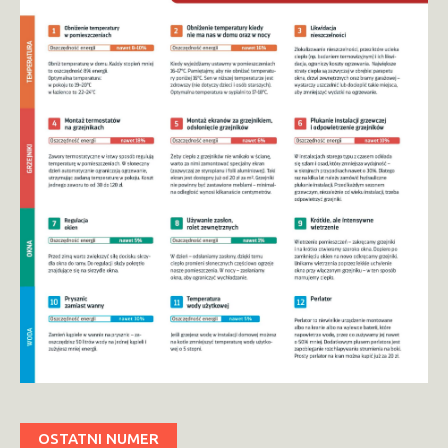
OSTATNI NUMER