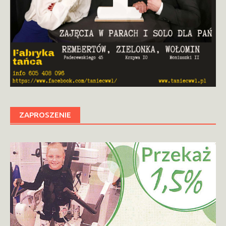
ZAPROSZENIE