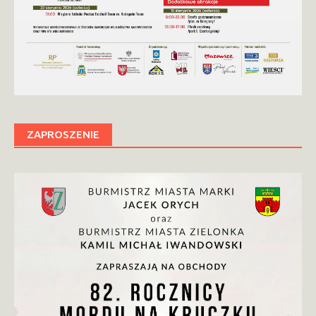
ZAPROSZENIE