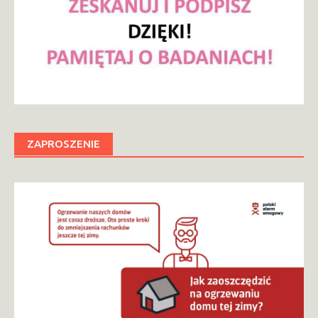
ZAPROSZENIE