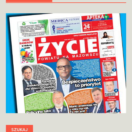
SZUKAJ