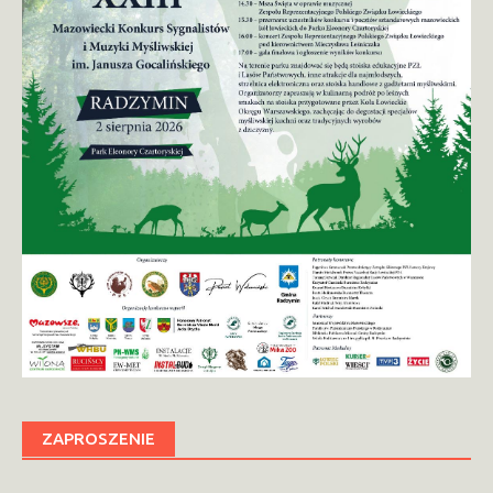
ZAPROSZENIE