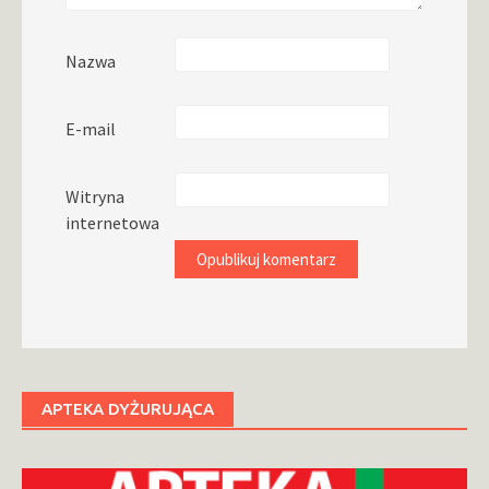
Nazwa
E-mail
Witryna
internetowa
APTEKA DYŻURUJĄCA