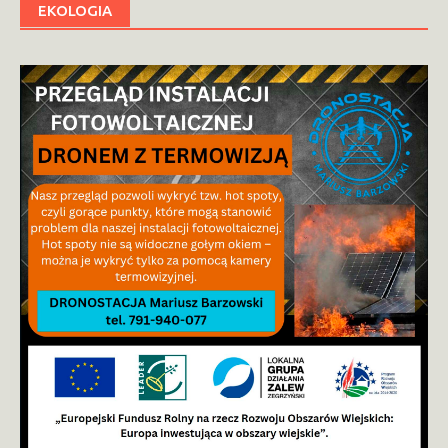
EKOLOGIA