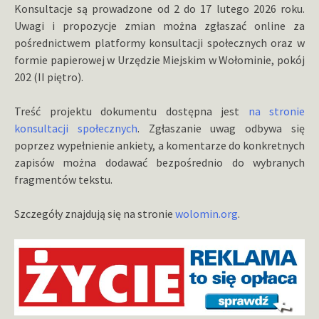
Konsultacje są prowadzone od 2 do 17 lutego 2026 roku.
Uwagi i propozycje zmian można zgłaszać online za
pośrednictwem platformy konsultacji społecznych oraz w
formie papierowej w Urzędzie Miejskim w Wołominie, pokój
202 (II piętro).
Treść projektu dokumentu dostępna jest
na stronie
konsultacji społecznych
. Zgłaszanie uwag odbywa się
poprzez wypełnienie ankiety, a komentarze do konkretnych
zapisów można dodawać bezpośrednio do wybranych
fragmentów tekstu.
Szczegóły znajdują się na stronie
wolomin.org
.