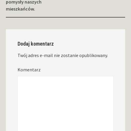
pomysły naszych
mieszkańców.
Dodaj komentarz
Twój adres e-mail nie zostanie opublikowany.
Komentarz