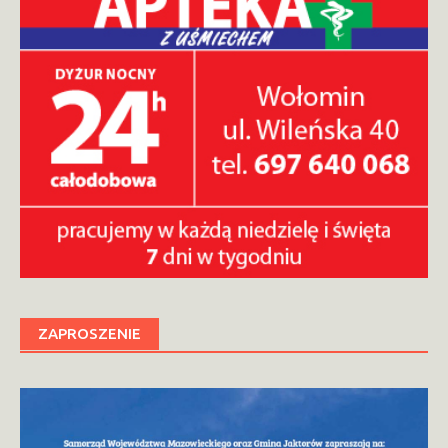
ZAPROSZENIE