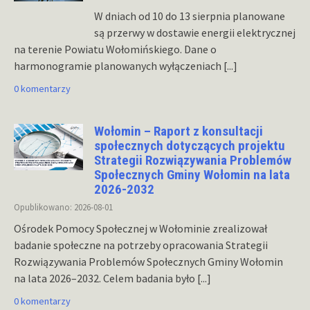
W dniach od 10 do 13 sierpnia planowane
są przerwy w dostawie energii elektrycznej
na terenie Powiatu Wołomińskiego. Dane o
harmonogramie planowanych wyłączeniach
[...]
0 komentarzy
Wołomin – Raport z konsultacji
społecznych dotyczących projektu
Strategii Rozwiązywania Problemów
Społecznych Gminy Wołomin na lata
2026-2032
Opublikowano: 2026-08-01
Ośrodek Pomocy Społecznej w Wołominie zrealizował
badanie społeczne na potrzeby opracowania Strategii
Rozwiązywania Problemów Społecznych Gminy Wołomin
na lata 2026–2032. Celem badania było
[...]
0 komentarzy