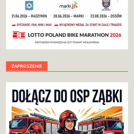
ZAPROSZENIE