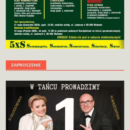
ZAPROSZENIE