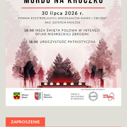
ZAPROSZENIE