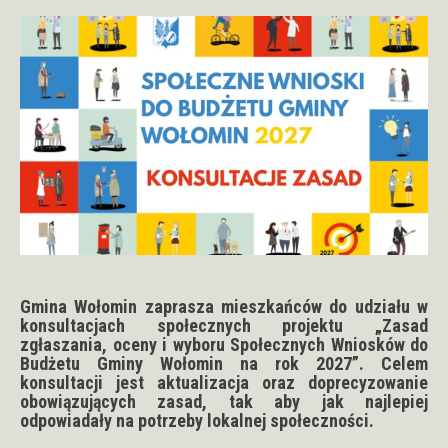
Gmina Wołomin zaprasza mieszkańców do udziału w
konsultacjach społecznych projektu „Zasad
zgłaszania, oceny i wyboru Społecznych Wniosków do
Budżetu Gminy Wołomin na rok 2027”. Celem
konsultacji jest aktualizacja oraz doprecyzowanie
obowiązujących zasad, tak aby jak najlepiej
odpowiadały na potrzeby lokalnej społeczności.