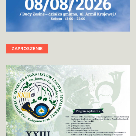
ZAPROSZENIE